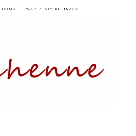
A DOMU
WARSZTATY KULINARNE