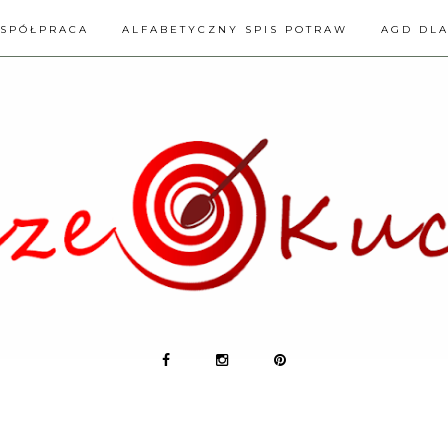
SPÓŁPRACA
ALFABETYCZNY SPIS POTRAW
AGD DL