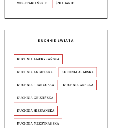
WEGETARIAŃSKIE
ŚNIADANIE
KUCHNIE ŚWIATA
KUCHNIA AMERYKAŃSKA
KUCHNIA ANGIELSKA
KUCHNIA ARABSKA
KUCHNIA FRANCUSKA
KUCHNIA GRECKA
KUCHNIA GRUZIŃSKA
KUCHNIA HISZPAŃSKA
KUCHNIA MEKSYKAŃSKA