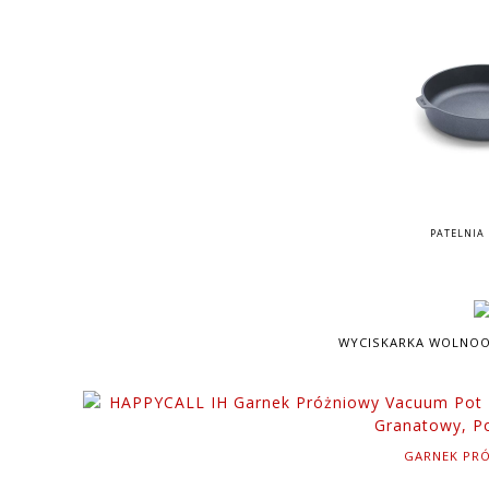
PATELNIA
WYCISKARKA WOLNO
GARNEK PRÓ