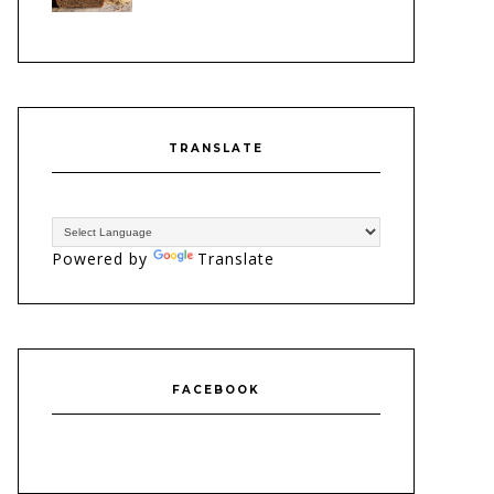
TRANSLATE
Powered by
Translate
FACEBOOK