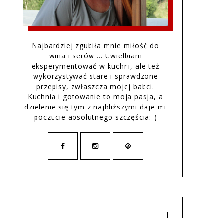
Najbardziej zgubiła mnie miłość do
wina i serów … Uwielbiam
eksperymentować w kuchni, ale też
wykorzystywać stare i sprawdzone
przepisy, zwłaszcza mojej babci.
Kuchnia i gotowanie to moja pasja, a
dzielenie się tym z najbliższymi daje mi
poczucie absolutnego szczęścia:-)