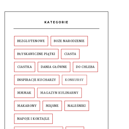
KATEGORIE
BEZGLUTENOWE
BOŻE NARODZENIE
BŁYSKAWICZNE PIĄTKI
CIASTA
CIASTKA
DANIA GŁÓWNE
DO CHLEBA
INSPIRACJE KUCHARZY
KONKURSY
MMMAK
MAGAZYN KULINARNY
MAKARONY
MIĘSNE
NALEŚNIKI
NAPOJE I KOKTAJLE