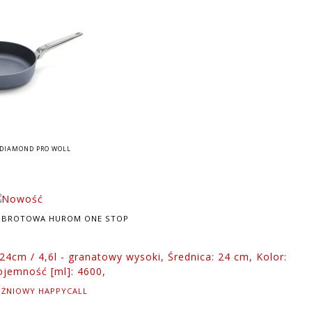
 DIAMOND PRO WOLL
OBROTOWA HUROM ONE STOP
ŻNIOWY HAPPYCALL