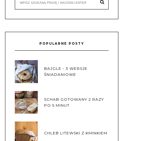
POPULARNE POSTY
BAJGLE - 3 WERSJE
ŚNIADANIOWE
SCHAB GOTOWANY 2 RAZY
PO 5 MINUT
CHLEB LITEWSKI Z KMINKIEM