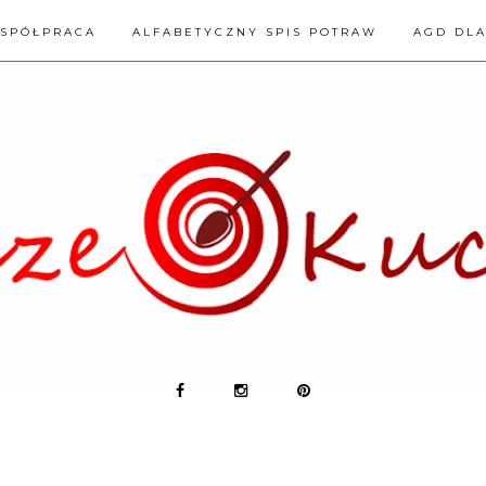
SPÓŁPRACA
ALFABETYCZNY SPIS POTRAW
AGD DL