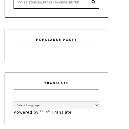
POPULARNE POSTY
TRANSLATE
Powered by
Translate