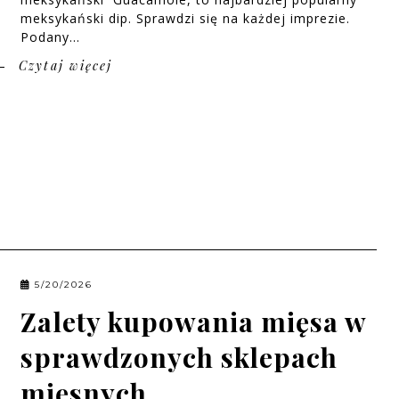
meksykański dip. Sprawdzi się na każdej imprezie.
Podany...
Czytaj więcej
5/20/2026
Zalety kupowania mięsa w
sprawdzonych sklepach
mięsnych