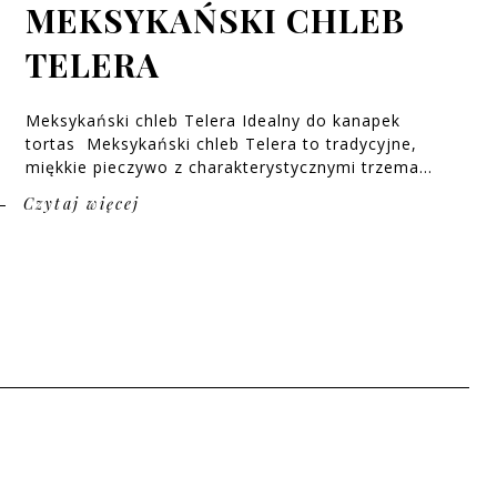
MEKSYKAŃSKI CHLEB
TELERA
Meksykański chleb Telera Idealny do kanapek
tortas Meksykański chleb Telera to tradycyjne,
miękkie pieczywo z charakterystycznymi trzema...
Czytaj więcej