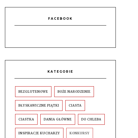
FACEBOOK
KATEGORIE
BEZGLUTENOWE
BOŻE NARODZENIE
BŁYSKAWICZNE PIĄTKI
CIASTA
CIASTKA
DANIA GŁÓWNE
DO CHLEBA
INSPIRACJE KUCHARZY
KONKURSY