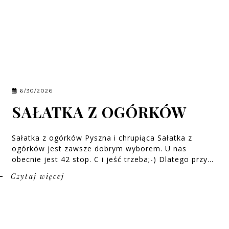
6/30/2026
SAŁATKA Z OGÓRKÓW
Sałatka z ogórków Pyszna i chrupiąca Sałatka z
ogórków jest zawsze dobrym wyborem. U nas
obecnie jest 42 stop. C i jeść trzeba;-) Dlatego przy...
Czytaj więcej