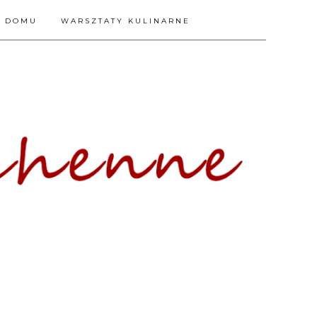
A DOMU
WARSZTATY KULINARNE