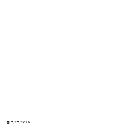
7/27/2026