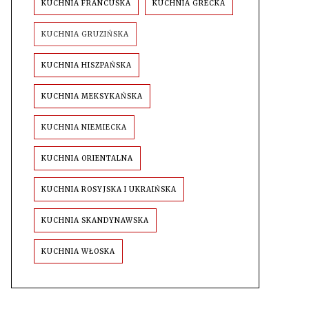
KUCHNIA FRANCUSKA
KUCHNIA GRECKA
KUCHNIA GRUZIŃSKA
KUCHNIA HISZPAŃSKA
KUCHNIA MEKSYKAŃSKA
KUCHNIA NIEMIECKA
KUCHNIA ORIENTALNA
KUCHNIA ROSYJSKA I UKRAIŃSKA
KUCHNIA SKANDYNAWSKA
KUCHNIA WŁOSKA