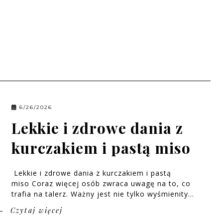
6/26/2026
Lekkie i zdrowe dania z
kurczakiem i pastą miso
Lekkie i zdrowe dania z kurczakiem i pastą
miso Coraz więcej osób zwraca uwagę na to, co
trafia na talerz. Ważny jest nie tylko wyśmienity...
Czytaj więcej