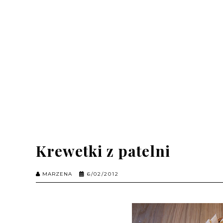
Krewetki z patelni
MARZENA
6/02/2012