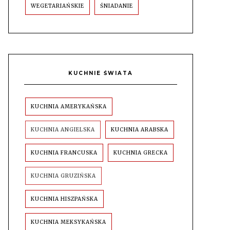
WEGETARIAŃSKIE
ŚNIADANIE
KUCHNIE ŚWIATA
KUCHNIA AMERYKAŃSKA
KUCHNIA ANGIELSKA
KUCHNIA ARABSKA
KUCHNIA FRANCUSKA
KUCHNIA GRECKA
KUCHNIA GRUZIŃSKA
KUCHNIA HISZPAŃSKA
KUCHNIA MEKSYKAŃSKA