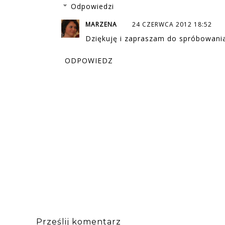
Odpowiedzi
MARZENA
24 CZERWCA 2012 18:52
Dziękuję i zapraszam do spróbowania
ODPOWIEDZ
Prześlij komentarz