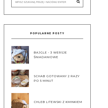
POPULARNE POSTY
BAJGLE - 3 WERSJE
ŚNIADANIOWE
SCHAB GOTOWANY 2 RAZY
PO 5 MINUT
CHLEB LITEWSKI Z KMINKIEM