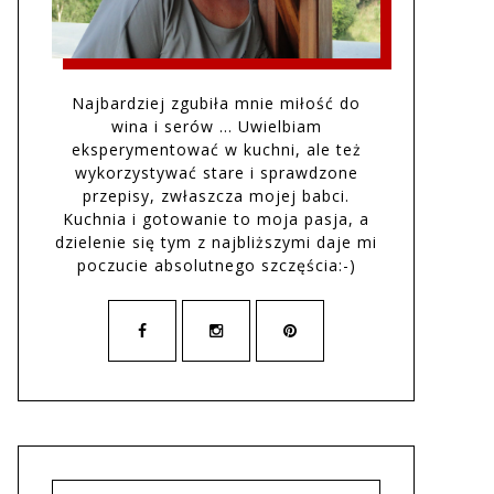
Najbardziej zgubiła mnie miłość do
wina i serów … Uwielbiam
eksperymentować w kuchni, ale też
wykorzystywać stare i sprawdzone
przepisy, zwłaszcza mojej babci.
Kuchnia i gotowanie to moja pasja, a
dzielenie się tym z najbliższymi daje mi
poczucie absolutnego szczęścia:-)