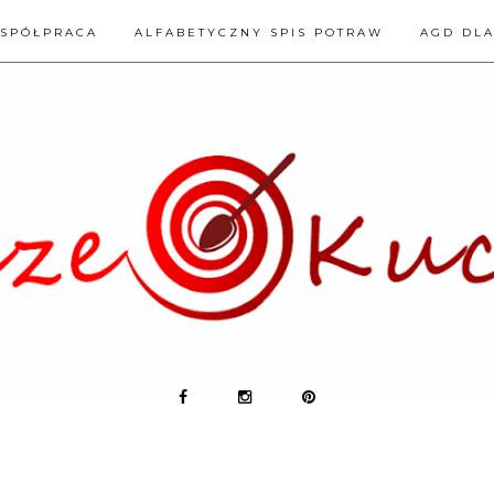
SPÓŁPRACA
ALFABETYCZNY SPIS POTRAW
AGD DL