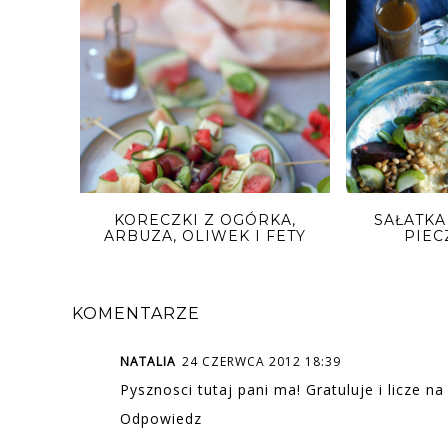
KORECZKI Z OGÓRKA,
SAŁATKA
ARBUZA, OLIWEK I FETY
PIEC
KOMENTARZE
NATALIA
24 CZERWCA 2012 18:39
Pysznosci tutaj pani ma! Gratuluje i licze na
Odpowiedz