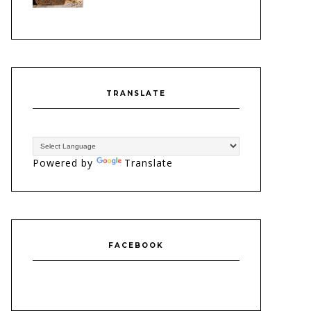
TRANSLATE
Powered by
Translate
FACEBOOK