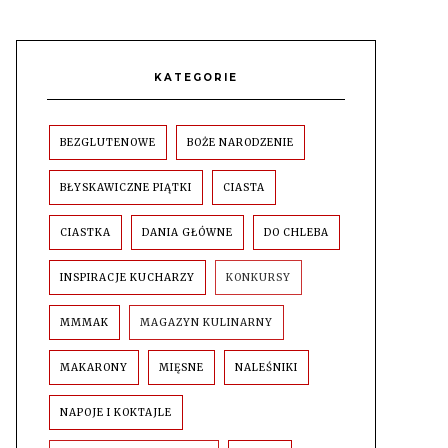
KATEGORIE
BEZGLUTENOWE
BOŻE NARODZENIE
BŁYSKAWICZNE PIĄTKI
CIASTA
CIASTKA
DANIA GŁÓWNE
DO CHLEBA
INSPIRACJE KUCHARZY
KONKURSY
MMMAK
MAGAZYN KULINARNY
MAKARONY
MIĘSNE
NALEŚNIKI
NAPOJE I KOKTAJLE