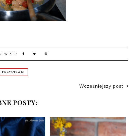
N WPIS:
PRZYSTAWKI
Wcześniejszy post
NE POSTY: