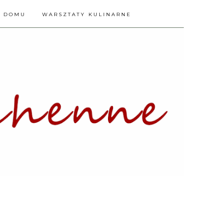
A DOMU
WARSZTATY KULINARNE