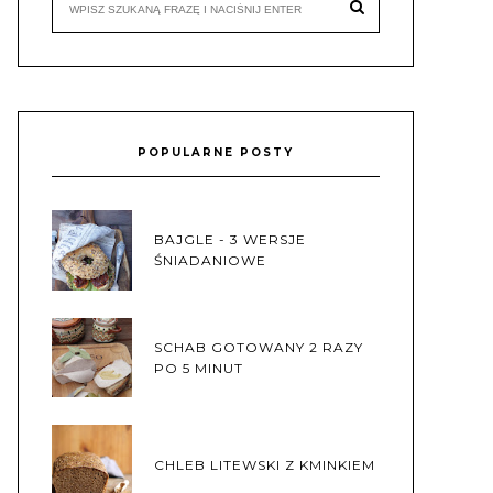
POPULARNE POSTY
BAJGLE - 3 WERSJE
ŚNIADANIOWE
SCHAB GOTOWANY 2 RAZY
PO 5 MINUT
CHLEB LITEWSKI Z KMINKIEM