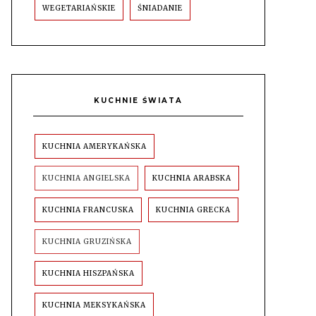
WEGETARIAŃSKIE
ŚNIADANIE
KUCHNIE ŚWIATA
KUCHNIA AMERYKAŃSKA
KUCHNIA ANGIELSKA
KUCHNIA ARABSKA
KUCHNIA FRANCUSKA
KUCHNIA GRECKA
KUCHNIA GRUZIŃSKA
KUCHNIA HISZPAŃSKA
KUCHNIA MEKSYKAŃSKA