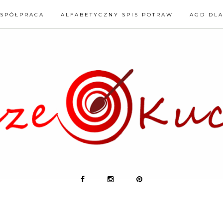
SPÓŁPRACA
ALFABETYCZNY SPIS POTRAW
AGD DL