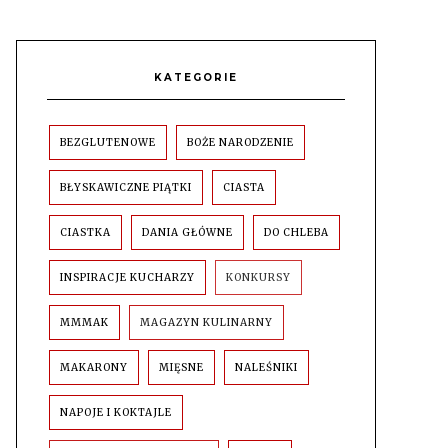
KATEGORIE
BEZGLUTENOWE
BOŻE NARODZENIE
BŁYSKAWICZNE PIĄTKI
CIASTA
CIASTKA
DANIA GŁÓWNE
DO CHLEBA
INSPIRACJE KUCHARZY
KONKURSY
MMMAK
MAGAZYN KULINARNY
MAKARONY
MIĘSNE
NALEŚNIKI
NAPOJE I KOKTAJLE