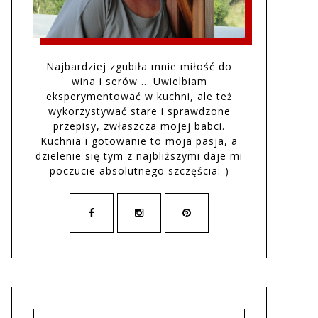
Najbardziej zgubiła mnie miłość do
wina i serów … Uwielbiam
eksperymentować w kuchni, ale też
wykorzystywać stare i sprawdzone
przepisy, zwłaszcza mojej babci.
Kuchnia i gotowanie to moja pasja, a
dzielenie się tym z najbliższymi daje mi
poczucie absolutnego szczęścia:-)