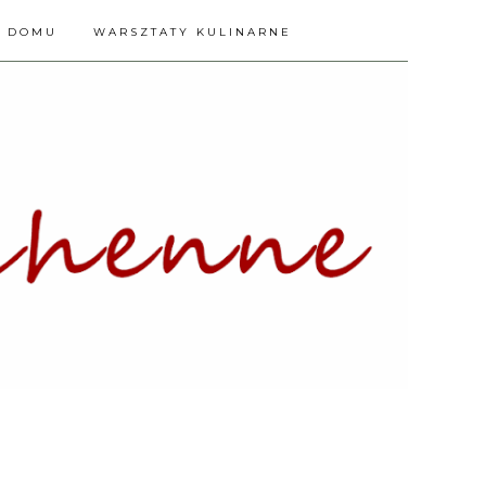
A DOMU
WARSZTATY KULINARNE