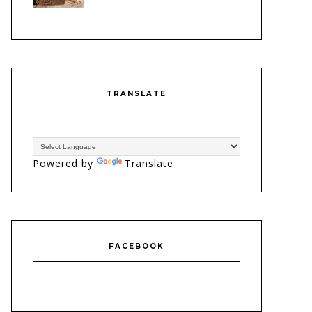
TRANSLATE
Powered by
Translate
FACEBOOK