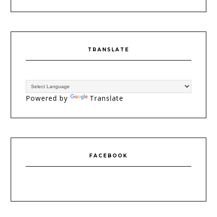
TRANSLATE
Powered by
Translate
FACEBOOK