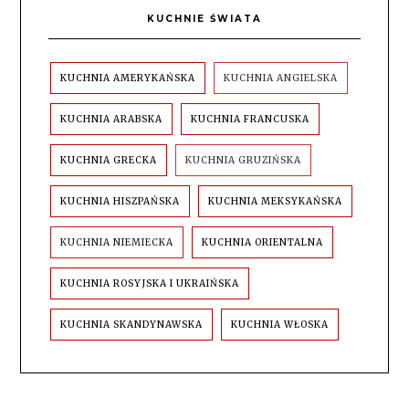
KUCHNIE ŚWIATA
KUCHNIA AMERYKAŃSKA
KUCHNIA ANGIELSKA
KUCHNIA ARABSKA
KUCHNIA FRANCUSKA
KUCHNIA GRECKA
KUCHNIA GRUZIŃSKA
KUCHNIA HISZPAŃSKA
KUCHNIA MEKSYKAŃSKA
KUCHNIA NIEMIECKA
KUCHNIA ORIENTALNA
KUCHNIA ROSYJSKA I UKRAIŃSKA
KUCHNIA SKANDYNAWSKA
KUCHNIA WŁOSKA