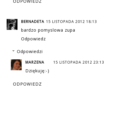
ODPOWIEDZ
BERNADETA
15 LISTOPADA 2012 18:13
bardzo pomyslowa zupa
Odpowiedz
Odpowiedzi
MARZENA
15 LISTOPADA 2012 23:13
Dziękuję:-)
ODPOWIEDZ