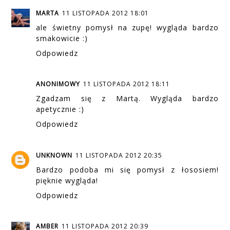
MARTA
11 LISTOPADA 2012 18:01
ale świetny pomysł na zupę! wygląda bardzo
smakowicie :)
Odpowiedz
ANONIMOWY
11 LISTOPADA 2012 18:11
Zgadzam się z Martą. Wygląda bardzo
apetycznie :)
Odpowiedz
UNKNOWN
11 LISTOPADA 2012 20:35
Bardzo podoba mi się pomysł z łososiem!
pięknie wygląda!
Odpowiedz
AMBER
11 LISTOPADA 2012 20:39