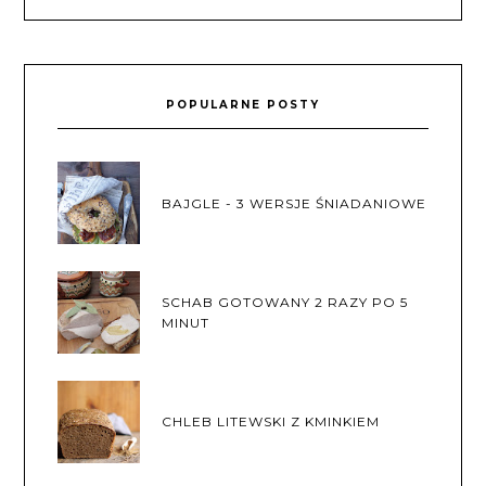
POPULARNE POSTY
BAJGLE - 3 WERSJE ŚNIADANIOWE
SCHAB GOTOWANY 2 RAZY PO 5
MINUT
CHLEB LITEWSKI Z KMINKIEM