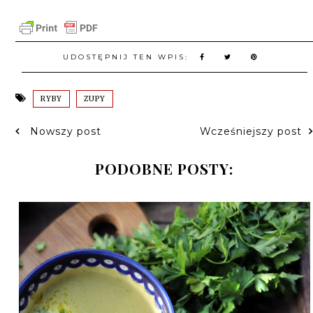
UDOSTĘPNIJ TEN WPIS:
RYBY
ZUPY
Nowszy post
Wcześniejszy post
PODOBNE POSTY: