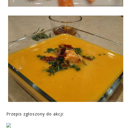
Przepis zgłoszony do akcji: