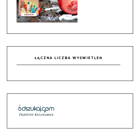
ŁĄCZNA LICZBA WYŚWIETLEŃ