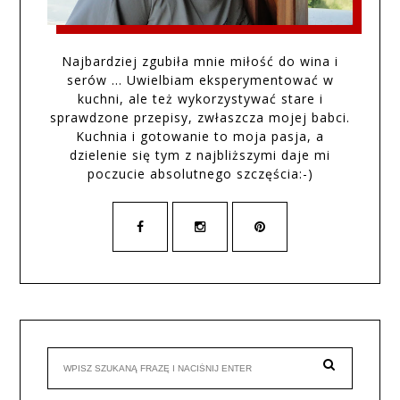
Najbardziej zgubiła mnie miłość do wina i
serów … Uwielbiam eksperymentować w
kuchni, ale też wykorzystywać stare i
sprawdzone przepisy, zwłaszcza mojej babci.
Kuchnia i gotowanie to moja pasja, a
dzielenie się tym z najbliższymi daje mi
poczucie absolutnego szczęścia:-)