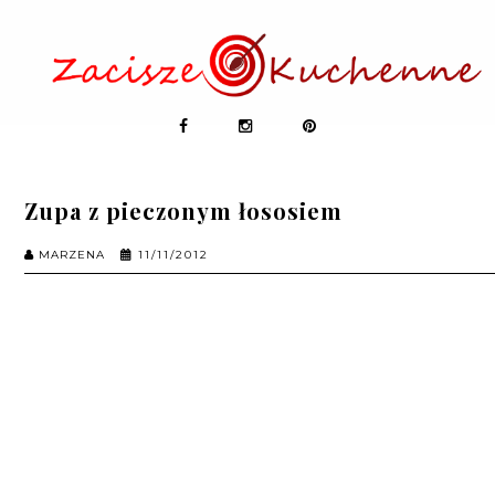
Zupa z pieczonym łososiem
MARZENA
11/11/2012