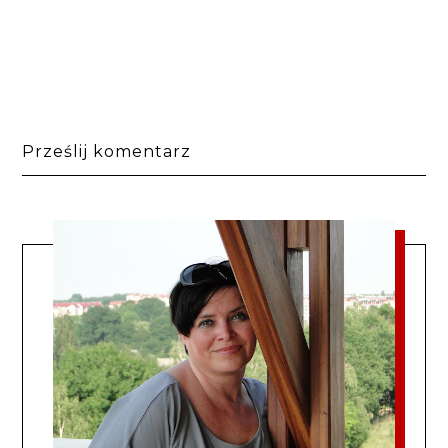
Prześlij komentarz