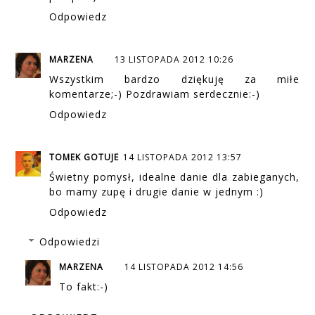
Odpowiedz
MARZENA
13 LISTOPADA 2012 10:26
Wszystkim bardzo dziękuję za miłe
komentarze;-) Pozdrawiam serdecznie:-)
Odpowiedz
TOMEK GOTUJE
14 LISTOPADA 2012 13:57
Świetny pomysł, idealne danie dla zabieganych,
bo mamy zupę i drugie danie w jednym :)
Odpowiedz
Odpowiedzi
MARZENA
14 LISTOPADA 2012 14:56
To fakt:-)