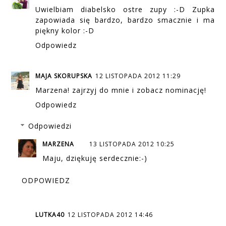
Uwielbiam diabelsko ostre zupy :-D Zupka
zapowiada się bardzo, bardzo smacznie i ma
piękny kolor :-D
Odpowiedz
MAJA SKORUPSKA
12 LISTOPADA 2012 11:29
Marzena! zajrzyj do mnie i zobacz nominację!
Odpowiedz
Odpowiedzi
MARZENA
13 LISTOPADA 2012 10:25
Maju, dziękuję serdecznie:-)
ODPOWIEDZ
LUTKA40
12 LISTOPADA 2012 14:46