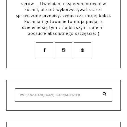
serów … Uwielbiam eksperymentować w
kuchni, ale też wykorzystywać stare i
sprawdzone przepisy, zwłaszcza mojej babci.
Kuchnia i gotowanie to moja pasja, a
dzielenie się tym z najbliższymi daje mi
poczucie absolutnego szczęścia:-)