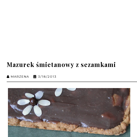
Mazurek śmietanowy z sezamkami
MARZENA
3/18/2013