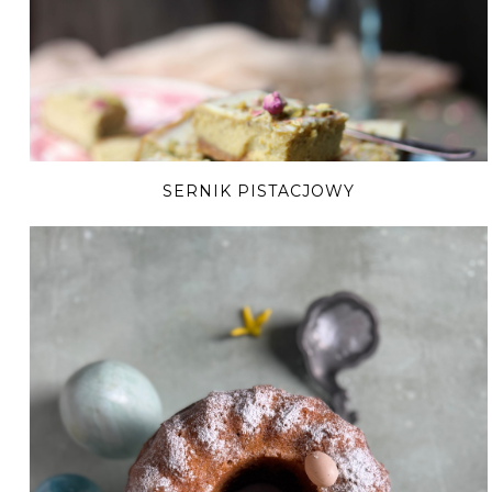
SERNIK PISTACJOWY