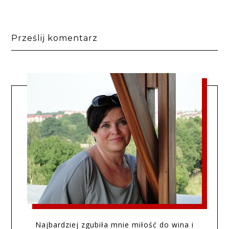
Prześlij komentarz
Najbardziej zgubiła mnie miłość do wina i