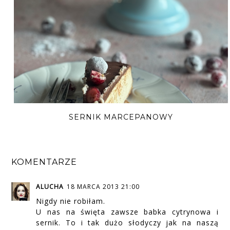
SERNIK MARCEPANOWY
KOMENTARZE
ALUCHA
18 MARCA 2013 21:00
Nigdy nie robiłam.
U nas na święta zawsze babka cytrynowa i
sernik. To i tak dużo słodyczy jak na naszą