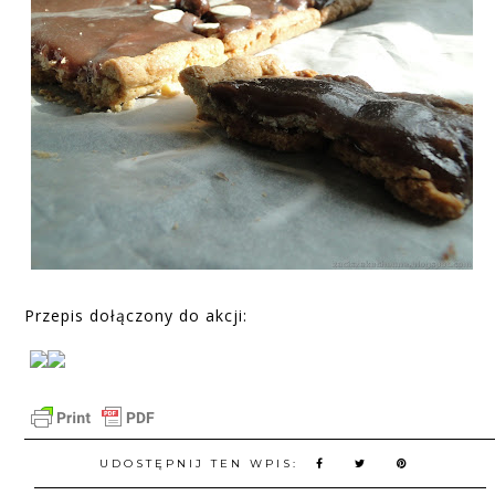
Przepis dołączony do akcji:
UDOSTĘPNIJ TEN WPIS: