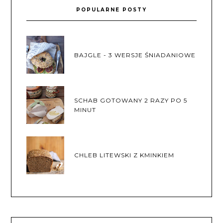
POPULARNE POSTY
BAJGLE - 3 WERSJE ŚNIADANIOWE
SCHAB GOTOWANY 2 RAZY PO 5
MINUT
CHLEB LITEWSKI Z KMINKIEM