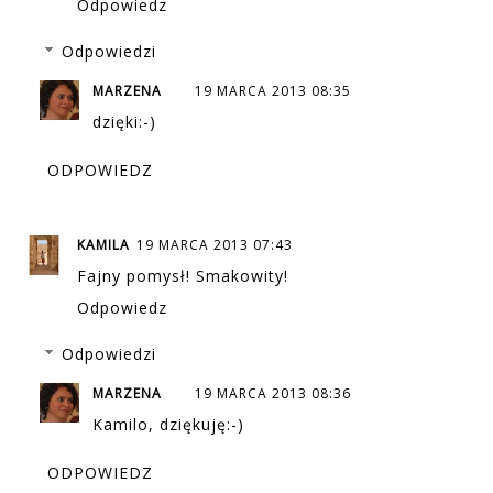
Odpowiedz
Odpowiedzi
MARZENA
19 MARCA 2013 08:35
dzięki:-)
ODPOWIEDZ
KAMILA
19 MARCA 2013 07:43
Fajny pomysł! Smakowity!
Odpowiedz
Odpowiedzi
MARZENA
19 MARCA 2013 08:36
Kamilo, dziękuję:-)
ODPOWIEDZ