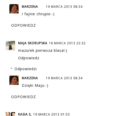
MARZENA
19 MARCA 2013 08:34
I fajnie chrupie:-)
ODPOWIEDZ
MAJA SKORUPSKA
18 MARCA 2013 22:32
mazurek pierwsza klasa!:)
Odpowiedz
Odpowiedzi
MARZENA
19 MARCA 2013 08:34
Dzięki Maju:-)
ODPOWIEDZ
KASIA S,
19 MARCA 2013 01:53