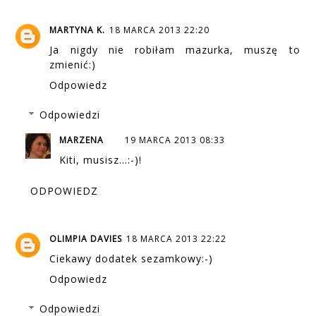
MARTYNA K.
18 MARCA 2013 22:20
Ja nigdy nie robiłam mazurka, muszę to
zmienić:)
Odpowiedz
Odpowiedzi
MARZENA
19 MARCA 2013 08:33
Kiti, musisz...:-)!
ODPOWIEDZ
OLIMPIA DAVIES
18 MARCA 2013 22:22
Ciekawy dodatek sezamkowy:-)
Odpowiedz
Odpowiedzi