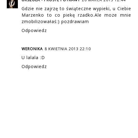
Gdzie nie zajrzę to świąteczne wypieki, u Ciebie
Marzenko to co piekę rzadko.Ale moze mnie
zmobilizowałaś:) pozdrawiam
Odpowiedz
WERONIKA
8 KWIETNIA 2013 22:10
U lalala :D
Odpowiedz