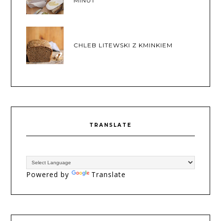
MINUT
CHLEB LITEWSKI Z KMINKIEM
TRANSLATE
Powered by
Translate