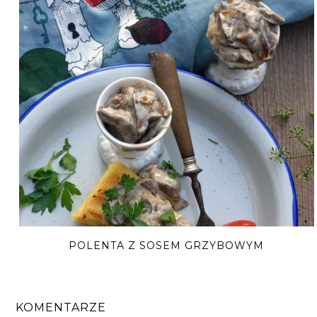
POLENTA Z SOSEM GRZYBOWYM
KOMENTARZE