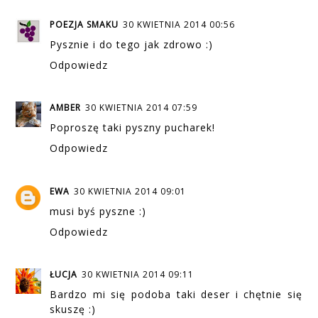
POEZJA SMAKU
30 KWIETNIA 2014 00:56
Pysznie i do tego jak zdrowo :)
Odpowiedz
AMBER
30 KWIETNIA 2014 07:59
Poproszę taki pyszny pucharek!
Odpowiedz
EWA
30 KWIETNIA 2014 09:01
musi byś pyszne :)
Odpowiedz
ŁUCJA
30 KWIETNIA 2014 09:11
Bardzo mi się podoba taki deser i chętnie się
skuszę :)