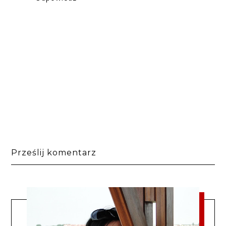
Prześlij komentarz