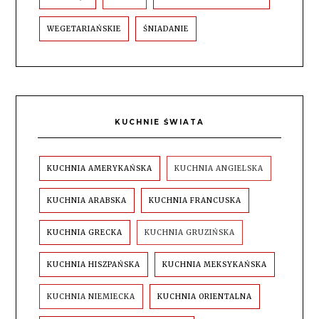
WEGETARIAŃSKIE
ŚNIADANIE
KUCHNIE ŚWIATA
KUCHNIA AMERYKAŃSKA
KUCHNIA ANGIELSKA
KUCHNIA ARABSKA
KUCHNIA FRANCUSKA
KUCHNIA GRECKA
KUCHNIA GRUZIŃSKA
KUCHNIA HISZPAŃSKA
KUCHNIA MEKSYKAŃSKA
KUCHNIA NIEMIECKA
KUCHNIA ORIENTALNA