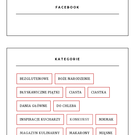
FACEBOOK
KATEGORIE
BEZGLUTENOWE
BOŻE NARODZENIE
BŁYSKAWICZNE PIĄTKI
CIASTA
CIASTKA
DANIA GŁÓWNE
DO CHLEBA
INSPIRACJE KUCHARZY
KONKURSY
MMMAK
MAGAZYN KULINARNY
MAKARONY
MIĘSNE