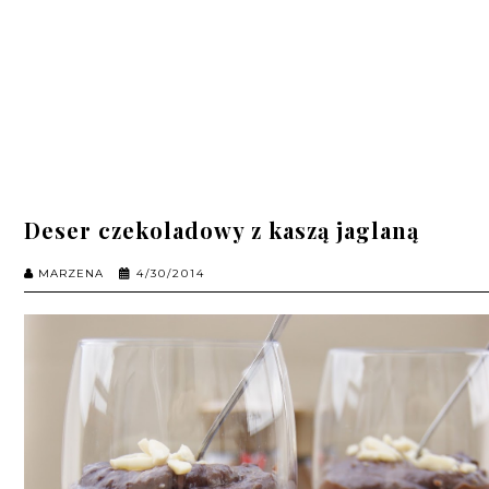
Deser czekoladowy z kaszą jaglaną
MARZENA
4/30/2014