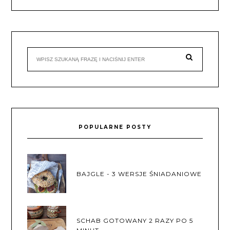
POPULARNE POSTY
BAJGLE - 3 WERSJE ŚNIADANIOWE
SCHAB GOTOWANY 2 RAZY PO 5