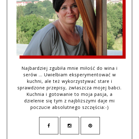
Najbardziej zgubiła mnie miłość do wina i
serów … Uwielbiam eksperymentować w
kuchni, ale też wykorzystywać stare i
sprawdzone przepisy, zwłaszcza mojej babci.
Kuchnia i gotowanie to moja pasja, a
dzielenie się tym z najbliższymi daje mi
poczucie absolutnego szczęścia:-)