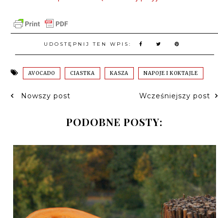
UDOSTĘPNIJ TEN WPIS:
AVOCADO
CIASTKA
KASZA
NAPOJE I KOKTAJLE
Nowszy post
Wcześniejszy post
PODOBNE POSTY: