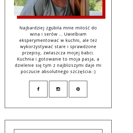
Najbardziej zgubiła mnie miłość do
wina i serów … Uwielbiam
eksperymentować w kuchni, ale też
wykorzystywać stare i sprawdzone
przepisy, zwłaszcza mojej babci.
Kuchnia i gotowanie to moja pasja, a
dzielenie się tym z najbliższymi daje mi
poczucie absolutnego szczęścia:-)