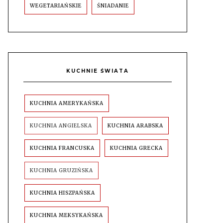
WEGETARIAŃSKIE
ŚNIADANIE
KUCHNIE ŚWIATA
KUCHNIA AMERYKAŃSKA
KUCHNIA ANGIELSKA
KUCHNIA ARABSKA
KUCHNIA FRANCUSKA
KUCHNIA GRECKA
KUCHNIA GRUZIŃSKA
KUCHNIA HISZPAŃSKA
KUCHNIA MEKSYKAŃSKA