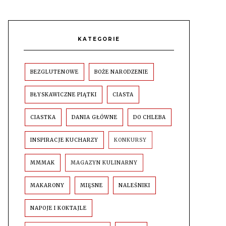
KATEGORIE
BEZGLUTENOWE
BOŻE NARODZENIE
BŁYSKAWICZNE PIĄTKI
CIASTA
CIASTKA
DANIA GŁÓWNE
DO CHLEBA
INSPIRACJE KUCHARZY
KONKURSY
MMMAK
MAGAZYN KULINARNY
MAKARONY
MIĘSNE
NALEŚNIKI
NAPOJE I KOKTAJLE