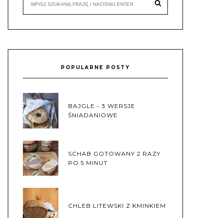
POPULARNE POSTY
BAJGLE - 3 WERSJE
ŚNIADANIOWE
SCHAB GOTOWANY 2 RAZY
PO 5 MINUT
CHLEB LITEWSKI Z KMINKIEM