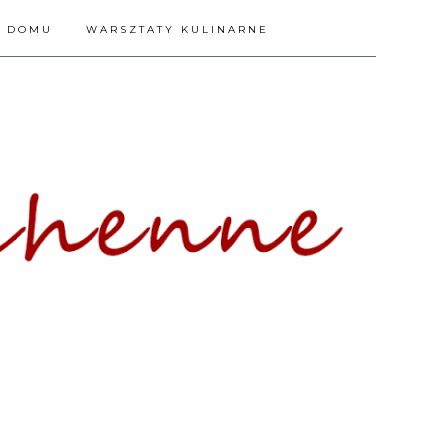
A DOMU
WARSZTATY KULINARNE