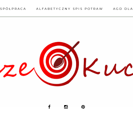
SPÓŁPRACA
ALFABETYCZNY SPIS POTRAW
AGD DL