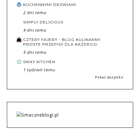
KUCHENNYMI DRZWIAMI
2 dni temu
SIMPLY DELICIOUS
4 dni temu
CZTERY FAJERY - BLOG KULINARNY.
PROSTE PRZEPISY DLA KAŻDEGO.
5 dni temu
SNIXY KITCHEN
1 tydzień temu
Pokaż wszystko