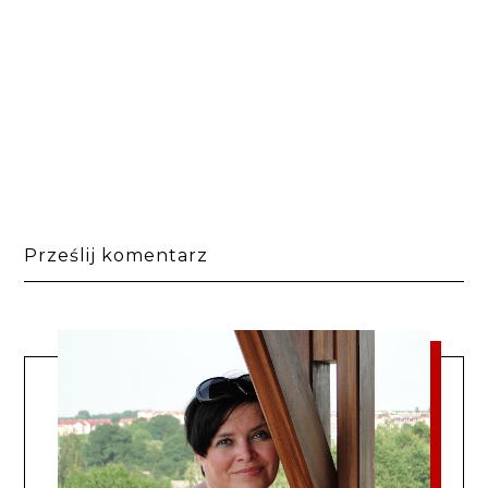
Prześlij komentarz