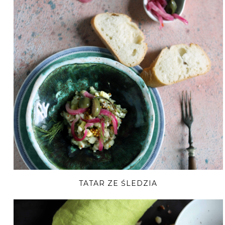
TATAR ZE ŚLEDZIA