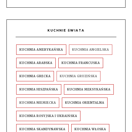
KUCHNIE ŚWIATA
KUCHNIA AMERYKAŃSKA
KUCHNIA ANGIELSKA
KUCHNIA ARABSKA
KUCHNIA FRANCUSKA
KUCHNIA GRECKA
KUCHNIA GRUZIŃSKA
KUCHNIA HISZPAŃSKA
KUCHNIA MEKSYKAŃSKA
KUCHNIA NIEMIECKA
KUCHNIA ORIENTALNA
KUCHNIA ROSYJSKA I UKRAIŃSKA
KUCHNIA SKANDYNAWSKA
KUCHNIA WŁOSKA