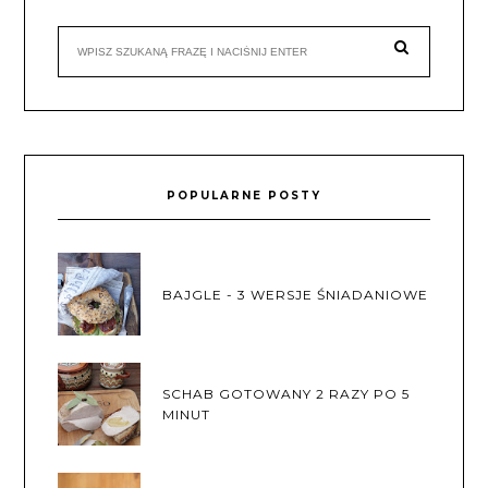
POPULARNE POSTY
BAJGLE - 3 WERSJE ŚNIADANIOWE
SCHAB GOTOWANY 2 RAZY PO 5
MINUT