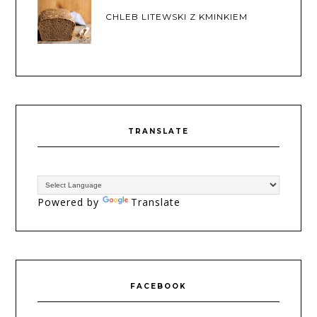
CHLEB LITEWSKI Z KMINKIEM
TRANSLATE
Powered by
Translate
FACEBOOK