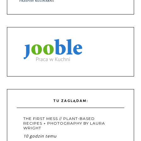
TU ZAGLĄDAM:
THE FIRST MESS // PLANT-BASED
RECIPES + PHOTOGRAPHY BY LAURA
WRIGHT
10 godzin temu