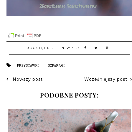
UDOSTĘPNIJ TEN WPIS:
PRZYSTAWKI
SZPARAGI
Nowszy post
Wcześniejszy post
PODOBNE POSTY: