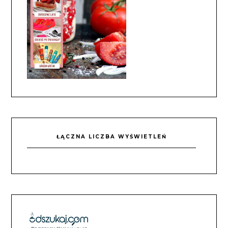
ŁĄCZNA LICZBA WYŚWIETLEŃ