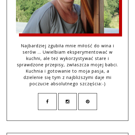
Najbardziej zgubiła mnie miłość do wina i
serów … Uwielbiam eksperymentować w
kuchni, ale też wykorzystywać stare i
sprawdzone przepisy, zwłaszcza mojej babci.
Kuchnia i gotowanie to moja pasja, a
dzielenie się tym z najbliższymi daje mi
poczucie absolutnego szczęścia:-)