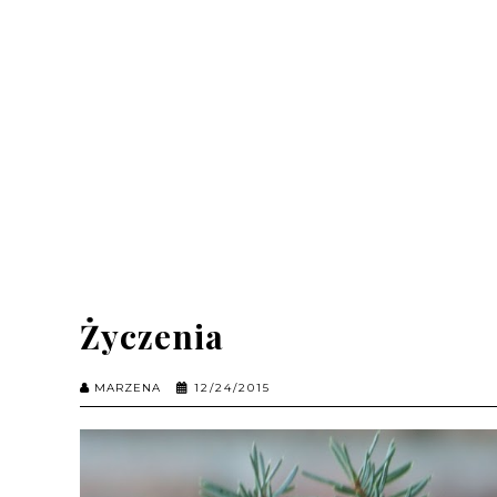
Życzenia
MARZENA
12/24/2015