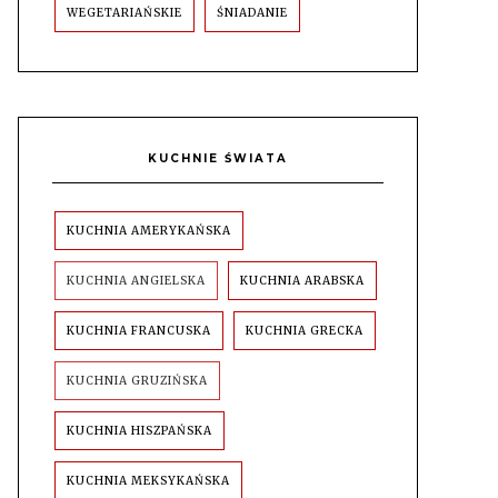
WEGETARIAŃSKIE
ŚNIADANIE
KUCHNIE ŚWIATA
KUCHNIA AMERYKAŃSKA
KUCHNIA ANGIELSKA
KUCHNIA ARABSKA
KUCHNIA FRANCUSKA
KUCHNIA GRECKA
KUCHNIA GRUZIŃSKA
KUCHNIA HISZPAŃSKA
KUCHNIA MEKSYKAŃSKA