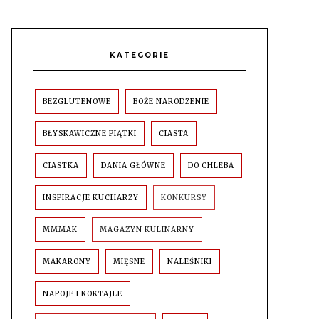
KATEGORIE
BEZGLUTENOWE
BOŻE NARODZENIE
BŁYSKAWICZNE PIĄTKI
CIASTA
CIASTKA
DANIA GŁÓWNE
DO CHLEBA
INSPIRACJE KUCHARZY
KONKURSY
MMMAK
MAGAZYN KULINARNY
MAKARONY
MIĘSNE
NALEŚNIKI
NAPOJE I KOKTAJLE