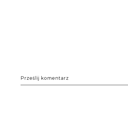
Prześlij komentarz