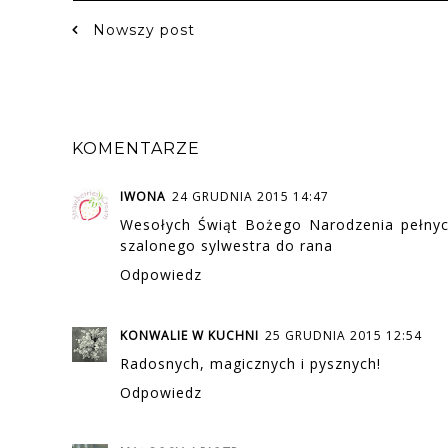
Nowszy post
KOMENTARZE
IWONA
24 GRUDNIA 2015 14:47
Wesołych Świąt Bożego Narodzenia pełnyc
szalonego sylwestra do rana
Odpowiedz
KONWALIE W KUCHNI
25 GRUDNIA 2015 12:54
Radosnych, magicznych i pysznych!
Odpowiedz