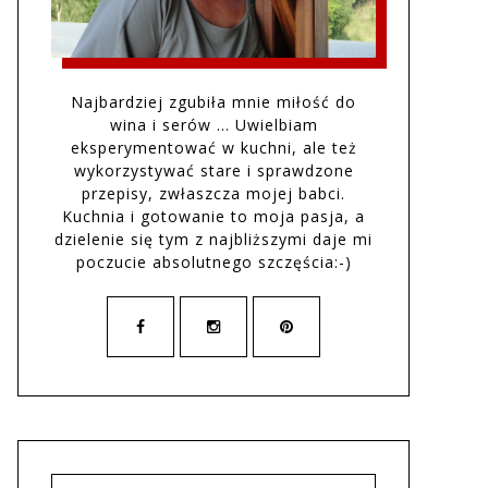
Najbardziej zgubiła mnie miłość do
wina i serów … Uwielbiam
eksperymentować w kuchni, ale też
wykorzystywać stare i sprawdzone
przepisy, zwłaszcza mojej babci.
Kuchnia i gotowanie to moja pasja, a
dzielenie się tym z najbliższymi daje mi
poczucie absolutnego szczęścia:-)