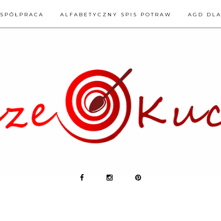
SPÓŁPRACA
ALFABETYCZNY SPIS POTRAW
AGD DL