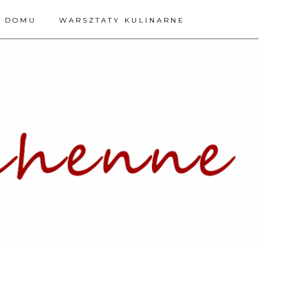
A DOMU
WARSZTATY KULINARNE