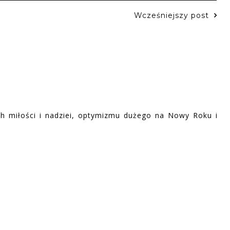
Wcześniejszy post
h miłości i nadziei, optymizmu dużego na Nowy Roku i