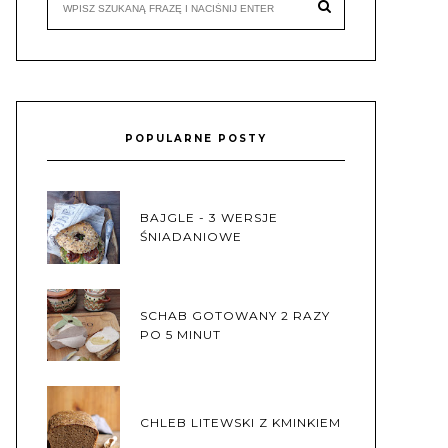
POPULARNE POSTY
BAJGLE - 3 WERSJE
ŚNIADANIOWE
SCHAB GOTOWANY 2 RAZY
PO 5 MINUT
CHLEB LITEWSKI Z KMINKIEM