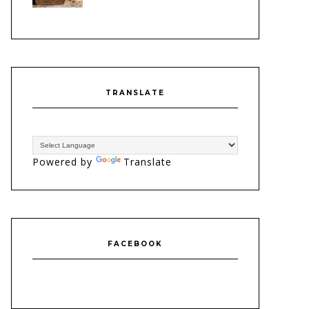
TRANSLATE
Powered by
Translate
FACEBOOK