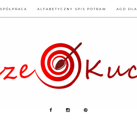
SPÓŁPRACA
ALFABETYCZNY SPIS POTRAW
AGD DL