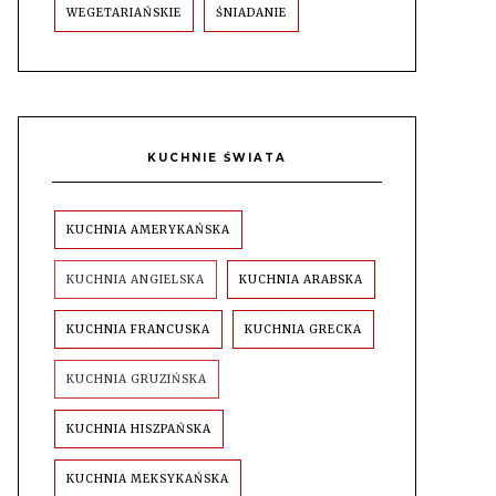
WEGETARIAŃSKIE
ŚNIADANIE
KUCHNIE ŚWIATA
KUCHNIA AMERYKAŃSKA
KUCHNIA ANGIELSKA
KUCHNIA ARABSKA
KUCHNIA FRANCUSKA
KUCHNIA GRECKA
KUCHNIA GRUZIŃSKA
KUCHNIA HISZPAŃSKA
KUCHNIA MEKSYKAŃSKA