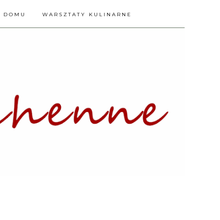
A DOMU
WARSZTATY KULINARNE