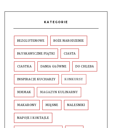
KATEGORIE
BEZGLUTENOWE
BOŻE NARODZENIE
BŁYSKAWICZNE PIĄTKI
CIASTA
CIASTKA
DANIA GŁÓWNE
DO CHLEBA
INSPIRACJE KUCHARZY
KONKURSY
MMMAK
MAGAZYN KULINARNY
MAKARONY
MIĘSNE
NALEŚNIKI
NAPOJE I KOKTAJLE