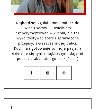
Najbardziej zgubiła mnie miłość do
wina i serów … Uwielbiam
eksperymentować w kuchni, ale też
wykorzystywać stare i sprawdzone
przepisy, zwłaszcza mojej babci.
Kuchnia i gotowanie to moja pasja, a
dzielenie się tym z najbliższymi daje mi
poczucie absolutnego szczęścia:-)