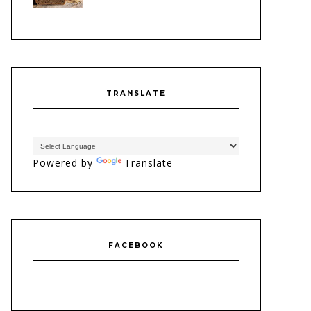
TRANSLATE
Powered by
Translate
FACEBOOK