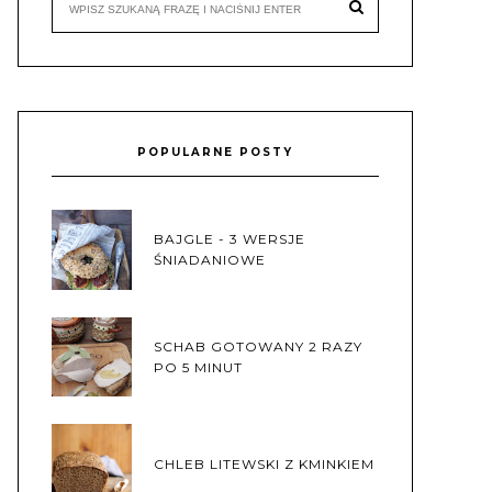
POPULARNE POSTY
BAJGLE - 3 WERSJE
ŚNIADANIOWE
SCHAB GOTOWANY 2 RAZY
PO 5 MINUT
CHLEB LITEWSKI Z KMINKIEM