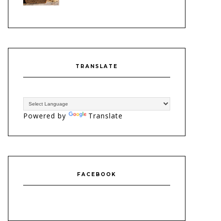
TRANSLATE
Powered by
Translate
FACEBOOK