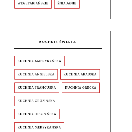
WEGETARIAŃSKIE
ŚNIADANIE
KUCHNIE ŚWIATA
KUCHNIA AMERYKAŃSKA
KUCHNIA ANGIELSKA
KUCHNIA ARABSKA
KUCHNIA FRANCUSKA
KUCHNIA GRECKA
KUCHNIA GRUZIŃSKA
KUCHNIA HISZPAŃSKA
KUCHNIA MEKSYKAŃSKA