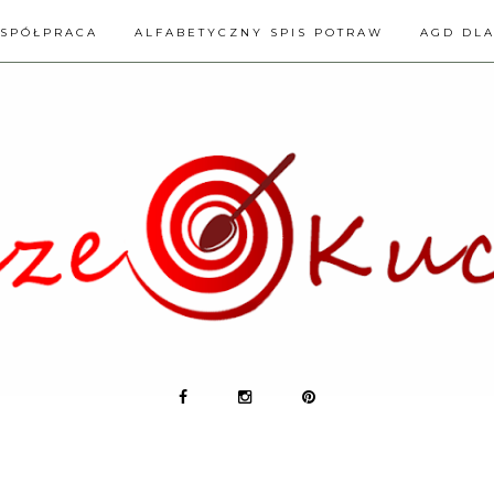
SPÓŁPRACA
ALFABETYCZNY SPIS POTRAW
AGD DL