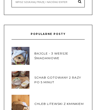
POPULARNE POSTY
BAJGLE - 3 WERSJE
ŚNIADANIOWE
SCHAB GOTOWANY 2 RAZY
PO 5 MINUT
CHLEB LITEWSKI Z KMINKIEM