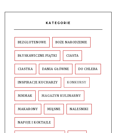
KATEGORIE
BEZGLUTENOWE
BOŻE NARODZENIE
BŁYSKAWICZNE PIĄTKI
CIASTA
CIASTKA
DANIA GŁÓWNE
DO CHLEBA
INSPIRACJE KUCHARZY
KONKURSY
MMMAK
MAGAZYN KULINARNY
MAKARONY
MIĘSNE
NALEŚNIKI
NAPOJE I KOKTAJLE