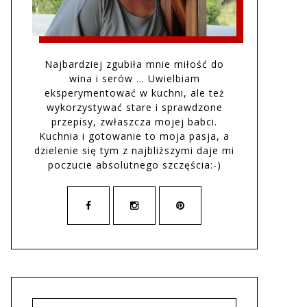
Najbardziej zgubiła mnie miłość do
wina i serów … Uwielbiam
eksperymentować w kuchni, ale też
wykorzystywać stare i sprawdzone
przepisy, zwłaszcza mojej babci.
Kuchnia i gotowanie to moja pasja, a
dzielenie się tym z najbliższymi daje mi
poczucie absolutnego szczęścia:-)