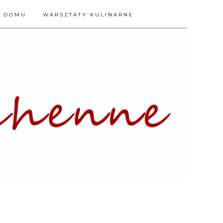
A DOMU
WARSZTATY KULINARNE