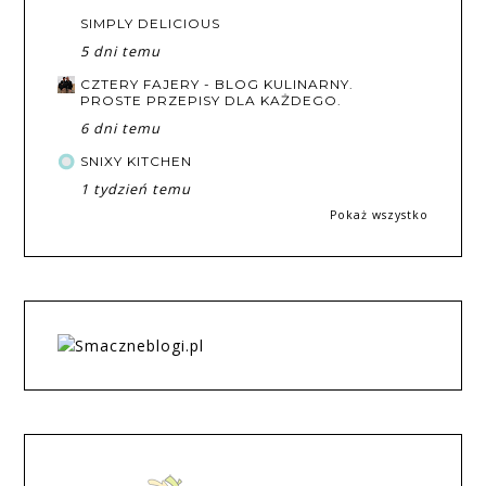
SIMPLY DELICIOUS
5 dni temu
CZTERY FAJERY - BLOG KULINARNY.
PROSTE PRZEPISY DLA KAŻDEGO.
6 dni temu
SNIXY KITCHEN
1 tydzień temu
Pokaż wszystko