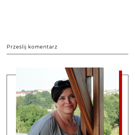
Prześlij komentarz