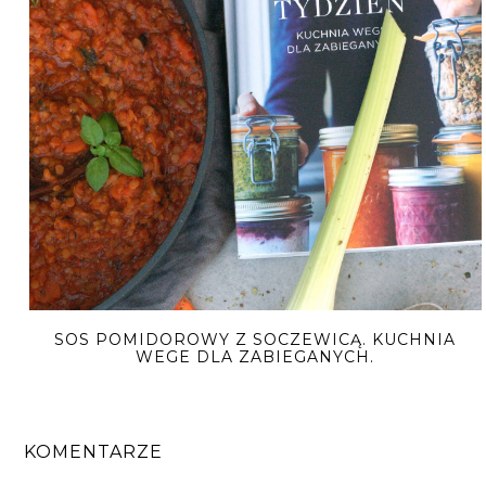
SOS POMIDOROWY Z SOCZEWICĄ. KUCHNIA
WEGE DLA ZABIEGANYCH.
KOMENTARZE