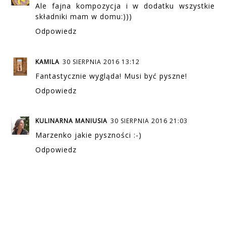
Ale fajna kompozycja i w dodatku wszystkie
składniki mam w domu:)))
Odpowiedz
KAMILA
30 SIERPNIA 2016 13:12
Fantastycznie wygląda! Musi być pyszne!
Odpowiedz
KULINARNA MANIUSIA
30 SIERPNIA 2016 21:03
Marzenko jakie pyszności :-)
Odpowiedz