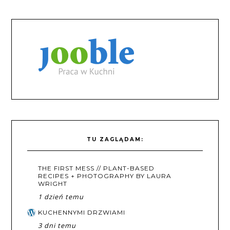
TU ZAGLĄDAM:
THE FIRST MESS // PLANT-BASED
RECIPES + PHOTOGRAPHY BY LAURA
WRIGHT
1 dzień temu
KUCHENNYMI DRZWIAMI
3 dni temu