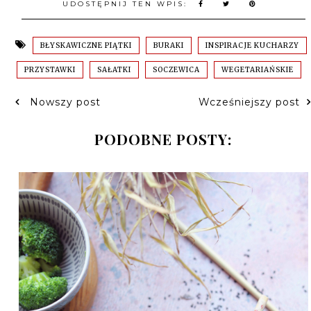
UDOSTĘPNIJ TEN WPIS:
BŁYSKAWICZNE PIĄTKI
BURAKI
INSPIRACJE KUCHARZY
PRZYSTAWKI
SAŁATKI
SOCZEWICA
WEGETARIAŃSKIE
Nowszy post
Wcześniejszy post
PODOBNE POSTY: