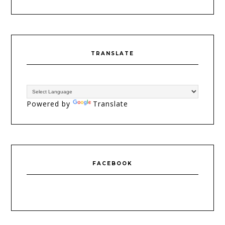
TRANSLATE
Powered by
Translate
FACEBOOK