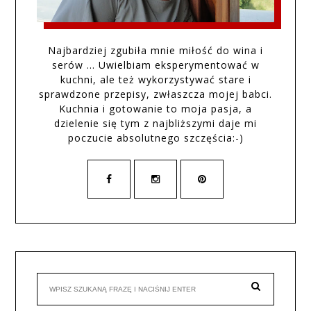
Najbardziej zgubiła mnie miłość do wina i
serów … Uwielbiam eksperymentować w
kuchni, ale też wykorzystywać stare i
sprawdzone przepisy, zwłaszcza mojej babci.
Kuchnia i gotowanie to moja pasja, a
dzielenie się tym z najbliższymi daje mi
poczucie absolutnego szczęścia:-)