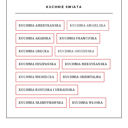
KUCHNIE ŚWIATA
KUCHNIA AMERYKAŃSKA
KUCHNIA ANGIELSKA
KUCHNIA ARABSKA
KUCHNIA FRANCUSKA
KUCHNIA GRECKA
KUCHNIA GRUZIŃSKA
KUCHNIA HISZPAŃSKA
KUCHNIA MEKSYKAŃSKA
KUCHNIA NIEMIECKA
KUCHNIA ORIENTALNA
KUCHNIA ROSYJSKA I UKRAIŃSKA
KUCHNIA SKANDYNAWSKA
KUCHNIA WŁOSKA