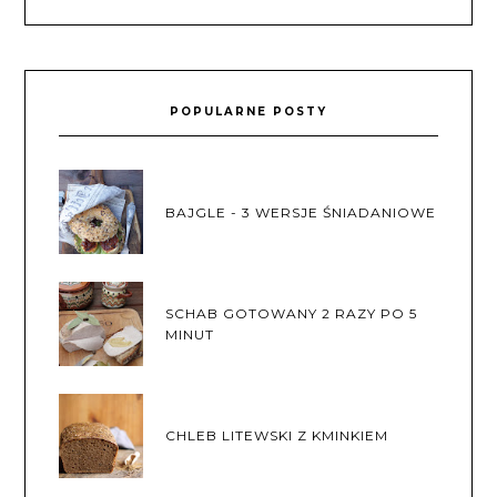
POPULARNE POSTY
BAJGLE - 3 WERSJE ŚNIADANIOWE
SCHAB GOTOWANY 2 RAZY PO 5
MINUT
CHLEB LITEWSKI Z KMINKIEM