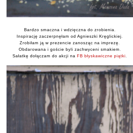
Bardzo smaczna i wdzięczna do zrobienia.
Inspirację zaczerpnęłam od Agnieszki Kręglickiej.
Zrobiłam ją w prezencie zanosząc na imprezę.
Obdarowana i goście byli zachwyceni smakiem.
Sałatkę dołączam do akcji na
FB błyskawiczne piątki
.