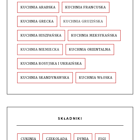
KUCHNIA ARABSKA
KUCHNIA FRANCUSKA
KUCHNIA GRECKA
KUCHNIA GRUZIŃSKA
KUCHNIA HISZPAŃSKA
KUCHNIA MEKSYKAŃSKA
KUCHNIA NIEMIECKA
KUCHNIA ORIENTALNA
KUCHNIA ROSYJSKA I UKRAIŃSKA
KUCHNIA SKANDYNAWSKA
KUCHNIA WŁOSKA
SKŁADNIKI
CUKINIA
CZEKOLADA
DYNIA
FIGI