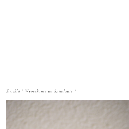
Z cyklu " Wypiekanie na Śniadanie "