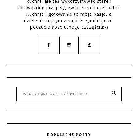
kuchni, ale też wykorzystywać stare i
sprawdzone przepisy, zwłaszcza mojej babci.
Kuchnia i gotowanie to moja pasja, a
dzielenie się tym z najbliższymi daje mi
poczucie absolutnego szczęścia:-)
POPULARNE POSTY