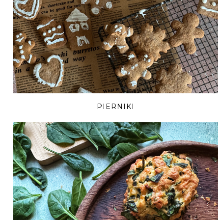
PIERNIKI