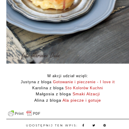
W akcji udział wzięli:
Justyna z bloga
Gotowanie i pieczenie - I love it
Karolina z bloga
Sto Kolorów Kuchni
Małgosia z bloga
Smaki Alzacji
Alina z bloga
Ala piecze i gotuje
UDOSTĘPNIJ TEN WPIS: