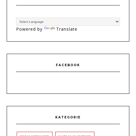
Powered by
Translate
FACEBOOK
KATEGORIE