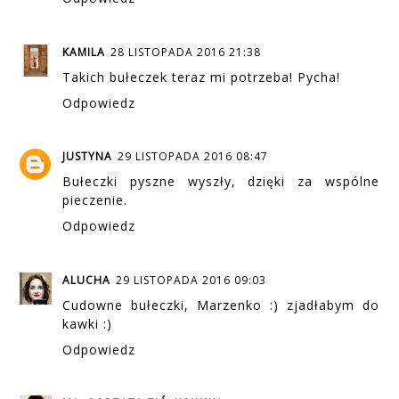
KAMILA
28 LISTOPADA 2016 21:38
Takich bułeczek teraz mi potrzeba! Pycha!
Odpowiedz
JUSTYNA
29 LISTOPADA 2016 08:47
Bułeczki pyszne wyszły, dzięki za wspólne
pieczenie.
Odpowiedz
ALUCHA
29 LISTOPADA 2016 09:03
Cudowne bułeczki, Marzenko :) zjadłabym do
kawki :)
Odpowiedz