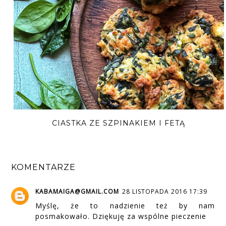
CIASTKA ZE SZPINAKIEM I FETĄ
KOMENTARZE
KABAMAIGA@GMAIL.COM
28 LISTOPADA 2016 17:39
Myślę, że to nadzienie też by nam
posmakowało. Dziękuję za wspólne pieczenie