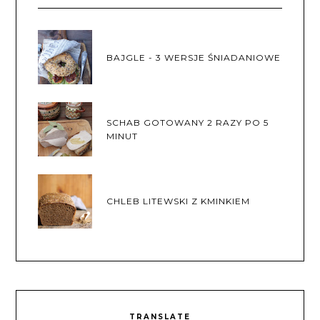
BAJGLE - 3 WERSJE ŚNIADANIOWE
SCHAB GOTOWANY 2 RAZY PO 5
MINUT
CHLEB LITEWSKI Z KMINKIEM
TRANSLATE