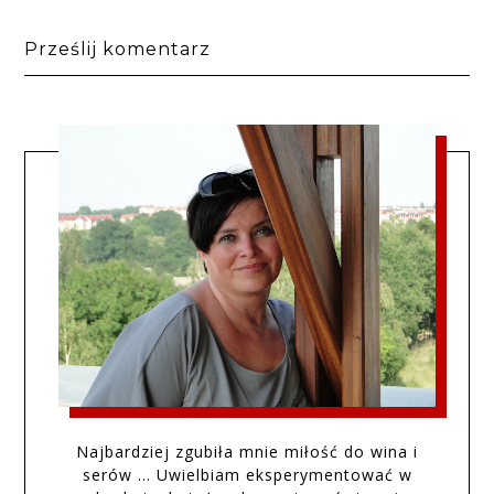
Prześlij komentarz
Najbardziej zgubiła mnie miłość do wina i
serów … Uwielbiam eksperymentować w