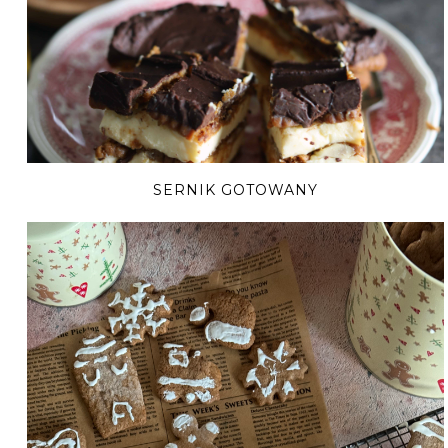
SERNIK GOTOWANY