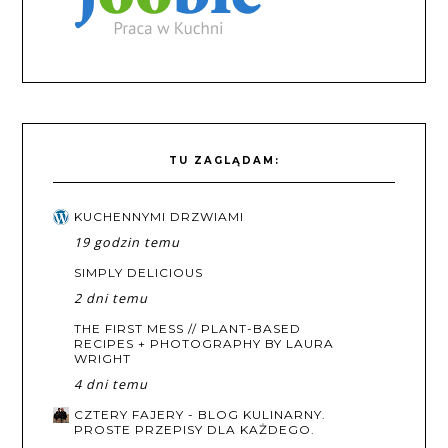
TU ZAGLĄDAM:
KUCHENNYMI DRZWIAMI
19 godzin temu
SIMPLY DELICIOUS
2 dni temu
THE FIRST MESS // PLANT-BASED
RECIPES + PHOTOGRAPHY BY LAURA
WRIGHT
4 dni temu
CZTERY FAJERY - BLOG KULINARNY.
PROSTE PRZEPISY DLA KAŻDEGO.