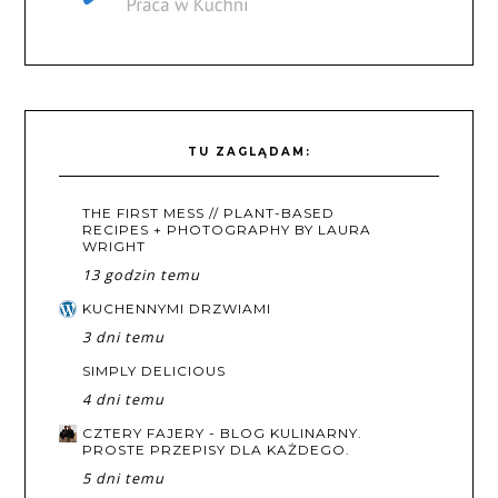
TU ZAGLĄDAM:
THE FIRST MESS // PLANT-BASED
RECIPES + PHOTOGRAPHY BY LAURA
WRIGHT
13 godzin temu
KUCHENNYMI DRZWIAMI
3 dni temu
SIMPLY DELICIOUS
4 dni temu
CZTERY FAJERY - BLOG KULINARNY.
PROSTE PRZEPISY DLA KAŻDEGO.
5 dni temu