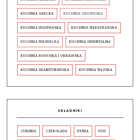
KUCHNIA GRECKA
KUCHNIA GRUZIŃSKA
KUCHNIA HISZPAŃSKA
KUCHNIA MEKSYKAŃSKA
KUCHNIA NIEMIECKA
KUCHNIA ORIENTALNA
KUCHNIA ROSYJSKA I UKRAIŃSKA
KUCHNIA SKANDYNAWSKA
KUCHNIA WŁOSKA
SKŁADNIKI
CUKINIA
CZEKOLADA
DYNIA
FIGI