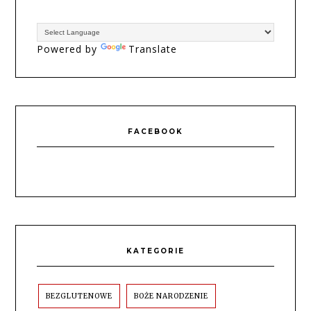
Powered by
Translate
FACEBOOK
KATEGORIE
BEZGLUTENOWE
BOŻE NARODZENIE