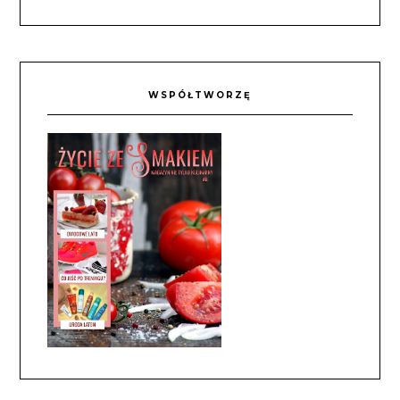
WSPÓŁTWORZĘ