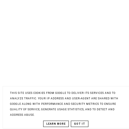
THIS SITE USES COOKIES FROM GOOGLE TO DELIVER ITS SERVICES AND TO
ANALYZE TRAFFIC. YOUR IP ADDRESS AND USER-AGENT ARE SHARED WITH
GOOGLE ALONG WITH PERFORMANCE AND SECURITY METRICS TO ENSURE
QUALITY OF SERVICE, GENERATE USAGE STATISTICS, AND TO DETECT AND
ADDRESS ABUSE.
LEARN MORE
GOT IT