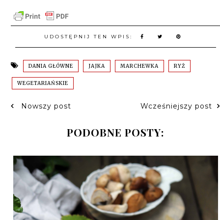
UDOSTĘPNIJ TEN WPIS:
DANIA GŁÓWNE
JAJKA
MARCHEWKA
RYŻ
WEGETARIAŃSKIE
Nowszy post
Wcześniejszy post
PODOBNE POSTY: