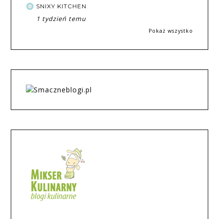
SNIXY KITCHEN
1 tydzień temu
Pokaż wszystko