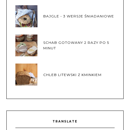
BAJGLE - 3 WERSJE ŚNIADANIOWE
SCHAB GOTOWANY 2 RAZY PO 5
MINUT
CHLEB LITEWSKI Z KMINKIEM
TRANSLATE