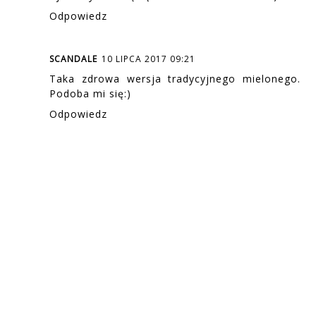
Odpowiedz
SCANDALE
10 LIPCA 2017 09:21
Taka zdrowa wersja tradycyjnego mielonego.
Podoba mi się:)
Odpowiedz