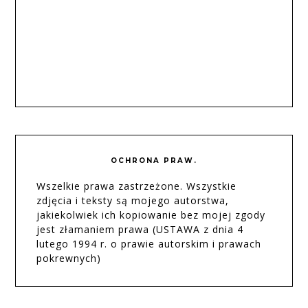
OCHRONA PRAW.
Wszelkie prawa zastrzeżone. Wszystkie
zdjęcia i teksty są mojego autorstwa,
jakiekolwiek ich kopiowanie bez mojej zgody
jest złamaniem prawa (USTAWA z dnia 4
lutego 1994 r. o prawie autorskim i prawach
pokrewnych)