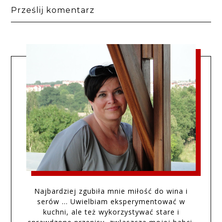
Prześlij komentarz
Najbardziej zgubiła mnie miłość do wina i
serów … Uwielbiam eksperymentować w
kuchni, ale też wykorzystywać stare i