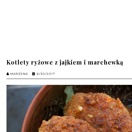
Kotlety ryżowe z jajkiem i marchewką
MARZENA
6/30/2017