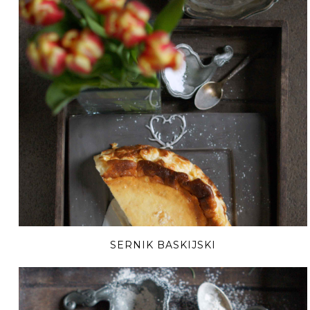
SERNIK BASKIJSKI