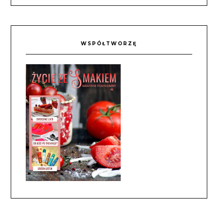
WSPÓŁTWORZĘ