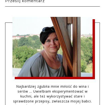
Prześlij komentarz
Najbardziej zgubiła mnie miłość do wina i
serów … Uwielbiam eksperymentować w
kuchni, ale też wykorzystywać stare i
sprawdzone przepisy, zwłaszcza mojej babci.