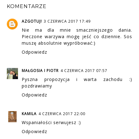
KOMENTARZE
AZGOTUJ!
3 CZERWCA 2017 17:49
Nie ma dla mnie smaczniejszego dania.
Pieczone warzywa mogę jeść co dziennie. Sos
muszę absolutnie wypróbować:)
Odpowiedz
MAŁGOSIA I PIOTR
4 CZERWCA 2017 07:57
Pyszna propozycja i warta zachodu :)
pozdrawiamy
Odpowiedz
KAMILA
4 CZERWCA 2017 22:00
Wspaniałości serwujesz :)
Odpowiedz