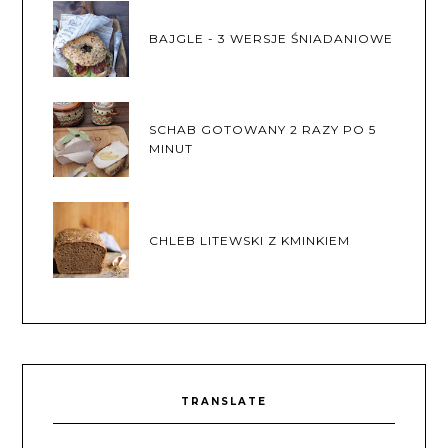
BAJGLE - 3 WERSJE ŚNIADANIOWE
SCHAB GOTOWANY 2 RAZY PO 5
MINUT
CHLEB LITEWSKI Z KMINKIEM
TRANSLATE