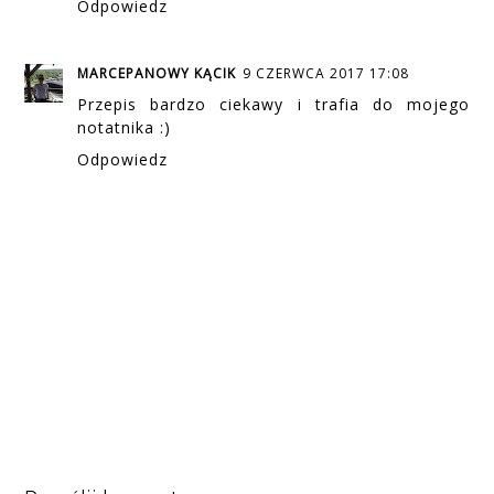
Odpowiedz
MARCEPANOWY KĄCIK
9 CZERWCA 2017 17:08
Przepis bardzo ciekawy i trafia do mojego
notatnika :)
Odpowiedz