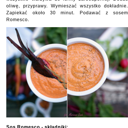
oliwę, przyprawy. Wymieszać wszystko dokładnie
Zapiekać około 30 minut. Podawać z sose
Romesco.
Sos Romesco - składniki: