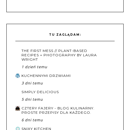
TU ZAGLĄDAM:
THE FIRST MESS // PLANT-BASED
RECIPES + PHOTOGRAPHY BY LAURA
WRIGHT
1 dzień temu
KUCHENNYMI DRZWIAMI
3 dni temu
SIMPLY DELICIOUS
5 dni temu
CZTERY FAJERY - BLOG KULINARNY.
PROSTE PRZEPISY DLA KAŻDEGO.
6 dni temu
SNIXY KITCHEN