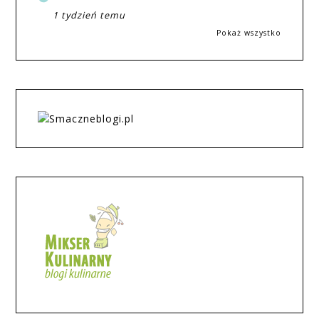
1 tydzień temu
Pokaż wszystko