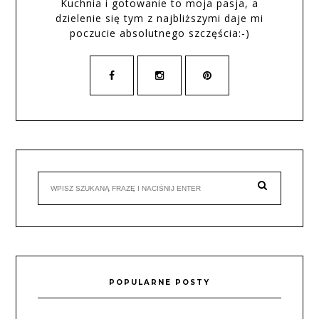
Kuchnia i gotowanie to moja pasja, a
dzielenie się tym z najbliższymi daje mi
poczucie absolutnego szczęścia:-)
POPULARNE POSTY