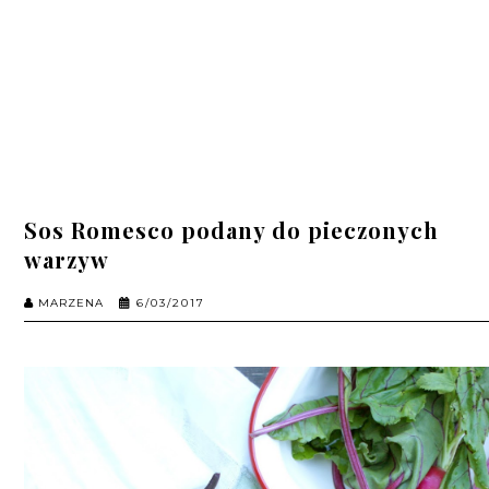
Sos Romesco podany do pieczonych
warzyw
MARZENA
6/03/2017