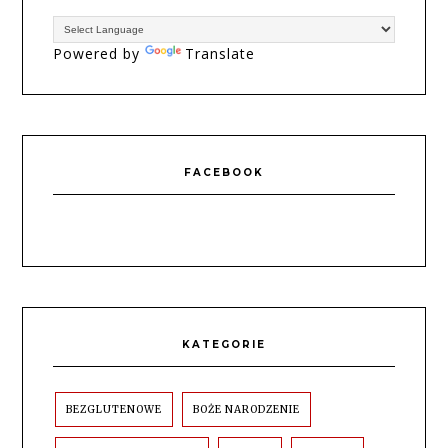
Powered by
Translate
FACEBOOK
KATEGORIE
BEZGLUTENOWE
BOŻE NARODZENIE