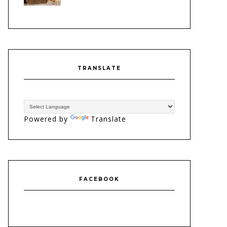
TRANSLATE
Powered by
Translate
FACEBOOK