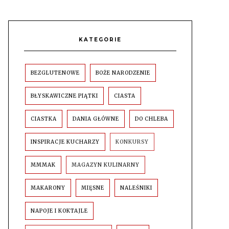
KATEGORIE
BEZGLUTENOWE
BOŻE NARODZENIE
BŁYSKAWICZNE PIĄTKI
CIASTA
CIASTKA
DANIA GŁÓWNE
DO CHLEBA
INSPIRACJE KUCHARZY
KONKURSY
MMMAK
MAGAZYN KULINARNY
MAKARONY
MIĘSNE
NALEŚNIKI
NAPOJE I KOKTAJLE