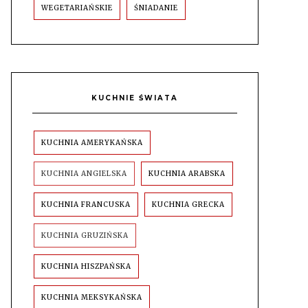
WEGETARIAŃSKIE
ŚNIADANIE
KUCHNIE ŚWIATA
KUCHNIA AMERYKAŃSKA
KUCHNIA ANGIELSKA
KUCHNIA ARABSKA
KUCHNIA FRANCUSKA
KUCHNIA GRECKA
KUCHNIA GRUZIŃSKA
KUCHNIA HISZPAŃSKA
KUCHNIA MEKSYKAŃSKA