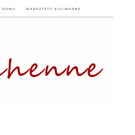
A DOMU
WARSZTATY KULINARNE