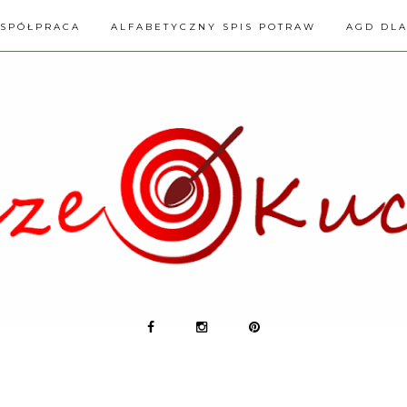
SPÓŁPRACA
ALFABETYCZNY SPIS POTRAW
AGD DL