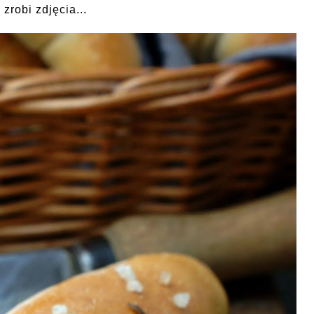
 zrobi zdjęcia...