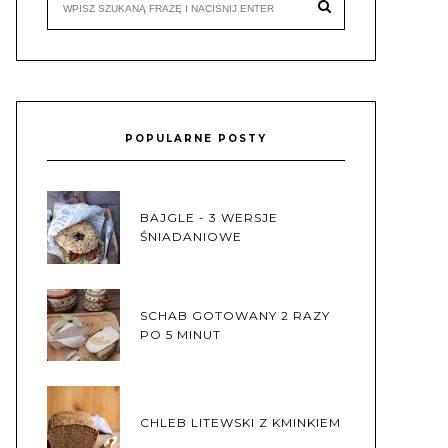
POPULARNE POSTY
BAJGLE - 3 WERSJE
ŚNIADANIOWE
SCHAB GOTOWANY 2 RAZY
PO 5 MINUT
CHLEB LITEWSKI Z KMINKIEM