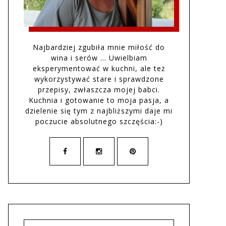
Najbardziej zgubiła mnie miłość do
wina i serów … Uwielbiam
eksperymentować w kuchni, ale też
wykorzystywać stare i sprawdzone
przepisy, zwłaszcza mojej babci.
Kuchnia i gotowanie to moja pasja, a
dzielenie się tym z najbliższymi daje mi
poczucie absolutnego szczęścia:-)