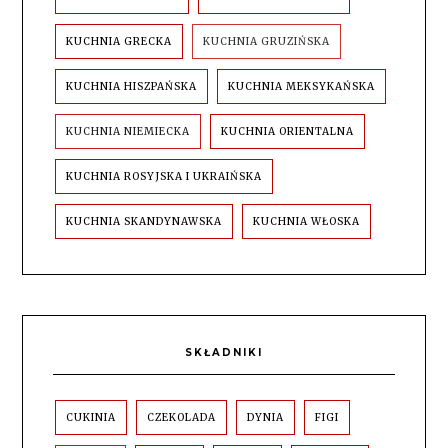
KUCHNIA GRECKA
KUCHNIA GRUZIŃSKA
KUCHNIA HISZPAŃSKA
KUCHNIA MEKSYKAŃSKA
KUCHNIA NIEMIECKA
KUCHNIA ORIENTALNA
KUCHNIA ROSYJSKA I UKRAIŃSKA
KUCHNIA SKANDYNAWSKA
KUCHNIA WŁOSKA
SKŁADNIKI
CUKINIA
CZEKOLADA
DYNIA
FIGI