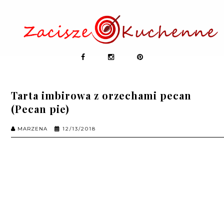
Tarta imbirowa z orzechami pecan
(Pecan pie)
MARZENA
12/13/2018