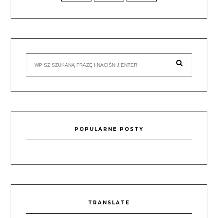
POPULARNE POSTY
TRANSLATE