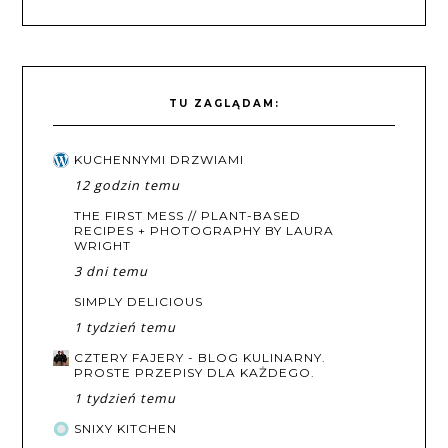
TU ZAGLĄDAM:
KUCHENNYMI DRZWIAMI
12 godzin temu
THE FIRST MESS // PLANT-BASED
RECIPES + PHOTOGRAPHY BY LAURA
WRIGHT
3 dni temu
SIMPLY DELICIOUS
1 tydzień temu
CZTERY FAJERY - BLOG KULINARNY.
PROSTE PRZEPISY DLA KAŻDEGO.
1 tydzień temu
SNIXY KITCHEN