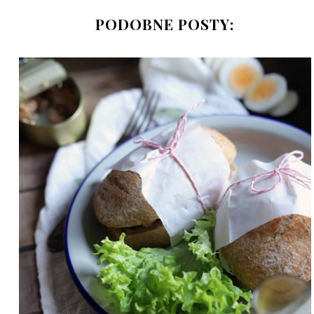
PODOBNE POSTY: