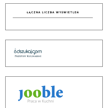
ŁĄCZNA LICZBA WYŚWIETLEŃ