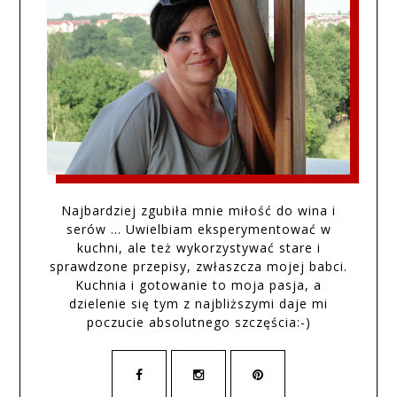
Najbardziej zgubiła mnie miłość do wina i
serów … Uwielbiam eksperymentować w
kuchni, ale też wykorzystywać stare i
sprawdzone przepisy, zwłaszcza mojej babci.
Kuchnia i gotowanie to moja pasja, a
dzielenie się tym z najbliższymi daje mi
poczucie absolutnego szczęścia:-)