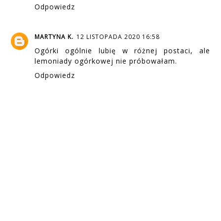
Odpowiedz
MARTYNA K.
12 LISTOPADA 2020 16:58
Ogórki ogólnie lubię w różnej postaci, ale
lemoniady ogórkowej nie próbowałam.
Odpowiedz