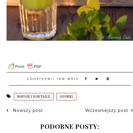
UDOSTĘPNIJ TEN WPIS:
NAPOJE I KOKTAJLE
OGÓRKI
Nowszy post
Wcześniejszy post
PODOBNE POSTY: