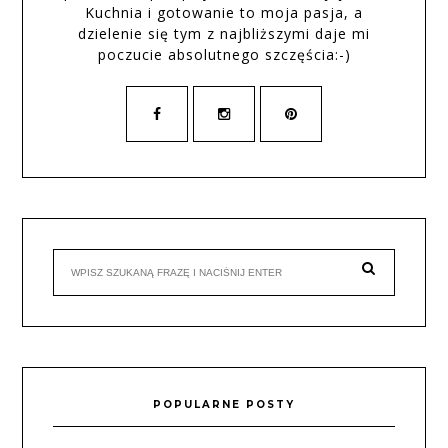
Kuchnia i gotowanie to moja pasja, a
dzielenie się tym z najbliższymi daje mi
poczucie absolutnego szczęścia:-)
POPULARNE POSTY