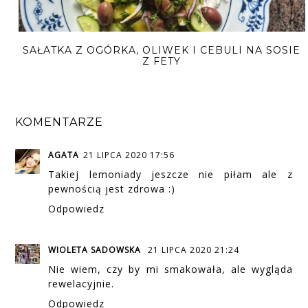
SAŁATKA Z OGÓRKA, OLIWEK I CEBULI NA SOSIE
Z FETY
KOMENTARZE
AGATA
21 LIPCA 2020 17:56
Takiej lemoniady jeszcze nie piłam ale z
pewnością jest zdrowa :)
Odpowiedz
WIOLETA SADOWSKA
21 LIPCA 2020 21:24
Nie wiem, czy by mi smakowała, ale wygląda
rewelacyjnie.
Odpowiedz