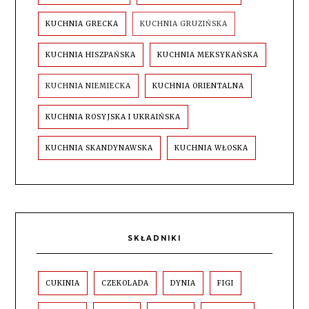
KUCHNIA GRECKA
KUCHNIA GRUZIŃSKA
KUCHNIA HISZPAŃSKA
KUCHNIA MEKSYKAŃSKA
KUCHNIA NIEMIECKA
KUCHNIA ORIENTALNA
KUCHNIA ROSYJSKA I UKRAIŃSKA
KUCHNIA SKANDYNAWSKA
KUCHNIA WŁOSKA
SKŁADNIKI
CUKINIA
CZEKOLADA
DYNIA
FIGI