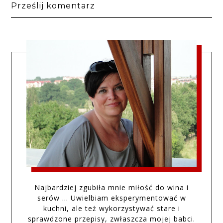
Prześlij komentarz
Najbardziej zgubiła mnie miłość do wina i
serów … Uwielbiam eksperymentować w
kuchni, ale też wykorzystywać stare i
sprawdzone przepisy, zwłaszcza mojej babci.