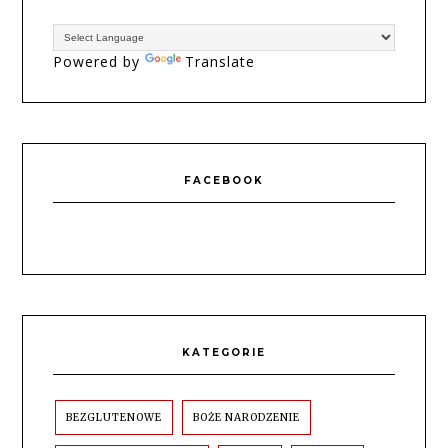
Powered by
Translate
FACEBOOK
KATEGORIE
BEZGLUTENOWE
BOŻE NARODZENIE