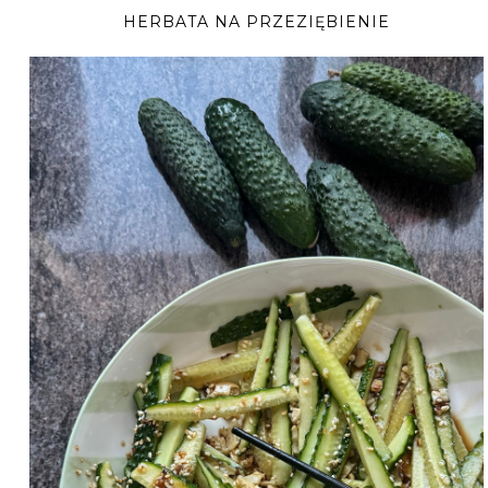
HERBATA NA PRZEZIĘBIENIE