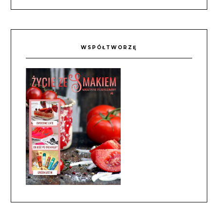
WSPÓŁTWORZĘ