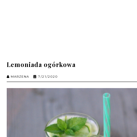
Lemoniada ogórkowa
MARZENA
7/21/2020