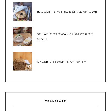
BAJGLE - 3 WERSJE ŚNIADANIOWE
SCHAB GOTOWANY 2 RAZY PO 5
MINUT
CHLEB LITEWSKI Z KMINKIEM
TRANSLATE