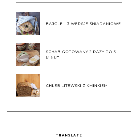
BAJGLE - 3 WERSJE ŚNIADANIOWE
SCHAB GOTOWANY 2 RAZY PO 5
MINUT
CHLEB LITEWSKI Z KMINKIEM
TRANSLATE