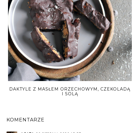
DAKTYLE Z MASŁEM ORZECHOWYM, CZEKOLADĄ
I SOLĄ
KOMENTARZE