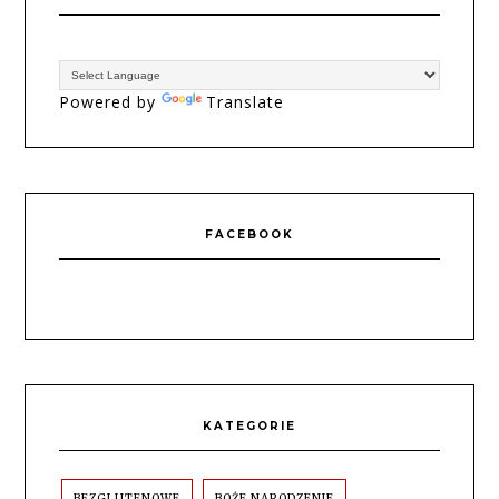
Powered by
Translate
FACEBOOK
KATEGORIE
BEZGLUTENOWE
BOŻE NARODZENIE