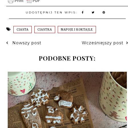
UDOSTĘPNIJ TEN WPIS:
CIASTA
CIASTKA
NAPOJE I KOKTAJLE
Nowszy post
Wcześniejszy post
PODOBNE POSTY: