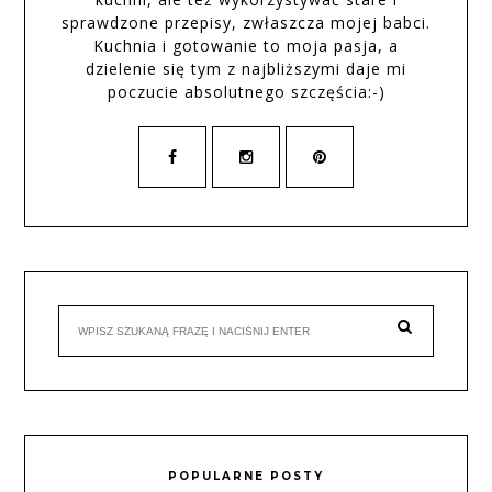
sprawdzone przepisy, zwłaszcza mojej babci.
Kuchnia i gotowanie to moja pasja, a
dzielenie się tym z najbliższymi daje mi
poczucie absolutnego szczęścia:-)
POPULARNE POSTY