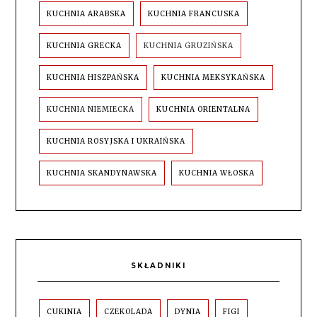
KUCHNIA ARABSKA
KUCHNIA FRANCUSKA
KUCHNIA GRECKA
KUCHNIA GRUZIŃSKA
KUCHNIA HISZPAŃSKA
KUCHNIA MEKSYKAŃSKA
KUCHNIA NIEMIECKA
KUCHNIA ORIENTALNA
KUCHNIA ROSYJSKA I UKRAIŃSKA
KUCHNIA SKANDYNAWSKA
KUCHNIA WŁOSKA
SKŁADNIKI
CUKINIA
CZEKOLADA
DYNIA
FIGI