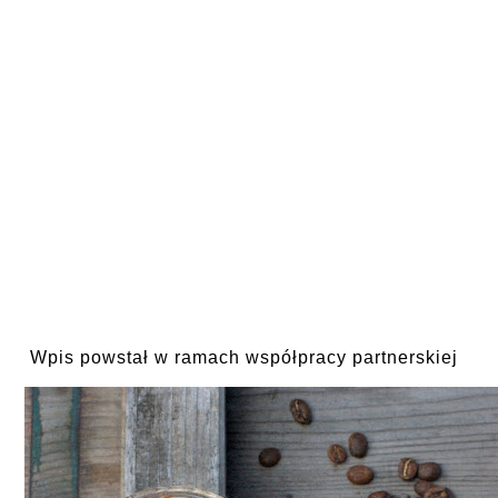
Wpis powstał w ramach współpracy partnerskiej