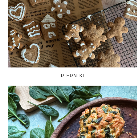
PIERNIKI