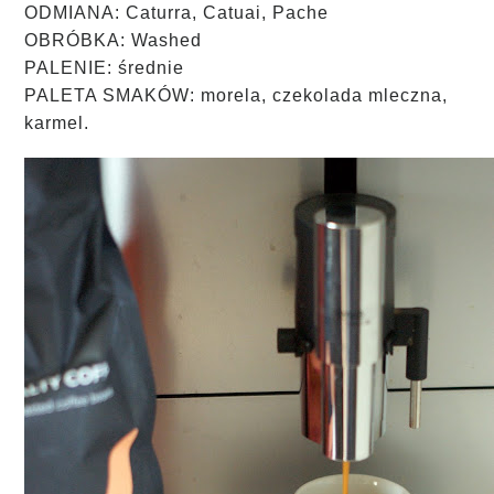
ODMIANA: Caturra, Catuai, Pache
OBRÓBKA: Washed
PALENIE: średnie
PALETA SMAKÓW: morela, czekolada mleczna,
karmel.