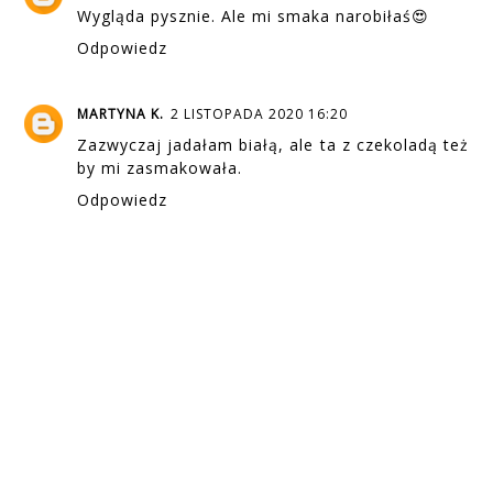
Wygląda pysznie. Ale mi smaka narobiłaś😍
Odpowiedz
MARTYNA K.
2 LISTOPADA 2020 16:20
Zazwyczaj jadałam białą, ale ta z czekoladą też
by mi zasmakowała.
Odpowiedz