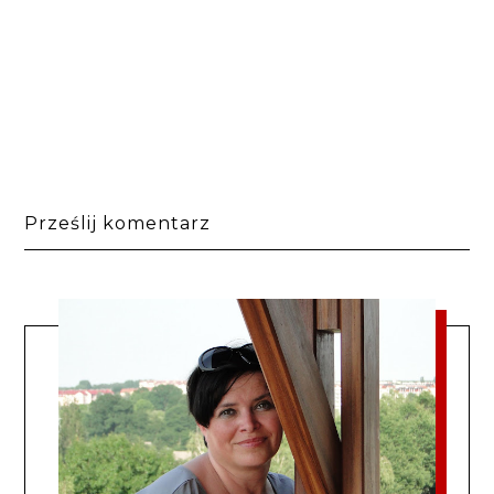
Prześlij komentarz