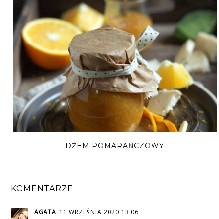
DŻEM POMARAŃCZOWY
KOMENTARZE
AGATA
11 WRZEŚNIA 2020 13:06