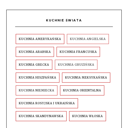
KUCHNIE ŚWIATA
KUCHNIA AMERYKAŃSKA
KUCHNIA ANGIELSKA
KUCHNIA ARABSKA
KUCHNIA FRANCUSKA
KUCHNIA GRECKA
KUCHNIA GRUZIŃSKA
KUCHNIA HISZPAŃSKA
KUCHNIA MEKSYKAŃSKA
KUCHNIA NIEMIECKA
KUCHNIA ORIENTALNA
KUCHNIA ROSYJSKA I UKRAIŃSKA
KUCHNIA SKANDYNAWSKA
KUCHNIA WŁOSKA