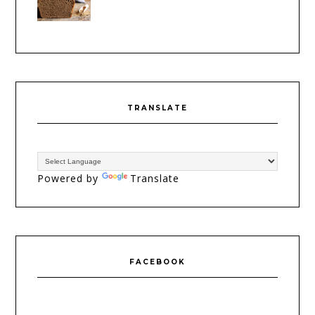
TRANSLATE
Powered by
Translate
FACEBOOK