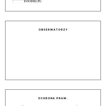
OBSERWATORZY
OCHRONA PRAW.