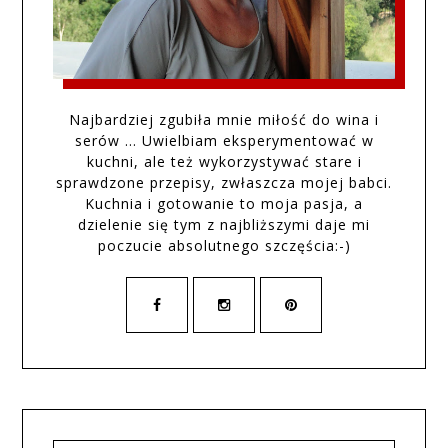
Najbardziej zgubiła mnie miłość do wina i
serów … Uwielbiam eksperymentować w
kuchni, ale też wykorzystywać stare i
sprawdzone przepisy, zwłaszcza mojej babci.
Kuchnia i gotowanie to moja pasja, a
dzielenie się tym z najbliższymi daje mi
poczucie absolutnego szczęścia:-)