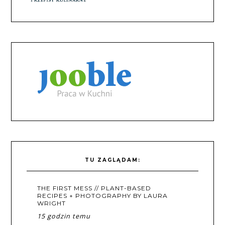
TU ZAGLĄDAM:
THE FIRST MESS // PLANT-BASED
RECIPES + PHOTOGRAPHY BY LAURA
WRIGHT
15 godzin temu