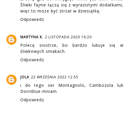
Śliwki fajnie łączą się z wyrazistymi dodatkami,
więc to może być strzał w dziesiątkę.
Odpowiedz
MARTYNA K.
2 LISTOPADA 2020 16:20
Polecę siostrze, bo bardzo lubuje się w
śliwkowych smakach.
Odpowiedz
JOLA
22 WRZEŚNIA 2022 12:55
i do tego ser Montagnolo, Cambozola lub
DornBlue-mniam
Odpowiedz