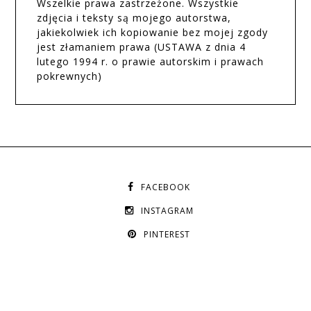
Wszelkie prawa zastrzeżone. Wszystkie
zdjęcia i teksty są mojego autorstwa,
jakiekolwiek ich kopiowanie bez mojej zgody
jest złamaniem prawa (USTAWA z dnia 4
lutego 1994 r. o prawie autorskim i prawach
pokrewnych)
FACEBOOK
INSTAGRAM
PINTEREST