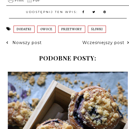
UDOSTĘPNIJ TEN WPIS:
DODATKI
OWOCE
PRZETWORY
ŚLIWKI
Nowszy post
Wcześniejszy post
PODOBNE POSTY: