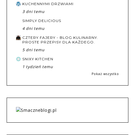
KUCHENNYMI DRZWIAMI
3 dni temu
SIMPLY DELICIOUS
4 dni temu
CZTERY FAJERY - BLOG KULINARNY.
PROSTE PRZEPISY DLA KAŻDEGO.
5 dni temu
SNIXY KITCHEN
1 tydzień temu
Pokaż wszystko