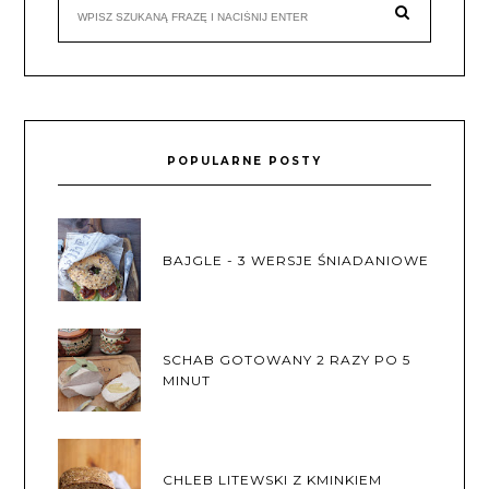
POPULARNE POSTY
BAJGLE - 3 WERSJE ŚNIADANIOWE
SCHAB GOTOWANY 2 RAZY PO 5
MINUT
CHLEB LITEWSKI Z KMINKIEM