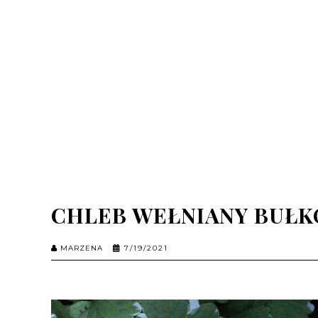
CHLEB WEŁNIANY BUŁ
MARZENA
7/19/2021