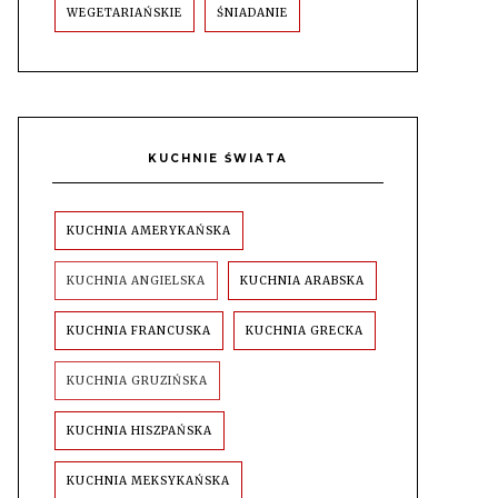
WEGETARIAŃSKIE
ŚNIADANIE
KUCHNIE ŚWIATA
KUCHNIA AMERYKAŃSKA
KUCHNIA ANGIELSKA
KUCHNIA ARABSKA
KUCHNIA FRANCUSKA
KUCHNIA GRECKA
KUCHNIA GRUZIŃSKA
KUCHNIA HISZPAŃSKA
KUCHNIA MEKSYKAŃSKA