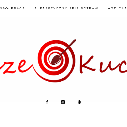
SPÓŁPRACA
ALFABETYCZNY SPIS POTRAW
AGD DL