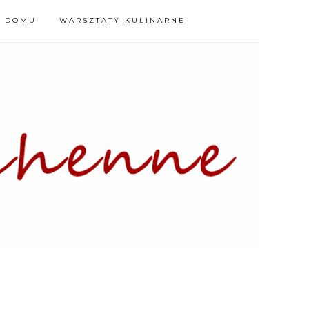
A DOMU
WARSZTATY KULINARNE