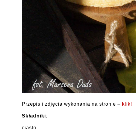
Przepis i zdjęcia wykonania na stronie –
klik!
Składniki:
ciasto: