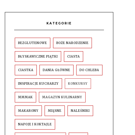
KATEGORIE
BEZGLUTENOWE
BOŻE NARODZENIE
BŁYSKAWICZNE PIĄTKI
CIASTA
CIASTKA
DANIA GŁÓWNE
DO CHLEBA
INSPIRACJE KUCHARZY
KONKURSY
MMMAK
MAGAZYN KULINARNY
MAKARONY
MIĘSNE
NALEŚNIKI
NAPOJE I KOKTAJLE