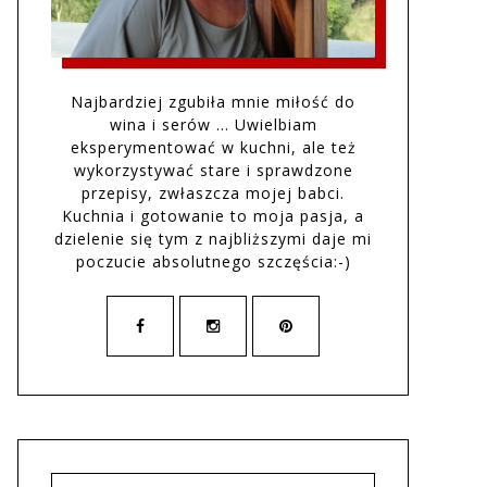
Najbardziej zgubiła mnie miłość do
wina i serów … Uwielbiam
eksperymentować w kuchni, ale też
wykorzystywać stare i sprawdzone
przepisy, zwłaszcza mojej babci.
Kuchnia i gotowanie to moja pasja, a
dzielenie się tym z najbliższymi daje mi
poczucie absolutnego szczęścia:-)