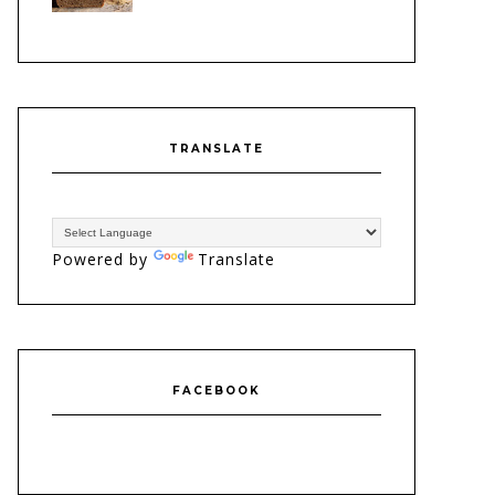
TRANSLATE
Powered by
Translate
FACEBOOK