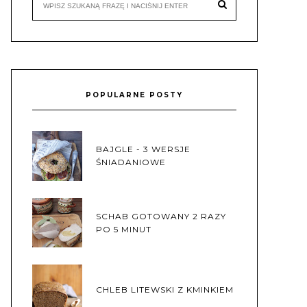
POPULARNE POSTY
BAJGLE - 3 WERSJE
ŚNIADANIOWE
SCHAB GOTOWANY 2 RAZY
PO 5 MINUT
CHLEB LITEWSKI Z KMINKIEM