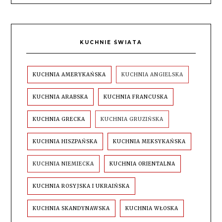
KUCHNIE ŚWIATA
KUCHNIA AMERYKAŃSKA
KUCHNIA ANGIELSKA
KUCHNIA ARABSKA
KUCHNIA FRANCUSKA
KUCHNIA GRECKA
KUCHNIA GRUZIŃSKA
KUCHNIA HISZPAŃSKA
KUCHNIA MEKSYKAŃSKA
KUCHNIA NIEMIECKA
KUCHNIA ORIENTALNA
KUCHNIA ROSYJSKA I UKRAIŃSKA
KUCHNIA SKANDYNAWSKA
KUCHNIA WŁOSKA