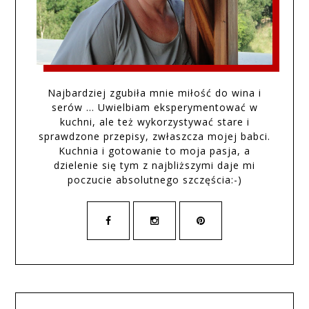
Najbardziej zgubiła mnie miłość do wina i
serów … Uwielbiam eksperymentować w
kuchni, ale też wykorzystywać stare i
sprawdzone przepisy, zwłaszcza mojej babci.
Kuchnia i gotowanie to moja pasja, a
dzielenie się tym z najbliższymi daje mi
poczucie absolutnego szczęścia:-)