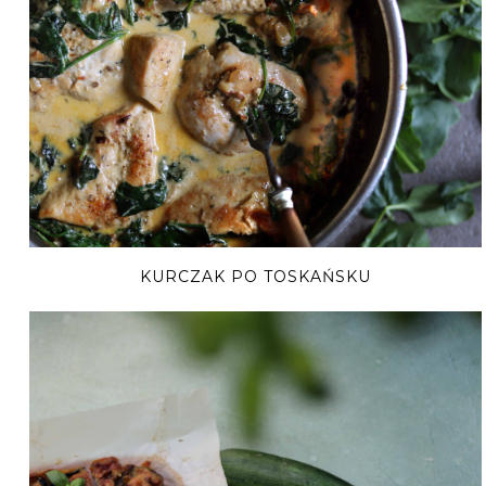
KURCZAK PO TOSKAŃSKU