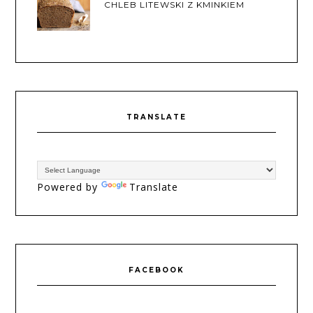
CHLEB LITEWSKI Z KMINKIEM
TRANSLATE
Powered by
Translate
FACEBOOK