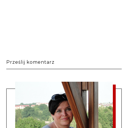
Prześlij komentarz