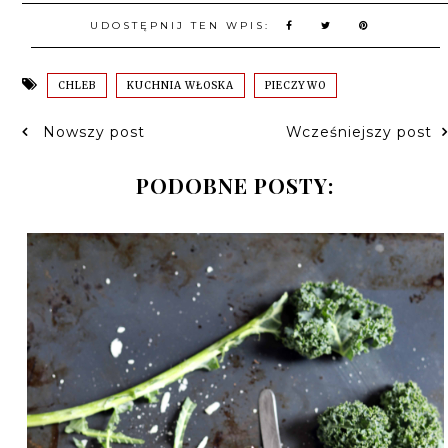
UDOSTĘPNIJ TEN WPIS:
CHLEB
KUCHNIA WŁOSKA
PIECZYWO
Nowszy post
Wcześniejszy post
PODOBNE POSTY: