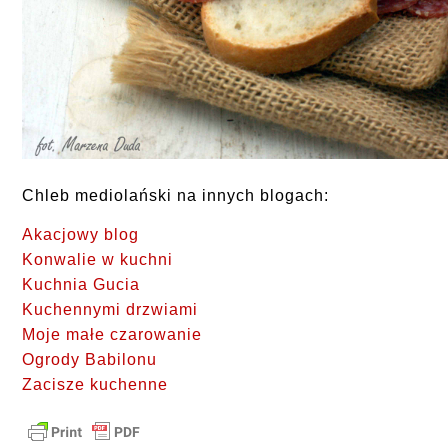
Chleb mediolański na innych blogach:
Akacjowy blog
Konwalie w kuchni
Kuchnia Gucia
Kuchennymi drzwiami
Moje małe czarowanie
Ogrody Babilonu
Zacisze kuchenne