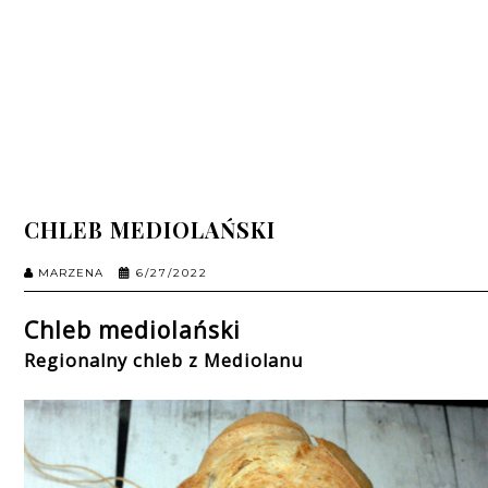
CHLEB MEDIOLAŃSKI
MARZENA
6/27/2022
Chleb mediolański
Regionalny chleb z Mediolanu