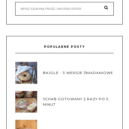
POPULARNE POSTY
BAJGLE - 3 WERSJE ŚNIADANIOWE
SCHAB GOTOWANY 2 RAZY PO 5
MINUT