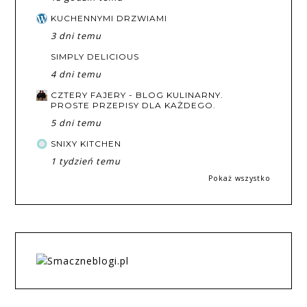
KUCHENNYMI DRZWIAMI
3 dni temu
SIMPLY DELICIOUS
4 dni temu
CZTERY FAJERY - BLOG KULINARNY.
PROSTE PRZEPISY DLA KAŻDEGO.
5 dni temu
SNIXY KITCHEN
1 tydzień temu
Pokaż wszystko