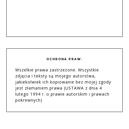
OCHRONA PRAW.
Wszelkie prawa zastrzeżone. Wszystkie
zdjęcia i teksty są mojego autorstwa,
jakiekolwiek ich kopiowanie bez mojej zgody
jest złamaniem prawa (USTAWA z dnia 4
lutego 1994 r. o prawie autorskim i prawach
pokrewnych)