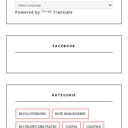
Powered by
Translate
FACEBOOK
KATEGORIE
BEZGLUTENOWE
BOŻE NARODZENIE
BŁYSKAWICZNE PIĄTKI
CIASTA
CIASTKA