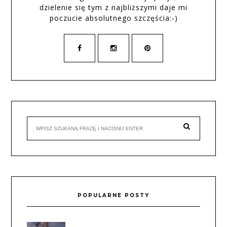
dzielenie się tym z najbliższymi daje mi
poczucie absolutnego szczęścia:-)
POPULARNE POSTY