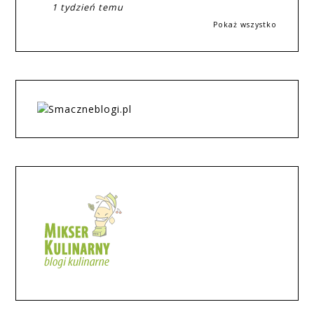
1 tydzień temu
Pokaż wszystko