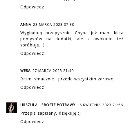
Odpowiedz
ANNA
23 MARCA 2023 07:30
Wyglądają przepysznie. Chyba już mam kilka
pomysłów na dodatki, ale z awokado też
spróbuję. :)
Odpowiedz
WERA
27 MARCA 2023 21:40
Brzmi smacznie i przede wszystkim zdrowo
Odpowiedz
URSZULA - PROSTE POTRAWY
16 KWIETNIA 2023 21:56
Przepis zapisany, dziękuję :)
Odpowiedz