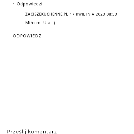
Odpowiedzi
ZACISZEKUCHENNE.PL
17 KWIETNIA 2023 08:53
Miło mi Ula:-)
ODPOWIEDZ
Prześlij komentarz