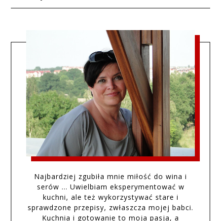
Najbardziej zgubiła mnie miłość do wina i
serów … Uwielbiam eksperymentować w
kuchni, ale też wykorzystywać stare i
sprawdzone przepisy, zwłaszcza mojej babci.
Kuchnia i gotowanie to moja pasja, a