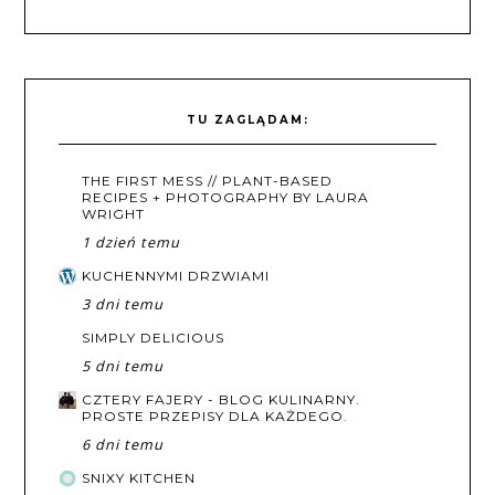
TU ZAGLĄDAM:
THE FIRST MESS // PLANT-BASED
RECIPES + PHOTOGRAPHY BY LAURA
WRIGHT
1 dzień temu
KUCHENNYMI DRZWIAMI
3 dni temu
SIMPLY DELICIOUS
5 dni temu
CZTERY FAJERY - BLOG KULINARNY.
PROSTE PRZEPISY DLA KAŻDEGO.
6 dni temu
SNIXY KITCHEN