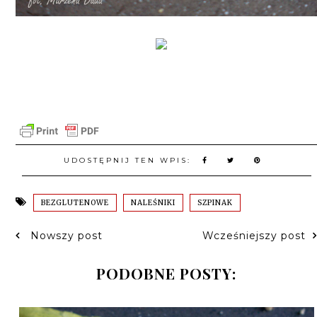
UDOSTĘPNIJ TEN WPIS:
BEZGLUTENOWE
NALEŚNIKI
SZPINAK
Nowszy post
Wcześniejszy post
PODOBNE POSTY: