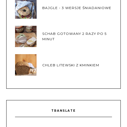
BAJGLE - 3 WERSJE ŚNIADANIOWE
SCHAB GOTOWANY 2 RAZY PO 5
MINUT
CHLEB LITEWSKI Z KMINKIEM
TRANSLATE