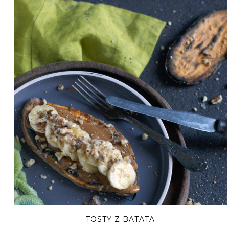
TOSTY Z BATATA