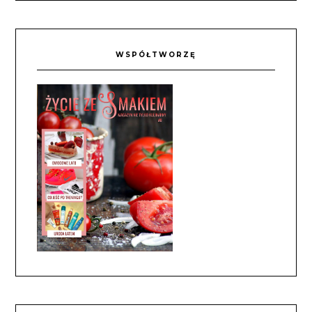
WSPÓŁTWORZĘ