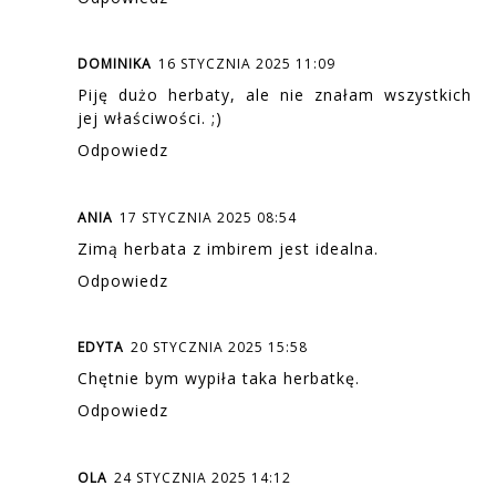
DOMINIKA
16 STYCZNIA 2025 11:09
Piję dużo herbaty, ale nie znałam wszystkich
jej właściwości. ;)
Odpowiedz
ANIA
17 STYCZNIA 2025 08:54
Zimą herbata z imbirem jest idealna.
Odpowiedz
EDYTA
20 STYCZNIA 2025 15:58
Chętnie bym wypiła taka herbatkę.
Odpowiedz
OLA
24 STYCZNIA 2025 14:12