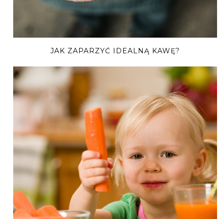
JAK ZAPARZYĆ IDEALNĄ KAWĘ?