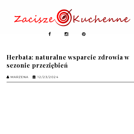
Herbata: naturalne wsparcie zdrowia w
sezonie przeziębień
MARZENA
12/23/2024