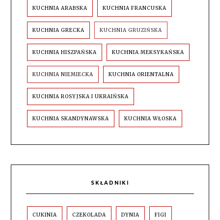
KUCHNIA ARABSKA
KUCHNIA FRANCUSKA
KUCHNIA GRECKA
KUCHNIA GRUZIŃSKA
KUCHNIA HISZPAŃSKA
KUCHNIA MEKSYKAŃSKA
KUCHNIA NIEMIECKA
KUCHNIA ORIENTALNA
KUCHNIA ROSYJSKA I UKRAIŃSKA
KUCHNIA SKANDYNAWSKA
KUCHNIA WŁOSKA
SKŁADNIKI
CUKINIA
CZEKOLADA
DYNIA
FIGI