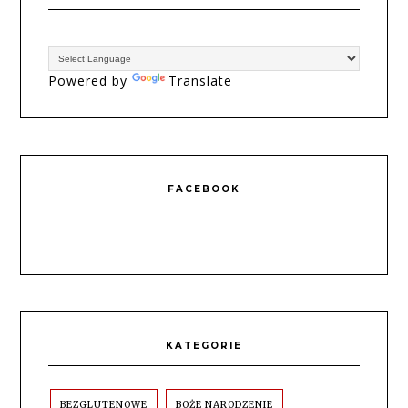
Powered by
Translate
FACEBOOK
KATEGORIE
BEZGLUTENOWE
BOŻE NARODZENIE