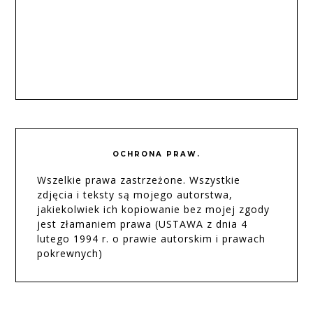
OCHRONA PRAW.
Wszelkie prawa zastrzeżone. Wszystkie
zdjęcia i teksty są mojego autorstwa,
jakiekolwiek ich kopiowanie bez mojej zgody
jest złamaniem prawa (USTAWA z dnia 4
lutego 1994 r. o prawie autorskim i prawach
pokrewnych)