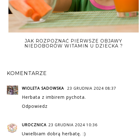
JAK ROZPOZNAĆ PIERWSZE OBJAWY
NIEDOBORÓW WITAMIN U DZIECKA ?
KOMENTARZE
WIOLETA SADOWSKA
23 GRUDNIA 2024 08:37
Herbata z imbirem pychota.
Odpowiedz
UROCZNICA
23 GRUDNIA 2024 10:36
Uwielbiam dobrą herbatę. :)