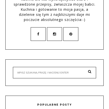
sprawdzone przepisy, zwłaszcza mojej babci.
Kuchnia i gotowanie to moja pasja, a
dzielenie się tym z najbliższymi daje mi
poczucie absolutnego szczęścia:-)
POPULARNE POSTY