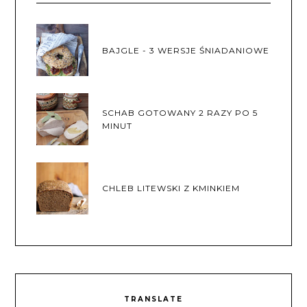
BAJGLE - 3 WERSJE ŚNIADANIOWE
SCHAB GOTOWANY 2 RAZY PO 5
MINUT
CHLEB LITEWSKI Z KMINKIEM
TRANSLATE