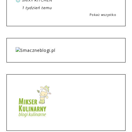
SNIXY KITCHEN
1 tydzień temu
Pokaż wszystko