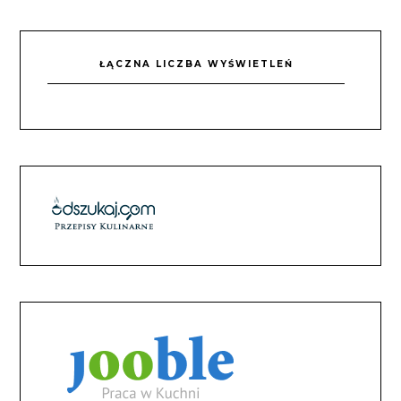
ŁĄCZNA LICZBA WYŚWIETLEŃ