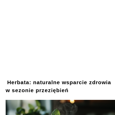
Herbata: naturalne wsparcie zdrowia
w sezonie przeziębień