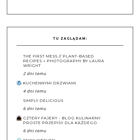
TU ZAGLĄDAM:
THE FIRST MESS // PLANT-BASED
RECIPES + PHOTOGRAPHY BY LAURA
WRIGHT
2 dni temu
KUCHENNYMI DRZWIAMI
4 dni temu
SIMPLY DELICIOUS
6 dni temu
CZTERY FAJERY - BLOG KULINARNY.
PROSTE PRZEPISY DLA KAŻDEGO.
6 dni temu