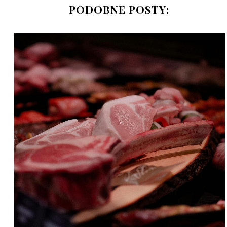
PODOBNE POSTY: