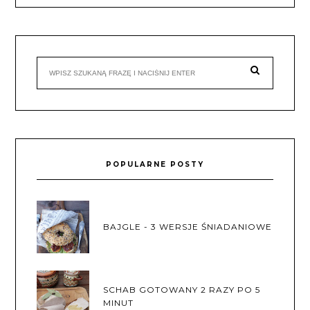
POPULARNE POSTY
BAJGLE - 3 WERSJE ŚNIADANIOWE
SCHAB GOTOWANY 2 RAZY PO 5
MINUT