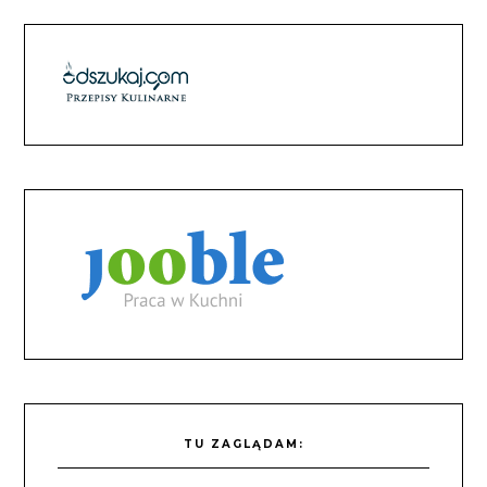
TU ZAGLĄDAM: