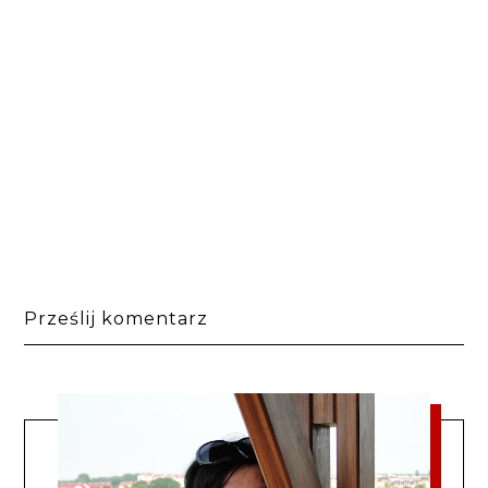
Prześlij komentarz