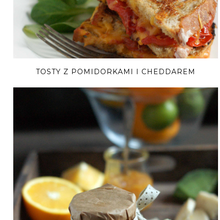
TOSTY Z POMIDORKAMI I CHEDDAREM