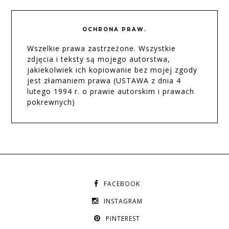
OCHRONA PRAW.
Wszelkie prawa zastrzeżone. Wszystkie
zdjęcia i teksty są mojego autorstwa,
jakiekolwiek ich kopiowanie bez mojej zgody
jest złamaniem prawa (USTAWA z dnia 4
lutego 1994 r. o prawie autorskim i prawach
pokrewnych)
FACEBOOK
INSTAGRAM
PINTEREST