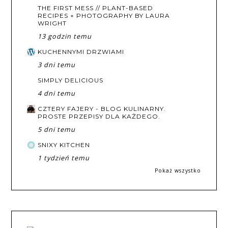
THE FIRST MESS // PLANT-BASED
RECIPES + PHOTOGRAPHY BY LAURA
WRIGHT
13 godzin temu
KUCHENNYMI DRZWIAMI
3 dni temu
SIMPLY DELICIOUS
4 dni temu
CZTERY FAJERY - BLOG KULINARNY.
PROSTE PRZEPISY DLA KAŻDEGO.
5 dni temu
SNIXY KITCHEN
1 tydzień temu
Pokaż wszystko