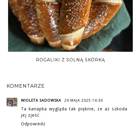
ROGALIKI Z SOLNĄ SKÓRKĄ
KOMENTARZE
WIOLETA SADOWSKA
29 MAJA 2025 14:30
Ta kanapka wygląda tak pięknie, że aż szkoda
jej zjeść.
Odpowiedz