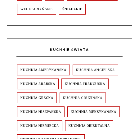
WEGETARIAŃSKIE
ŚNIADANIE
KUCHNIE ŚWIATA
KUCHNIA AMERYKAŃSKA
KUCHNIA ANGIELSKA
KUCHNIA ARABSKA
KUCHNIA FRANCUSKA
KUCHNIA GRECKA
KUCHNIA GRUZIŃSKA
KUCHNIA HISZPAŃSKA
KUCHNIA MEKSYKAŃSKA
KUCHNIA NIEMIECKA
KUCHNIA ORIENTALNA