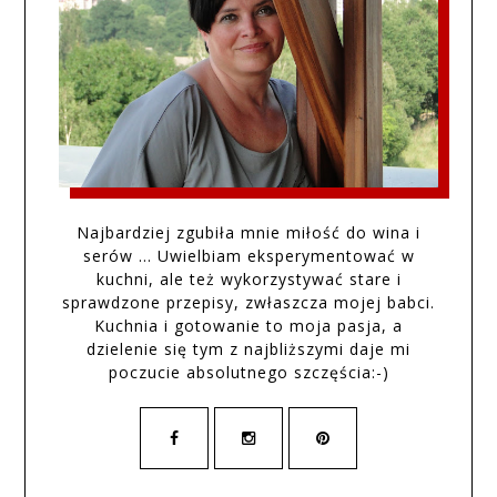
Najbardziej zgubiła mnie miłość do wina i
serów … Uwielbiam eksperymentować w
kuchni, ale też wykorzystywać stare i
sprawdzone przepisy, zwłaszcza mojej babci.
Kuchnia i gotowanie to moja pasja, a
dzielenie się tym z najbliższymi daje mi
poczucie absolutnego szczęścia:-)