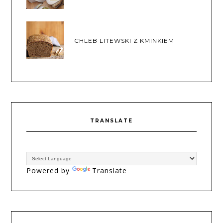
CHLEB LITEWSKI Z KMINKIEM
TRANSLATE
Powered by
Translate