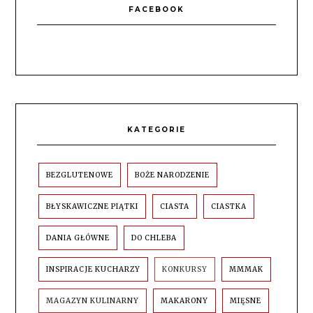
FACEBOOK
KATEGORIE
BEZGLUTENOWE
BOŻE NARODZENIE
BŁYSKAWICZNE PIĄTKI
CIASTA
CIASTKA
DANIA GŁÓWNE
DO CHLEBA
INSPIRACJE KUCHARZY
KONKURSY
MMMAK
MAGAZYN KULINARNY
MAKARONY
MIĘSNE