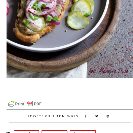
UDOSTĘPNIJ TEN WPIS: