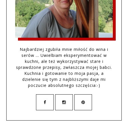
Najbardziej zgubiła mnie miłość do wina i
serów … Uwielbiam eksperymentować w
kuchni, ale też wykorzystywać stare i
sprawdzone przepisy, zwłaszcza mojej babci.
Kuchnia i gotowanie to moja pasja, a
dzielenie się tym z najbliższymi daje mi
poczucie absolutnego szczęścia:-)