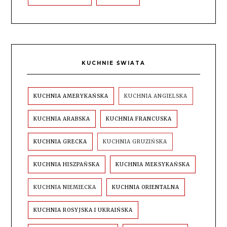
KUCHNIE ŚWIATA
KUCHNIA AMERYKAŃSKA
KUCHNIA ANGIELSKA
KUCHNIA ARABSKA
KUCHNIA FRANCUSKA
KUCHNIA GRECKA
KUCHNIA GRUZIŃSKA
KUCHNIA HISZPAŃSKA
KUCHNIA MEKSYKAŃSKA
KUCHNIA NIEMIECKA
KUCHNIA ORIENTALNA
KUCHNIA ROSYJSKA I UKRAIŃSKA