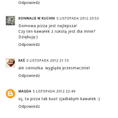
Odpowiedz
KONWALIE W KUCHNI
5 LISTOPADA 2012 20:53
Domowa pizza jest najlepsza!
Czy ten kawałek z rukolą jest dla mnie?
Dziękuję:)
Odpowiedz
KAŚ
5 LISTOPADA 2012 21:15
ale cieniutka. wygląda przesmacznie!
Odpowiedz
MAGDA
5 LISTOPADA 2012 22:49
oj, ta pizza tak kusi! zjadłabym kawałek :)
Odpowiedz