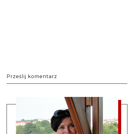
Prześlij komentarz