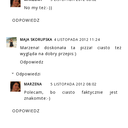
No my też:-))
ODPOWIEDZ
MAJA SKORUPSKA
4 LISTOPADA 2012 11:24
Marzena! doskonała ta pizza! ciasto też
wygląda na dobry przepis:)
Odpowiedz
Odpowiedzi
MARZENA
5 LISTOPADA 2012 08:02
Polecam, bo ciasto faktycznie jest
znakomite:-)
ODPOWIEDZ