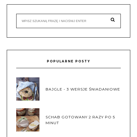
POPULARNE POSTY
BAJGLE - 3 WERSJE ŚNIADANIOWE
SCHAB GOTOWANY 2 RAZY PO 5
MINUT