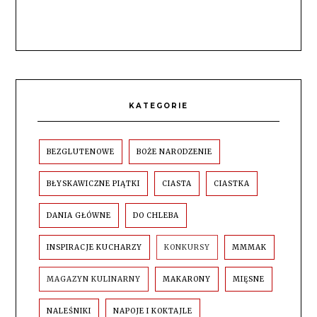
KATEGORIE
BEZGLUTENOWE
BOŻE NARODZENIE
BŁYSKAWICZNE PIĄTKI
CIASTA
CIASTKA
DANIA GŁÓWNE
DO CHLEBA
INSPIRACJE KUCHARZY
KONKURSY
MMMAK
MAGAZYN KULINARNY
MAKARONY
MIĘSNE
NALEŚNIKI
NAPOJE I KOKTAJLE