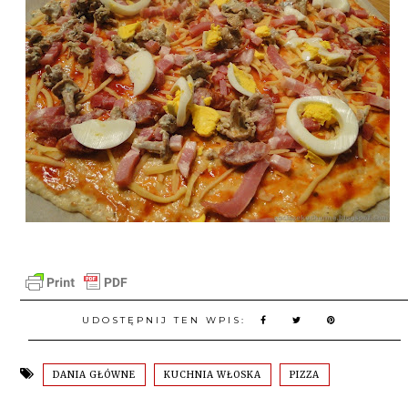
UDOSTĘPNIJ TEN WPIS:
DANIA GŁÓWNE
KUCHNIA WŁOSKA
PIZZA