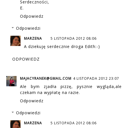
Serdeczności,
E.
Odpowiedz
Odpowiedzi
MARZENA
5 LISTOPADA 2012 08:06
A dziekuję serdecznie droga Edith:-)
ODPOWIEDZ
MAJACYRANEK@GMAIL.COM
4 LISTOPADA 2012 23:07
Ale bym zjadła pizzę, pysznie wygląda,ale
czekam na wypłatę na razie.
Odpowiedz
Odpowiedzi
MARZENA
5 LISTOPADA 2012 08:06