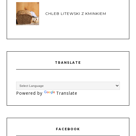
CHLEB LITEWSKI Z KMINKIEM
TRANSLATE
Powered by
Translate
FACEBOOK