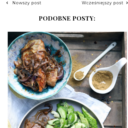
Nowszy post
Wcześniejszy post
PODOBNE POSTY: