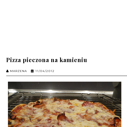
Pizza pieczona na kamieniu
MARZENA
11/04/2012