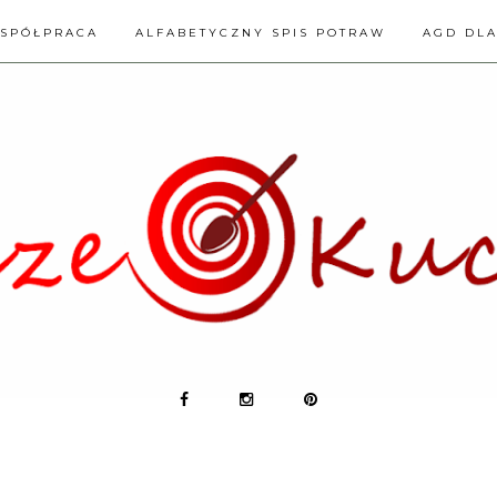
SPÓŁPRACA
ALFABETYCZNY SPIS POTRAW
AGD DL