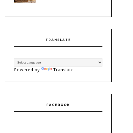
TRANSLATE
Powered by
Translate
FACEBOOK