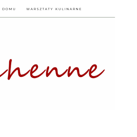
A DOMU
WARSZTATY KULINARNE