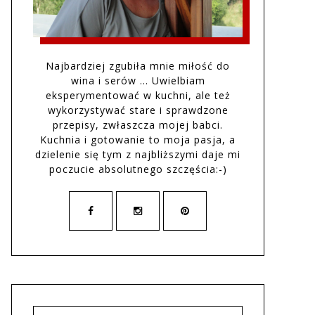
Najbardziej zgubiła mnie miłość do
wina i serów … Uwielbiam
eksperymentować w kuchni, ale też
wykorzystywać stare i sprawdzone
przepisy, zwłaszcza mojej babci.
Kuchnia i gotowanie to moja pasja, a
dzielenie się tym z najbliższymi daje mi
poczucie absolutnego szczęścia:-)