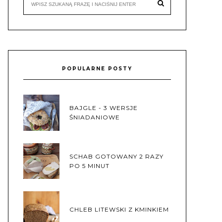
POPULARNE POSTY
BAJGLE - 3 WERSJE
ŚNIADANIOWE
SCHAB GOTOWANY 2 RAZY
PO 5 MINUT
CHLEB LITEWSKI Z KMINKIEM