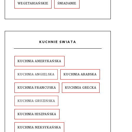
WEGETARIAŃSKIE
ŚNIADANIE
KUCHNIE ŚWIATA
KUCHNIA AMERYKAŃSKA
KUCHNIA ANGIELSKA
KUCHNIA ARABSKA
KUCHNIA FRANCUSKA
KUCHNIA GRECKA
KUCHNIA GRUZIŃSKA
KUCHNIA HISZPAŃSKA
KUCHNIA MEKSYKAŃSKA