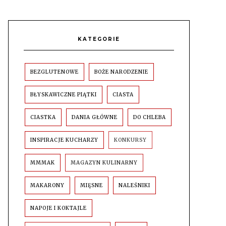
KATEGORIE
BEZGLUTENOWE
BOŻE NARODZENIE
BŁYSKAWICZNE PIĄTKI
CIASTA
CIASTKA
DANIA GŁÓWNE
DO CHLEBA
INSPIRACJE KUCHARZY
KONKURSY
MMMAK
MAGAZYN KULINARNY
MAKARONY
MIĘSNE
NALEŚNIKI
NAPOJE I KOKTAJLE