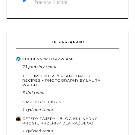
TU ZAGLĄDAM:
KUCHENNYMI DRZWIAMI
23 godziny temu
THE FIRST MESS // PLANT-BASED
RECIPES + PHOTOGRAPHY BY LAURA
WRIGHT
3 dni temu
SIMPLY DELICIOUS
1 tydzień temu
CZTERY FAJERY - BLOG KULINARNY.
PROSTE PRZEPISY DLA KAŻDEGO.
1 tydzień temu