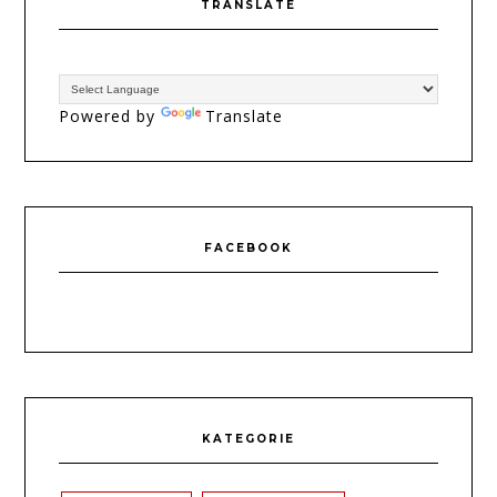
TRANSLATE
Powered by
Translate
FACEBOOK
KATEGORIE