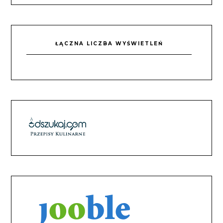
ŁĄCZNA LICZBA WYŚWIETLEŃ