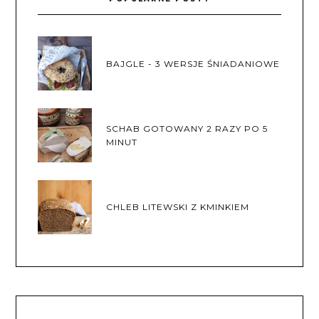
BAJGLE - 3 WERSJE ŚNIADANIOWE
SCHAB GOTOWANY 2 RAZY PO 5
MINUT
CHLEB LITEWSKI Z KMINKIEM