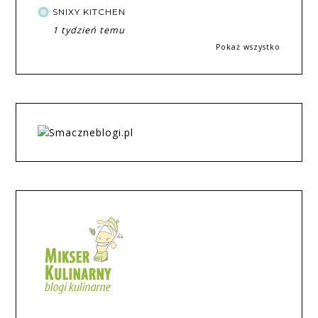
SNIXY KITCHEN
1 tydzień temu
Pokaż wszystko