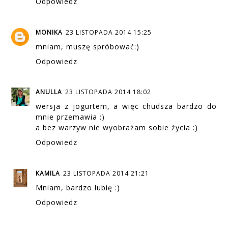
Odpowiedz
MONIKA
23 LISTOPADA 2014 15:25
mniam, muszę spróbować:)
Odpowiedz
ANULLA
23 LISTOPADA 2014 18:02
wersja z jogurtem, a więc chudsza bardzo do
mnie przemawia :)
a bez warzyw nie wyobrażam sobie życia :)
Odpowiedz
KAMILA
23 LISTOPADA 2014 21:21
Mniam, bardzo lubię :)
Odpowiedz