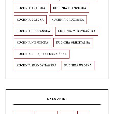
KUCHNIA ARABSKA
KUCHNIA FRANCUSKA
KUCHNIA GRECKA
KUCHNIA GRUZIŃSKA
KUCHNIA HISZPAŃSKA
KUCHNIA MEKSYKAŃSKA
KUCHNIA NIEMIECKA
KUCHNIA ORIENTALNA
KUCHNIA ROSYJSKA I UKRAIŃSKA
KUCHNIA SKANDYNAWSKA
KUCHNIA WŁOSKA
SKŁADNIKI