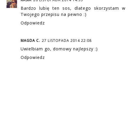
Bardzo lubię ten sos, dlatego skorzystam w
Twojego przepisu na pewno :)
Odpowiedz
MAGDA C.
27 LISTOPADA 2014 22:08
Uwielbiam go, domowy najlepszy :)
Odpowiedz