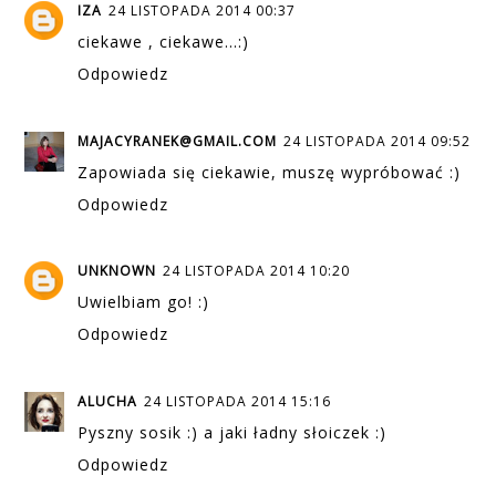
IZA
24 LISTOPADA 2014 00:37
ciekawe , ciekawe...:)
Odpowiedz
MAJACYRANEK@GMAIL.COM
24 LISTOPADA 2014 09:52
Zapowiada się ciekawie, muszę wypróbować :)
Odpowiedz
UNKNOWN
24 LISTOPADA 2014 10:20
Uwielbiam go! :)
Odpowiedz
ALUCHA
24 LISTOPADA 2014 15:16
Pyszny sosik :) a jaki ładny słoiczek :)
Odpowiedz