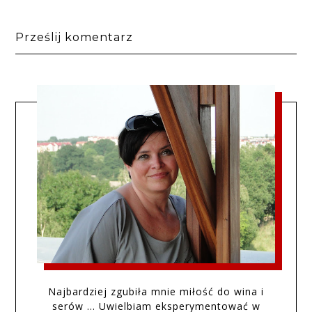
Prześlij komentarz
Najbardziej zgubiła mnie miłość do wina i
serów … Uwielbiam eksperymentować w