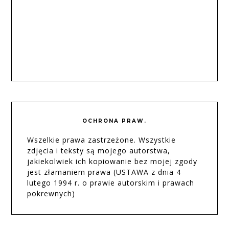
OCHRONA PRAW.
Wszelkie prawa zastrzeżone. Wszystkie
zdjęcia i teksty są mojego autorstwa,
jakiekolwiek ich kopiowanie bez mojej zgody
jest złamaniem prawa (USTAWA z dnia 4
lutego 1994 r. o prawie autorskim i prawach
pokrewnych)