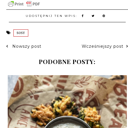
UDOSTĘPNIJ TEN WPIS:
SOSY
Nowszy post
Wcześniejszy post
PODOBNE POSTY: