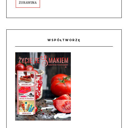
ŻURAWINA
WSPÓŁTWORZĘ