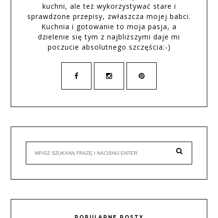
kuchni, ale też wykorzystywać stare i
sprawdzone przepisy, zwłaszcza mojej babci.
Kuchnia i gotowanie to moja pasja, a
dzielenie się tym z najbliższymi daje mi
poczucie absolutnego szczęścia:-)
POPULARNE POSTY