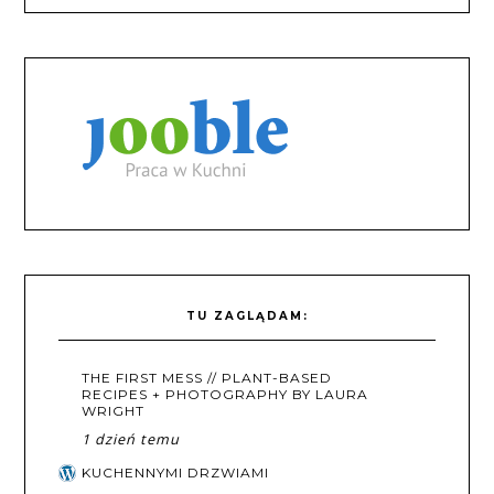
TU ZAGLĄDAM:
THE FIRST MESS // PLANT-BASED
RECIPES + PHOTOGRAPHY BY LAURA
WRIGHT
1 dzień temu
KUCHENNYMI DRZWIAMI