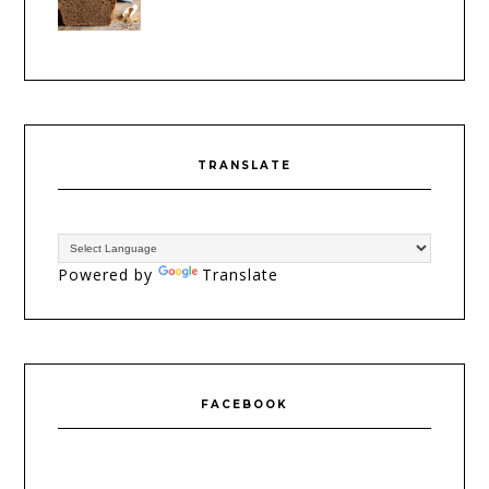
TRANSLATE
Powered by
Translate
FACEBOOK