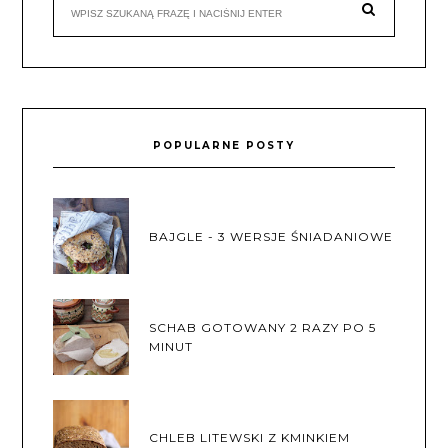
POPULARNE POSTY
BAJGLE - 3 WERSJE ŚNIADANIOWE
SCHAB GOTOWANY 2 RAZY PO 5
MINUT
CHLEB LITEWSKI Z KMINKIEM