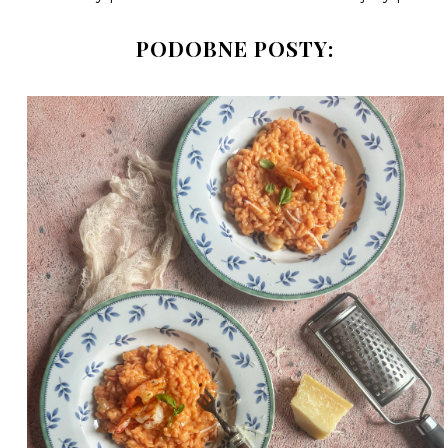
PODOBNE POSTY: