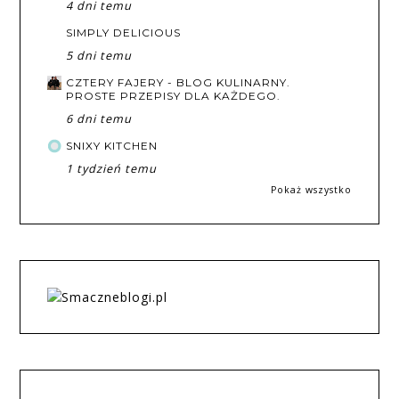
4 dni temu
SIMPLY DELICIOUS
5 dni temu
CZTERY FAJERY - BLOG KULINARNY.
PROSTE PRZEPISY DLA KAŻDEGO.
6 dni temu
SNIXY KITCHEN
1 tydzień temu
Pokaż wszystko