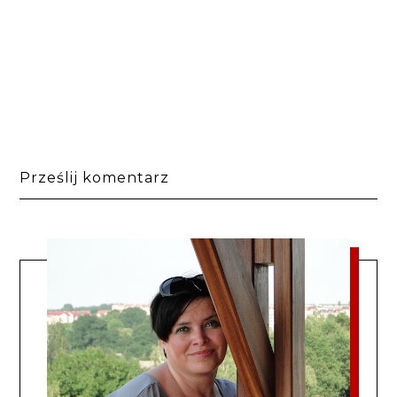
Prześlij komentarz