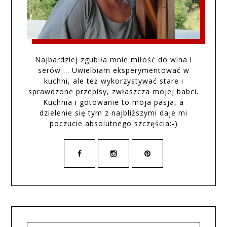
Najbardziej zgubiła mnie miłość do wina i
serów … Uwielbiam eksperymentować w
kuchni, ale też wykorzystywać stare i
sprawdzone przepisy, zwłaszcza mojej babci.
Kuchnia i gotowanie to moja pasja, a
dzielenie się tym z najbliższymi daje mi
poczucie absolutnego szczęścia:-)