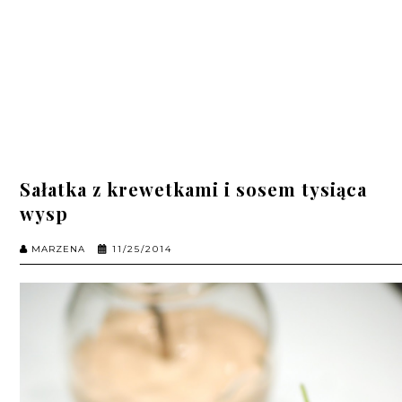
Sałatka z krewetkami i sosem tysiąca
wysp
MARZENA
11/25/2014