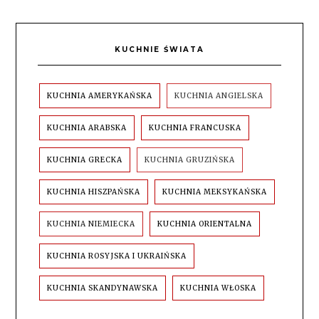
KUCHNIE ŚWIATA
KUCHNIA AMERYKAŃSKA
KUCHNIA ANGIELSKA
KUCHNIA ARABSKA
KUCHNIA FRANCUSKA
KUCHNIA GRECKA
KUCHNIA GRUZIŃSKA
KUCHNIA HISZPAŃSKA
KUCHNIA MEKSYKAŃSKA
KUCHNIA NIEMIECKA
KUCHNIA ORIENTALNA
KUCHNIA ROSYJSKA I UKRAIŃSKA
KUCHNIA SKANDYNAWSKA
KUCHNIA WŁOSKA