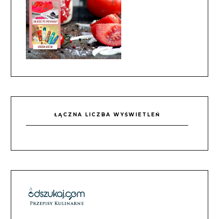
ŁĄCZNA LICZBA WYŚWIETLEŃ