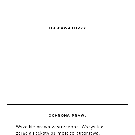
OBSERWATORZY
OCHRONA PRAW.
Wszelkie prawa zastrzeżone. Wszystkie
zdjęcia i teksty są mojego autorstwa,