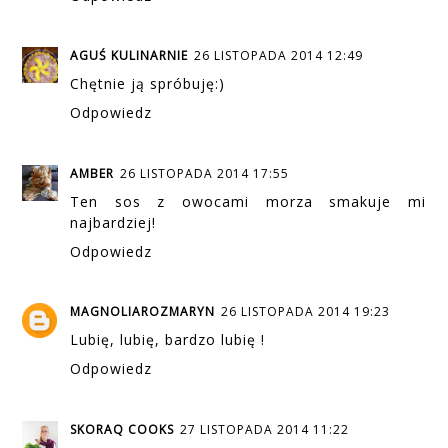
AGUŚ KULINARNIE
26 LISTOPADA 2014 12:49
Chętnie ją spróbuję:)
Odpowiedz
AMBER
26 LISTOPADA 2014 17:55
Ten sos z owocami morza smakuje mi
najbardziej!
Odpowiedz
MAGNOLIAROZMARYN
26 LISTOPADA 2014 19:23
Lubię, lubię, bardzo lubię !
Odpowiedz
SKORAQ COOKS
27 LISTOPADA 2014 11:22