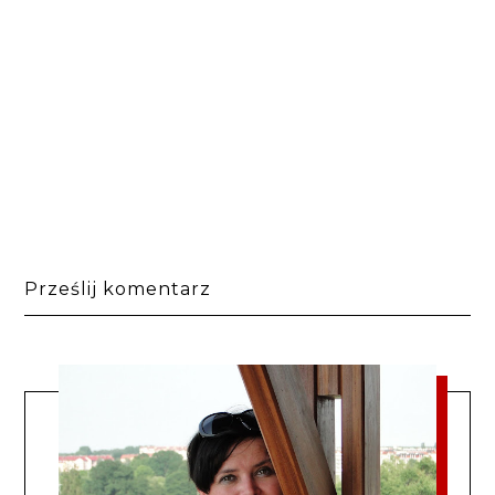
Prześlij komentarz