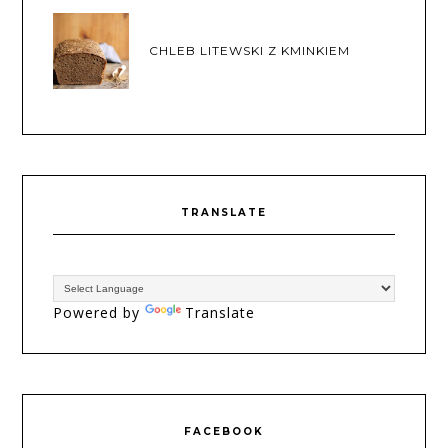
CHLEB LITEWSKI Z KMINKIEM
TRANSLATE
Powered by
Translate
FACEBOOK