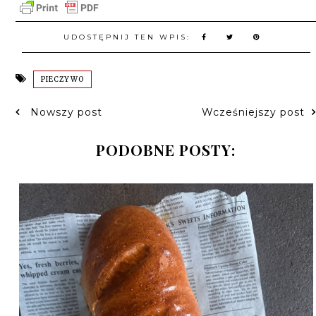
UDOSTĘPNIJ TEN WPIS:
PIECZYWO
Nowszy post
Wcześniejszy post
PODOBNE POSTY: