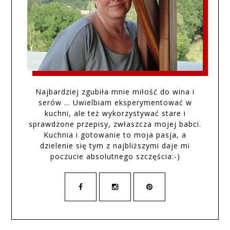
Najbardziej zgubiła mnie miłość do wina i
serów … Uwielbiam eksperymentować w
kuchni, ale też wykorzystywać stare i
sprawdzone przepisy, zwłaszcza mojej babci.
Kuchnia i gotowanie to moja pasja, a
dzielenie się tym z najbliższymi daje mi
poczucie absolutnego szczęścia:-)