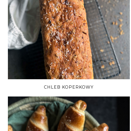
CHLEB KOPERKOWY