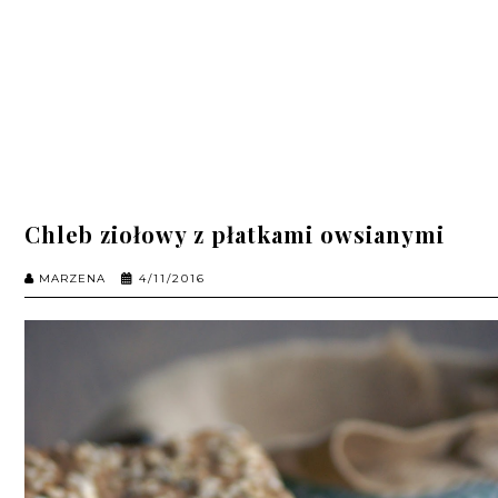
Chleb ziołowy z płatkami owsianymi
MARZENA
4/11/2016