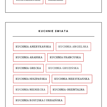
KUCHNIE ŚWIATA
KUCHNIA AMERYKAŃSKA
KUCHNIA ANGIELSKA
KUCHNIA ARABSKA
KUCHNIA FRANCUSKA
KUCHNIA GRECKA
KUCHNIA GRUZIŃSKA
KUCHNIA HISZPAŃSKA
KUCHNIA MEKSYKAŃSKA
KUCHNIA NIEMIECKA
KUCHNIA ORIENTALNA
KUCHNIA ROSYJSKA I UKRAIŃSKA