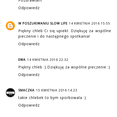
Pozdrawiam
Odpowiedz
W POSZUKIWANIU SLOW LIFE
14 KWIETNIA 2016 15:55
Piękny chleb Ci się upiekł. Dziękuję za wspólne
pieczenie i do następnego spotkania!
Odpowiedz
EWA
14 KWIETNIA 2016 22:32
Piękny chleb :).Dziękuję za wspólne pieczenie :)
Odpowiedz
SMACZKA
15 KWIETNIA 2016 14:23
takie chlebek to bym sporbowala :)
Odpowiedz