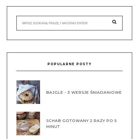
POPULARNE POSTY
BAJGLE - 3 WERSJE ŚNIADANIOWE
SCHAB GOTOWANY 2 RAZY PO 5
MINUT