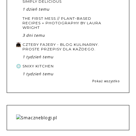
SIMPLY DELICIOUS
1 dzień temu
THE FIRST MESS // PLANT-BASED
RECIPES + PHOTOGRAPHY BY LAURA
WRIGHT
3 dni temu
CZTERY FAJERY - BLOG KULINARNY.
PROSTE PRZEPISY DLA KAŻDEGO.
1 tydzień temu
SNIXY KITCHEN
1 tydzień temu
Pokaż wszystko