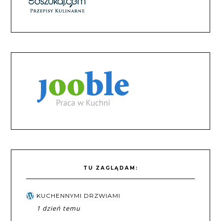
TU ZAGLĄDAM:
KUCHENNYMI DRZWIAMI
1 dzień temu