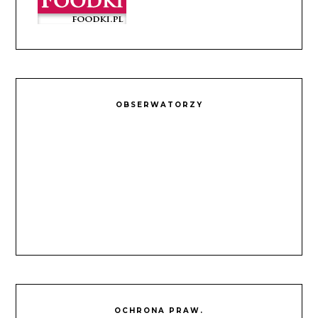
OBSERWATORZY
OCHRONA PRAW.