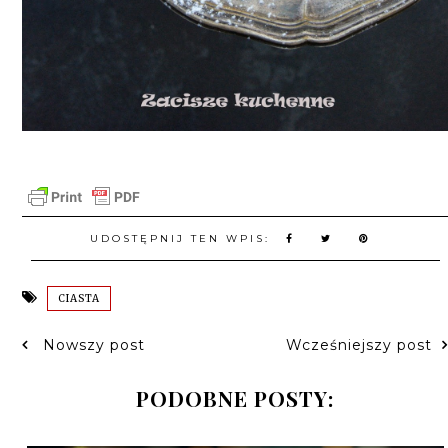
UDOSTĘPNIJ TEN WPIS:
CIASTA
Nowszy post
Wcześniejszy post
PODOBNE POSTY: