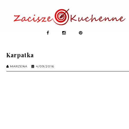
Karpatka
MARZENA
4/09/2016