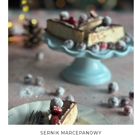
SERNIK MARCEPANOWY