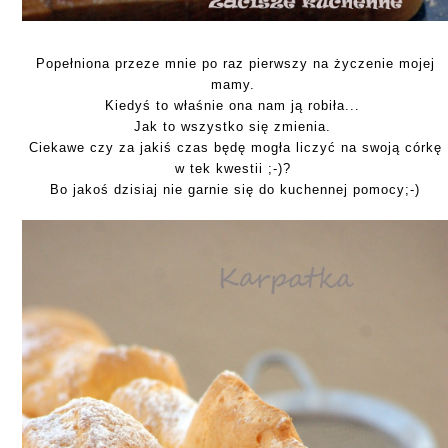
Popełniona przeze mnie po raz pierwszy na życzenie mojej
mamy.
Kiedyś to właśnie ona nam ją robiła...
Jak to wszystko się zmienia.
Ciekawe czy za jakiś czas będę mogła liczyć na swoją córkę
w tek kwestii ;-)?
Bo jakoś dzisiaj nie garnie się do kuchennej pomocy;-)