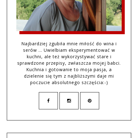
Najbardziej zgubiła mnie miłość do wina i
serów … Uwielbiam eksperymentować w
kuchni, ale też wykorzystywać stare i
sprawdzone przepisy, zwłaszcza mojej babci.
Kuchnia i gotowanie to moja pasja, a
dzielenie się tym z najbliższymi daje mi
poczucie absolutnego szczęścia:-)