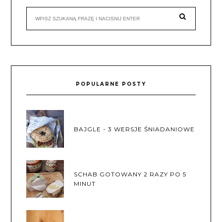
POPULARNE POSTY
BAJGLE - 3 WERSJE ŚNIADANIOWE
SCHAB GOTOWANY 2 RAZY PO 5
MINUT