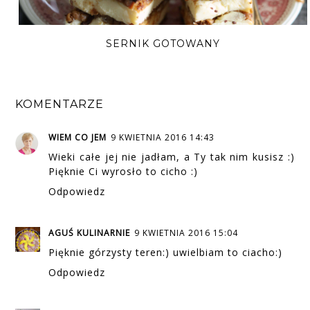
SERNIK GOTOWANY
KOMENTARZE
WIEM CO JEM
9 KWIETNIA 2016 14:43
Wieki całe jej nie jadłam, a Ty tak nim kusisz :)
Pięknie Ci wyrosło to cicho :)
Odpowiedz
AGUŚ KULINARNIE
9 KWIETNIA 2016 15:04
Pięknie górzysty teren:) uwielbiam to ciacho:)
Odpowiedz