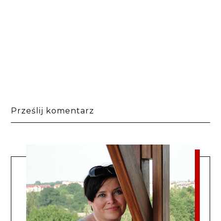
Prześlij komentarz