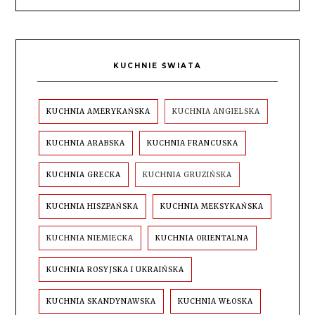
KUCHNIE ŚWIATA
KUCHNIA AMERYKAŃSKA
KUCHNIA ANGIELSKA
KUCHNIA ARABSKA
KUCHNIA FRANCUSKA
KUCHNIA GRECKA
KUCHNIA GRUZIŃSKA
KUCHNIA HISZPAŃSKA
KUCHNIA MEKSYKAŃSKA
KUCHNIA NIEMIECKA
KUCHNIA ORIENTALNA
KUCHNIA ROSYJSKA I UKRAIŃSKA
KUCHNIA SKANDYNAWSKA
KUCHNIA WŁOSKA