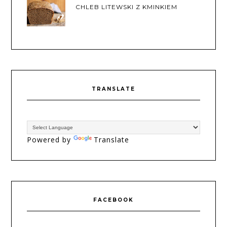
CHLEB LITEWSKI Z KMINKIEM
TRANSLATE
Powered by
Translate
FACEBOOK