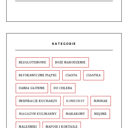
KATEGORIE
BEZGLUTENOWE
BOŻE NARODZENIE
BŁYSKAWICZNE PIĄTKI
CIASTA
CIASTKA
DANIA GŁÓWNE
DO CHLEBA
INSPIRACJE KUCHARZY
KONKURSY
MMMAK
MAGAZYN KULINARNY
MAKARONY
MIĘSNE
NALEŚNIKI
NAPOJE I KOKTAJLE