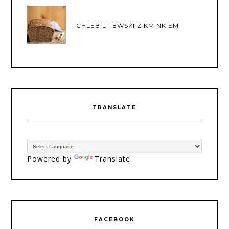
CHLEB LITEWSKI Z KMINKIEM
TRANSLATE
Powered by
Translate
FACEBOOK