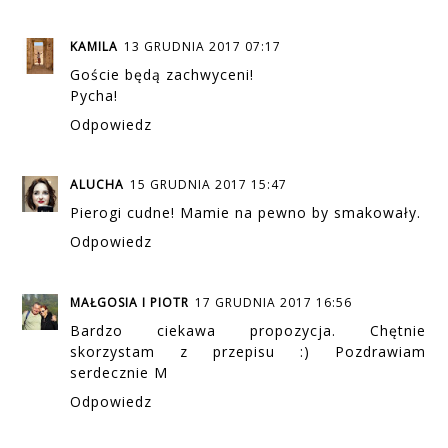
KAMILA
13 GRUDNIA 2017 07:17
Goście będą zachwyceni!
Pycha!
Odpowiedz
ALUCHA
15 GRUDNIA 2017 15:47
Pierogi cudne! Mamie na pewno by smakowały.
Odpowiedz
MAŁGOSIA I PIOTR
17 GRUDNIA 2017 16:56
Bardzo ciekawa propozycja. Chętnie
skorzystam z przepisu :) Pozdrawiam
serdecznie M
Odpowiedz