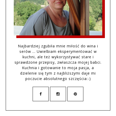
Najbardziej zgubiła mnie miłość do wina i
serów … Uwielbiam eksperymentować w
kuchni, ale też wykorzystywać stare i
sprawdzone przepisy, zwłaszcza mojej babci.
Kuchnia i gotowanie to moja pasja, a
dzielenie się tym z najbliższymi daje mi
poczucie absolutnego szczęścia:-)