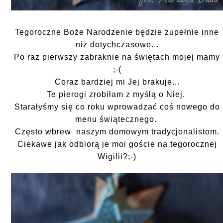
Tegoroczne Boże Narodzenie będzie zupełnie inne
niż dotychczasowe...
Po raz pierwszy zabraknie na świętach mojej mamy
;-(
Coraz bardziej mi Jej brakuje...
Te pierogi zrobiłam z myślą o Niej.
Starałyśmy się co roku wprowadzać coś nowego do
menu świątecznego.
Często wbrew naszym domowym tradycjonalistom.
Ciekawe jak odbiorą je moi goście na tegorocznej
Wigilii?;-)