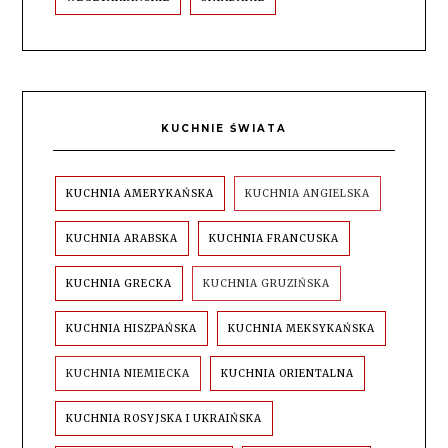
KUCHNIE ŚWIATA
KUCHNIA AMERYKAŃSKA
KUCHNIA ANGIELSKA
KUCHNIA ARABSKA
KUCHNIA FRANCUSKA
KUCHNIA GRECKA
KUCHNIA GRUZIŃSKA
KUCHNIA HISZPAŃSKA
KUCHNIA MEKSYKAŃSKA
KUCHNIA NIEMIECKA
KUCHNIA ORIENTALNA
KUCHNIA ROSYJSKA I UKRAIŃSKA