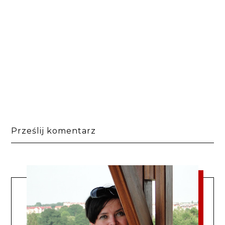
Prześlij komentarz