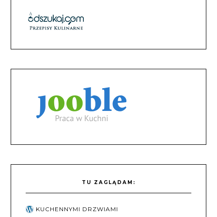
TU ZAGLĄDAM:
KUCHENNYMI DRZWIAMI