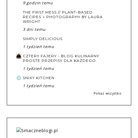
9 godzin temu
THE FIRST MESS // PLANT-BASED
RECIPES + PHOTOGRAPHY BY LAURA
WRIGHT
3 dni temu
SIMPLY DELICIOUS
1 tydzień temu
CZTERY FAJERY - BLOG KULINARNY.
PROSTE PRZEPISY DLA KAŻDEGO.
1 tydzień temu
SNIXY KITCHEN
1 tydzień temu
Pokaż wszystko