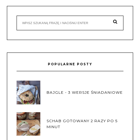
POPULARNE POSTY
BAJGLE - 3 WERSJE ŚNIADANIOWE
SCHAB GOTOWANY 2 RAZY PO 5
MINUT