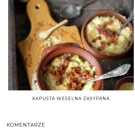
KAPUSTA WESELNA ZASYPANA
KOMENTARZE