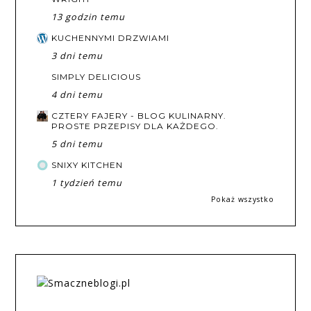
13 godzin temu
KUCHENNYMI DRZWIAMI
3 dni temu
SIMPLY DELICIOUS
4 dni temu
CZTERY FAJERY - BLOG KULINARNY.
PROSTE PRZEPISY DLA KAŻDEGO.
5 dni temu
SNIXY KITCHEN
1 tydzień temu
Pokaż wszystko