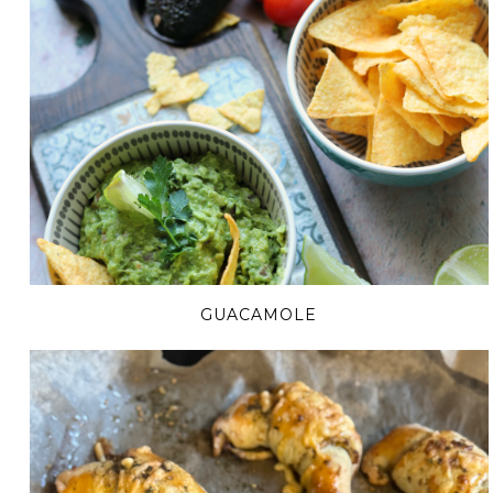
GUACAMOLE