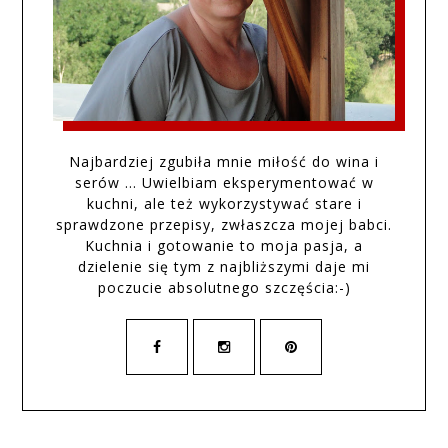
Najbardziej zgubiła mnie miłość do wina i
serów … Uwielbiam eksperymentować w
kuchni, ale też wykorzystywać stare i
sprawdzone przepisy, zwłaszcza mojej babci.
Kuchnia i gotowanie to moja pasja, a
dzielenie się tym z najbliższymi daje mi
poczucie absolutnego szczęścia:-)