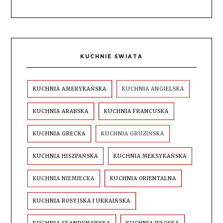
KUCHNIE ŚWIATA
KUCHNIA AMERYKAŃSKA
KUCHNIA ANGIELSKA
KUCHNIA ARABSKA
KUCHNIA FRANCUSKA
KUCHNIA GRECKA
KUCHNIA GRUZIŃSKA
KUCHNIA HISZPAŃSKA
KUCHNIA MEKSYKAŃSKA
KUCHNIA NIEMIECKA
KUCHNIA ORIENTALNA
KUCHNIA ROSYJSKA I UKRAIŃSKA