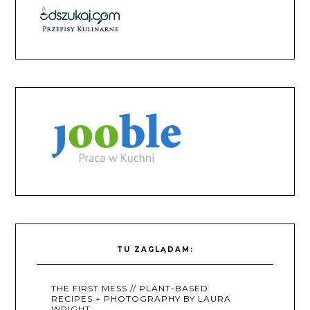
TU ZAGLĄDAM:
THE FIRST MESS // PLANT-BASED
RECIPES + PHOTOGRAPHY BY LAURA
WRIGHT