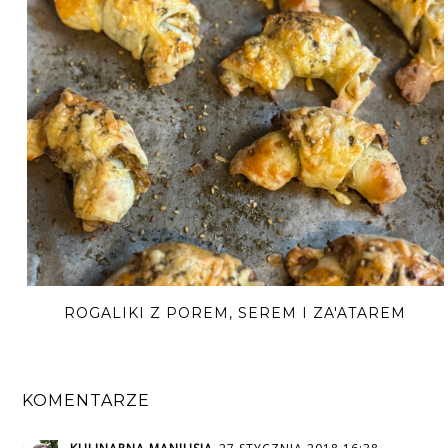
ROGALIKI Z POREM, SEREM I ZA'ATAREM
KOMENTARZE