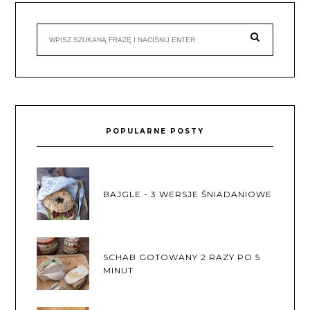
POPULARNE POSTY
BAJGLE - 3 WERSJE ŚNIADANIOWE
SCHAB GOTOWANY 2 RAZY PO 5
MINUT