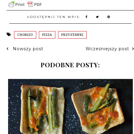
UDOSTĘPNIJ TEN WPIS:
CHORIZO
PIZZA
PRZYSTAWKI
Nowszy post
Wcześniejszy post
PODOBNE POSTY: