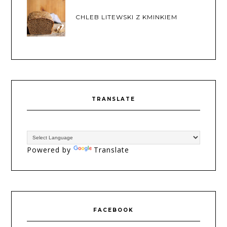
CHLEB LITEWSKI Z KMINKIEM
TRANSLATE
Powered by
Translate
FACEBOOK