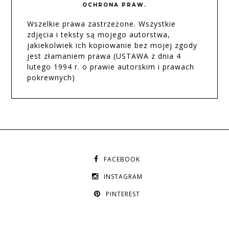
OCHRONA PRAW.
Wszelkie prawa zastrzeżone. Wszystkie
zdjęcia i teksty są mojego autorstwa,
jakiekolwiek ich kopiowanie bez mojej zgody
jest złamaniem prawa (USTAWA z dnia 4
lutego 1994 r. o prawie autorskim i prawach
pokrewnych)
FACEBOOK
INSTAGRAM
PINTEREST