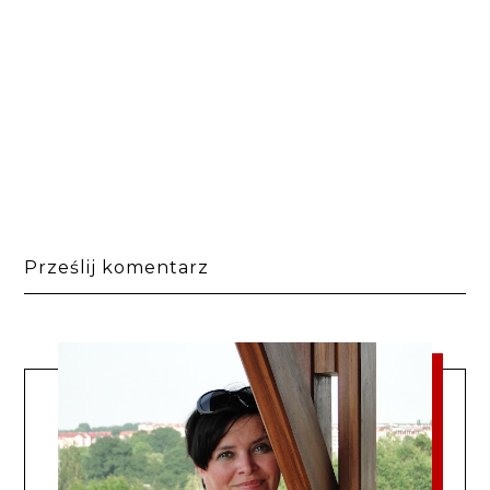
Prześlij komentarz