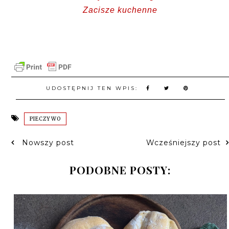
Zacisze kuchenne
UDOSTĘPNIJ TEN WPIS:
PIECZYWO
Nowszy post
Wcześniejszy post
PODOBNE POSTY: