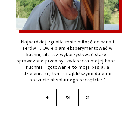
Najbardziej zgubiła mnie miłość do wina i
serów … Uwielbiam eksperymentować w
kuchni, ale też wykorzystywać stare i
sprawdzone przepisy, zwłaszcza mojej babci.
Kuchnia i gotowanie to moja pasja, a
dzielenie się tym z najbliższymi daje mi
poczucie absolutnego szczęścia:-)