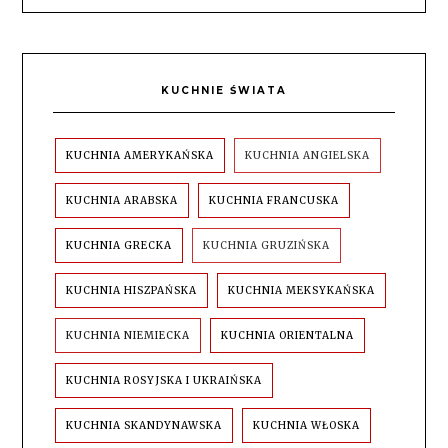
KUCHNIE ŚWIATA
KUCHNIA AMERYKAŃSKA
KUCHNIA ANGIELSKA
KUCHNIA ARABSKA
KUCHNIA FRANCUSKA
KUCHNIA GRECKA
KUCHNIA GRUZIŃSKA
KUCHNIA HISZPAŃSKA
KUCHNIA MEKSYKAŃSKA
KUCHNIA NIEMIECKA
KUCHNIA ORIENTALNA
KUCHNIA ROSYJSKA I UKRAIŃSKA
KUCHNIA SKANDYNAWSKA
KUCHNIA WŁOSKA