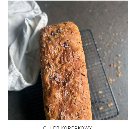
CHLEB KOPERKOWY