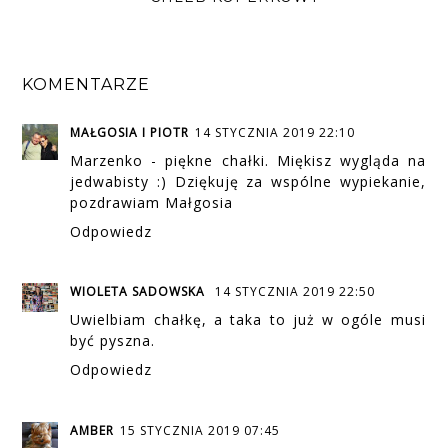
KOMENTARZE
MAŁGOSIA I PIOTR
14 STYCZNIA 2019 22:10
Marzenko - piękne chałki. Miękisz wygląda na
jedwabisty :) Dziękuję za wspólne wypiekanie,
pozdrawiam Małgosia
Odpowiedz
WIOLETA SADOWSKA
14 STYCZNIA 2019 22:50
Uwielbiam chałkę, a taka to już w ogóle musi
być pyszna.
Odpowiedz
AMBER
15 STYCZNIA 2019 07:45