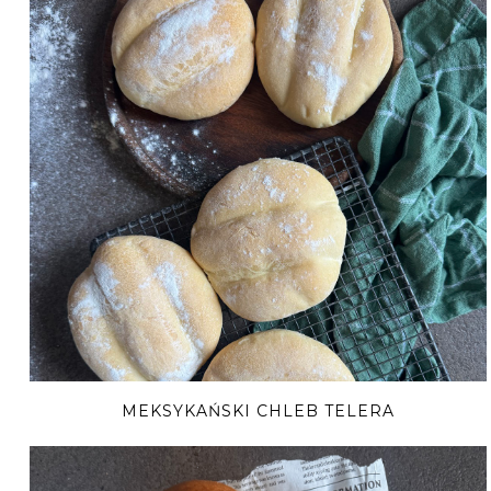
MEKSYKAŃSKI CHLEB TELERA