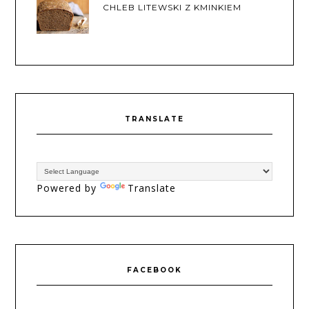
CHLEB LITEWSKI Z KMINKIEM
TRANSLATE
Powered by
Translate
FACEBOOK