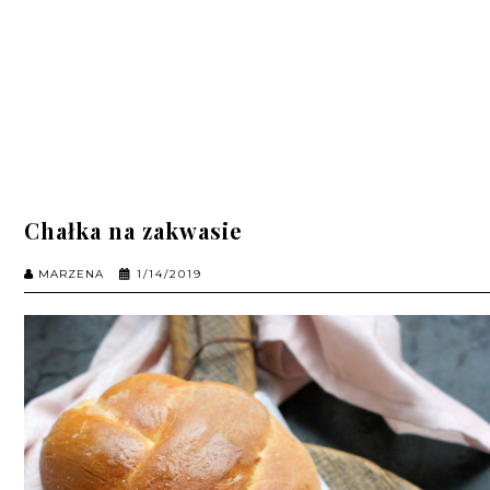
Chałka na zakwasie
MARZENA
1/14/2019