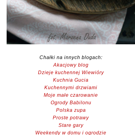
Chałki na innych blogach:
Akacjowy blog
Dzieje kuchennej Wiewióry
Kuchnia Gucia
Kuchennymi drzwiami
Moje małe czarowanie
Ogrody Babilonu
Polska zupa
Proste potrawy
Stare gary
Weekendy w domu i ogrodzie