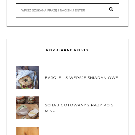
POPULARNE POSTY
BAJGLE - 3 WERSJE ŚNIADANIOWE
SCHAB GOTOWANY 2 RAZY PO 5
MINUT