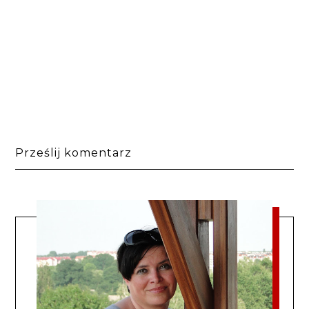
Prześlij komentarz