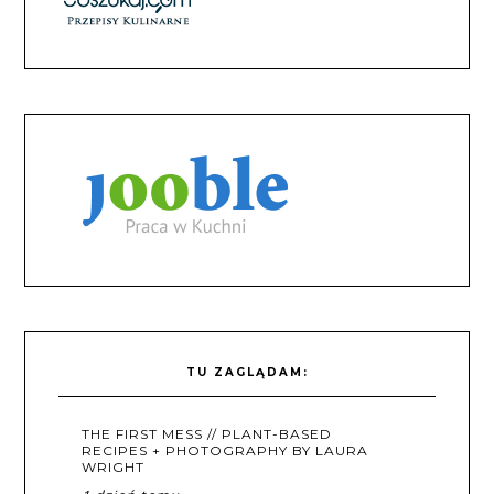
TU ZAGLĄDAM:
THE FIRST MESS // PLANT-BASED
RECIPES + PHOTOGRAPHY BY LAURA
WRIGHT