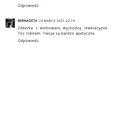
Odpowiedz
BERNADETA
24 MARCA 2021 22:16
Zeberka z wolnowaru wychodzą rewelacyjnie.
Tez robiłam. Twoja są bardzo apetyczne.
Odpowiedz