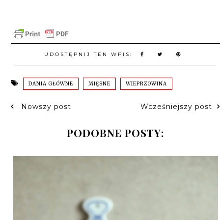
UDOSTĘPNIJ TEN WPIS:
DANIA GŁÓWNE
MIĘSNE
WIEPRZOWINA
Nowszy post
Wcześniejszy post
PODOBNE POSTY: