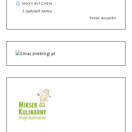
SNIXY KITCHEN
1 tydzień temu
Pokaż wszystko