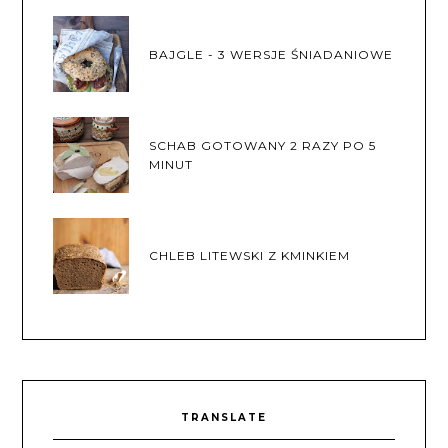
BAJGLE - 3 WERSJE ŚNIADANIOWE
SCHAB GOTOWANY 2 RAZY PO 5
MINUT
CHLEB LITEWSKI Z KMINKIEM
TRANSLATE