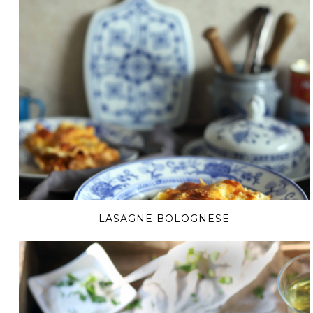
LASAGNE BOLOGNESE