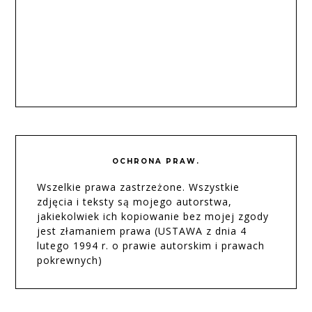
OCHRONA PRAW.
Wszelkie prawa zastrzeżone. Wszystkie
zdjęcia i teksty są mojego autorstwa,
jakiekolwiek ich kopiowanie bez mojej zgody
jest złamaniem prawa (USTAWA z dnia 4
lutego 1994 r. o prawie autorskim i prawach
pokrewnych)