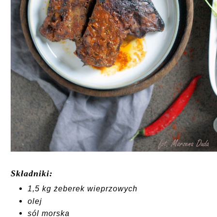
Składniki:
1,5 kg żeberek wieprzowych
olej
sól morska