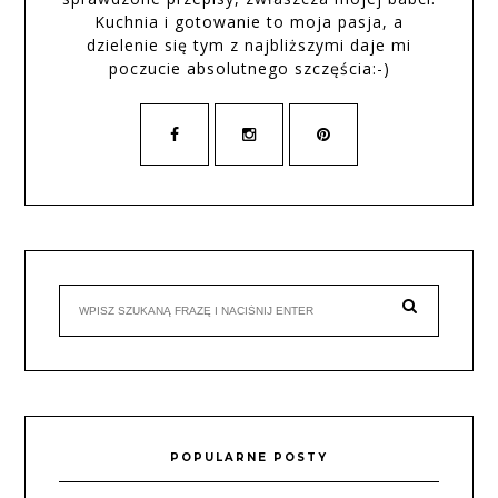
Kuchnia i gotowanie to moja pasja, a
dzielenie się tym z najbliższymi daje mi
poczucie absolutnego szczęścia:-)
POPULARNE POSTY