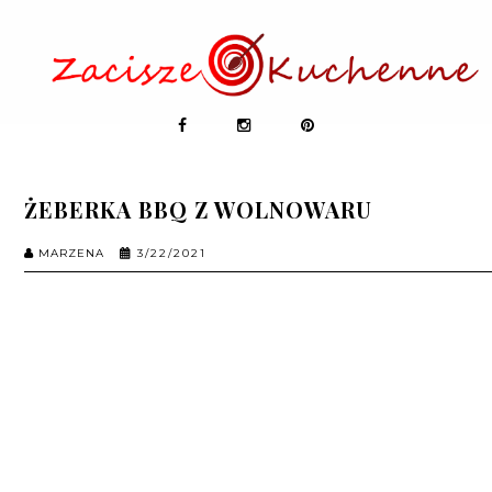
ŻEBERKA BBQ Z WOLNOWARU
MARZENA
3/22/2021