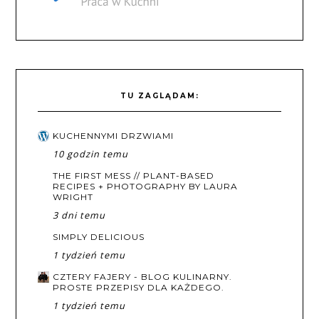
TU ZAGLĄDAM:
KUCHENNYMI DRZWIAMI
10 godzin temu
THE FIRST MESS // PLANT-BASED
RECIPES + PHOTOGRAPHY BY LAURA
WRIGHT
3 dni temu
SIMPLY DELICIOUS
1 tydzień temu
CZTERY FAJERY - BLOG KULINARNY.
PROSTE PRZEPISY DLA KAŻDEGO.
1 tydzień temu