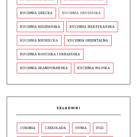
KUCHNIA GRECKA
KUCHNIA GRUZIŃSKA
KUCHNIA HISZPAŃSKA
KUCHNIA MEKSYKAŃSKA
KUCHNIA NIEMIECKA
KUCHNIA ORIENTALNA
KUCHNIA ROSYJSKA I UKRAIŃSKA
KUCHNIA SKANDYNAWSKA
KUCHNIA WŁOSKA
SKŁADNIKI
CUKINIA
CZEKOLADA
DYNIA
FIGI