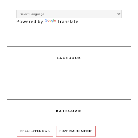
Powered by
Translate
FACEBOOK
KATEGORIE
BEZGLUTENOWE
BOŻE NARODZENIE