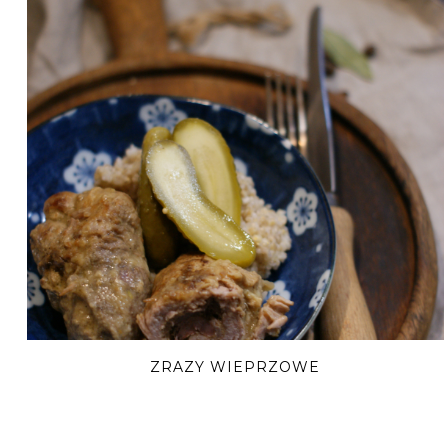
ZRAZY WIEPRZOWE