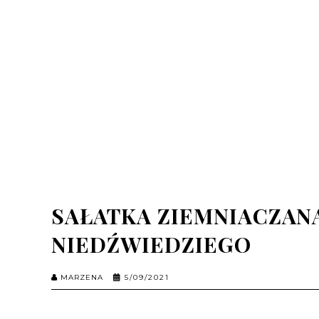
SAŁATKA ZIEMNIACZANA
NIEDŹWIEDZIEGO
MARZENA
5/09/2021