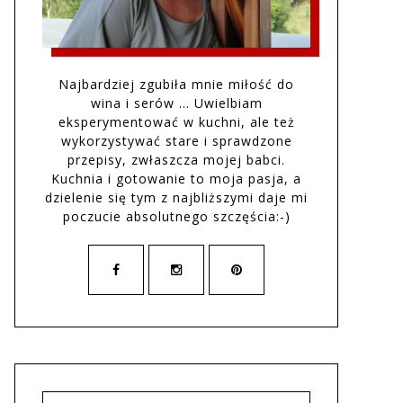
Najbardziej zgubiła mnie miłość do
wina i serów … Uwielbiam
eksperymentować w kuchni, ale też
wykorzystywać stare i sprawdzone
przepisy, zwłaszcza mojej babci.
Kuchnia i gotowanie to moja pasja, a
dzielenie się tym z najbliższymi daje mi
poczucie absolutnego szczęścia:-)