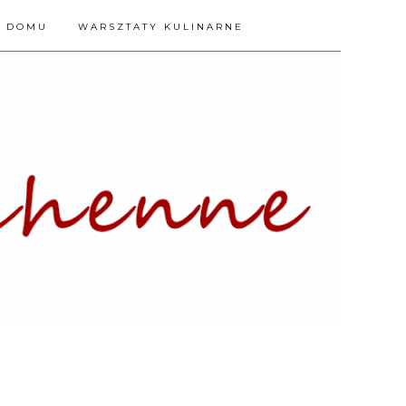
A DOMU
WARSZTATY KULINARNE