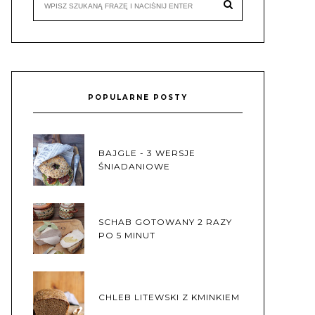
POPULARNE POSTY
BAJGLE - 3 WERSJE
ŚNIADANIOWE
SCHAB GOTOWANY 2 RAZY
PO 5 MINUT
CHLEB LITEWSKI Z KMINKIEM