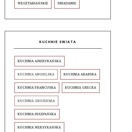
WEGETARIAŃSKIE
ŚNIADANIE
KUCHNIE ŚWIATA
KUCHNIA AMERYKAŃSKA
KUCHNIA ANGIELSKA
KUCHNIA ARABSKA
KUCHNIA FRANCUSKA
KUCHNIA GRECKA
KUCHNIA GRUZIŃSKA
KUCHNIA HISZPAŃSKA
KUCHNIA MEKSYKAŃSKA