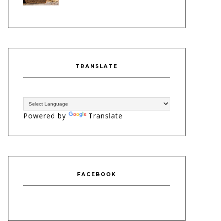
TRANSLATE
Powered by
Translate
FACEBOOK