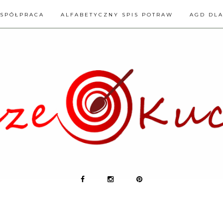
SPÓŁPRACA
ALFABETYCZNY SPIS POTRAW
AGD DL