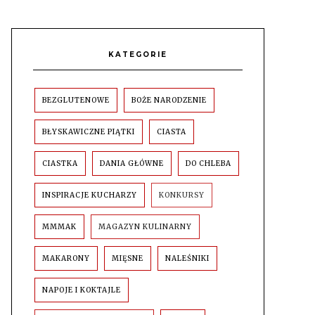
KATEGORIE
BEZGLUTENOWE
BOŻE NARODZENIE
BŁYSKAWICZNE PIĄTKI
CIASTA
CIASTKA
DANIA GŁÓWNE
DO CHLEBA
INSPIRACJE KUCHARZY
KONKURSY
MMMAK
MAGAZYN KULINARNY
MAKARONY
MIĘSNE
NALEŚNIKI
NAPOJE I KOKTAJLE