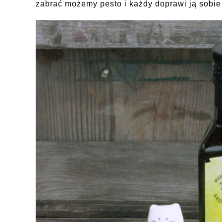
zabrać możemy pesto i każdy doprawi ją sobie