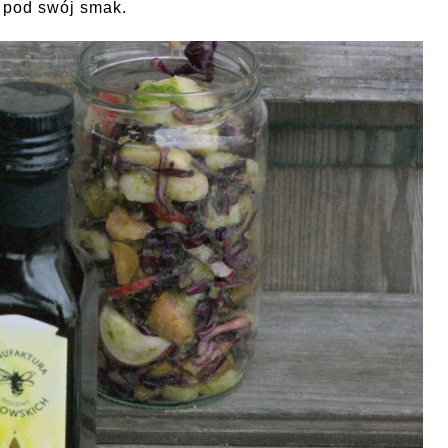
 pod swój smak.