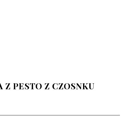
 Z PESTO Z CZOSNKU