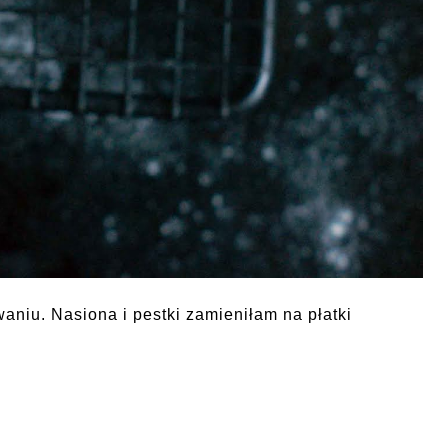
waniu. Nasiona i pestki zamieniłam na płatki