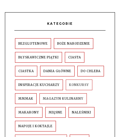
KATEGORIE
BEZGLUTENOWE
BOŻE NARODZENIE
BŁYSKAWICZNE PIĄTKI
CIASTA
CIASTKA
DANIA GŁÓWNE
DO CHLEBA
INSPIRACJE KUCHARZY
KONKURSY
MMMAK
MAGAZYN KULINARNY
MAKARONY
MIĘSNE
NALEŚNIKI
NAPOJE I KOKTAJLE