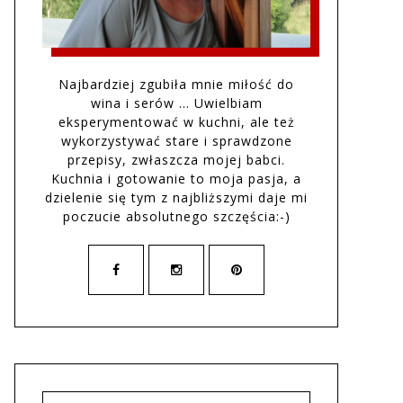
Najbardziej zgubiła mnie miłość do
wina i serów … Uwielbiam
eksperymentować w kuchni, ale też
wykorzystywać stare i sprawdzone
przepisy, zwłaszcza mojej babci.
Kuchnia i gotowanie to moja pasja, a
dzielenie się tym z najbliższymi daje mi
poczucie absolutnego szczęścia:-)