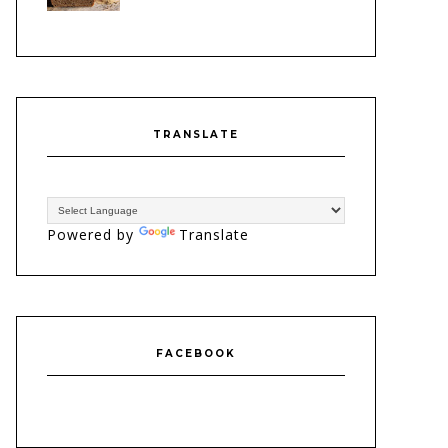
TRANSLATE
Powered by
Translate
FACEBOOK