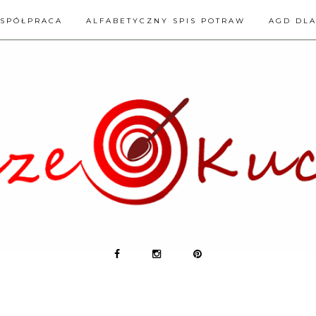
SPÓŁPRACA
ALFABETYCZNY SPIS POTRAW
AGD DL