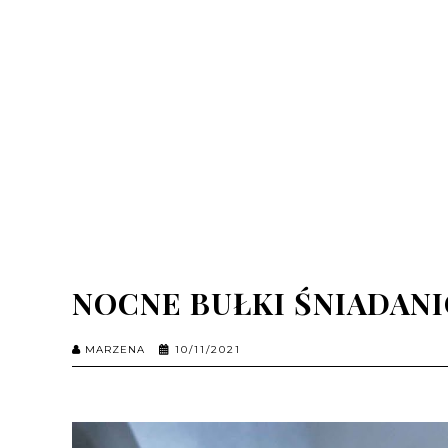
NOCNE BUŁKI ŚNIADAN
MARZENA
10/11/2021