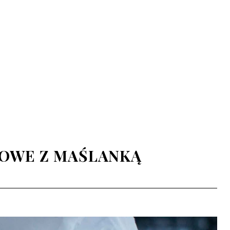
IOWE Z MAŚLANKĄ