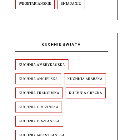
WEGETARIAŃSKIE
ŚNIADANIE
KUCHNIE ŚWIATA
KUCHNIA AMERYKAŃSKA
KUCHNIA ANGIELSKA
KUCHNIA ARABSKA
KUCHNIA FRANCUSKA
KUCHNIA GRECKA
KUCHNIA GRUZIŃSKA
KUCHNIA HISZPAŃSKA
KUCHNIA MEKSYKAŃSKA