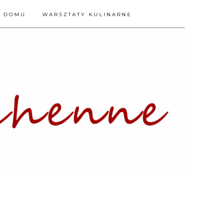
A DOMU
WARSZTATY KULINARNE