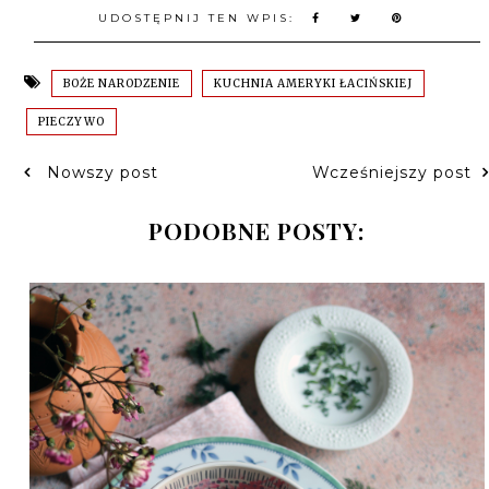
UDOSTĘPNIJ TEN WPIS:
BOŻE NARODZENIE
KUCHNIA AMERYKI ŁACIŃSKIEJ
PIECZYWO
Nowszy post
Wcześniejszy post
PODOBNE POSTY: