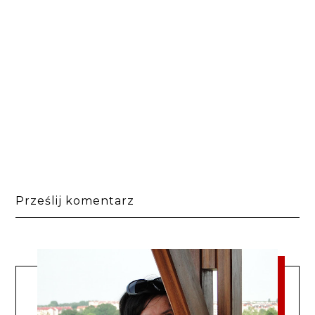
Prześlij komentarz