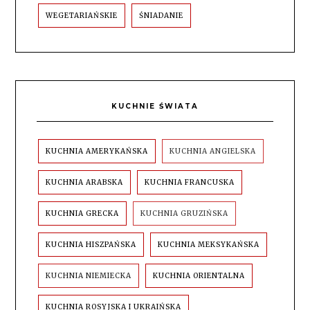
WEGETARIAŃSKIE
ŚNIADANIE
KUCHNIE ŚWIATA
KUCHNIA AMERYKAŃSKA
KUCHNIA ANGIELSKA
KUCHNIA ARABSKA
KUCHNIA FRANCUSKA
KUCHNIA GRECKA
KUCHNIA GRUZIŃSKA
KUCHNIA HISZPAŃSKA
KUCHNIA MEKSYKAŃSKA
KUCHNIA NIEMIECKA
KUCHNIA ORIENTALNA
KUCHNIA ROSYJSKA I UKRAIŃSKA