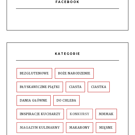
FACEBOOK
KATEGORIE
BEZGLUTENOWE
BOŻE NARODZENIE
BŁYSKAWICZNE PIĄTKI
CIASTA
CIASTKA
DANIA GŁÓWNE
DO CHLEBA
INSPIRACJE KUCHARZY
KONKURSY
MMMAK
MAGAZYN KULINARNY
MAKARONY
MIĘSNE