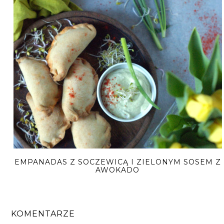
EMPANADAS Z SOCZEWICĄ I ZIELONYM SOSEM Z
AWOKADO
KOMENTARZE