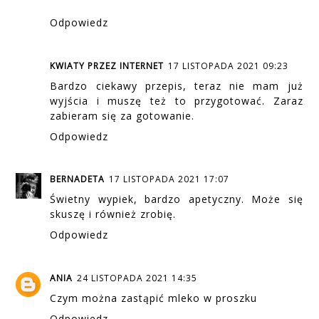
Odpowiedz
KWIATY PRZEZ INTERNET
17 LISTOPADA 2021 09:23
Bardzo ciekawy przepis, teraz nie mam już
wyjścia i muszę też to przygotować. Zaraz
zabieram się za gotowanie.
Odpowiedz
BERNADETA
17 LISTOPADA 2021 17:07
Świetny wypiek, bardzo apetyczny. Może się
skuszę i również zrobię.
Odpowiedz
ANIA
24 LISTOPADA 2021 14:35
Czym można zastąpić mleko w proszku
Odpowiedz