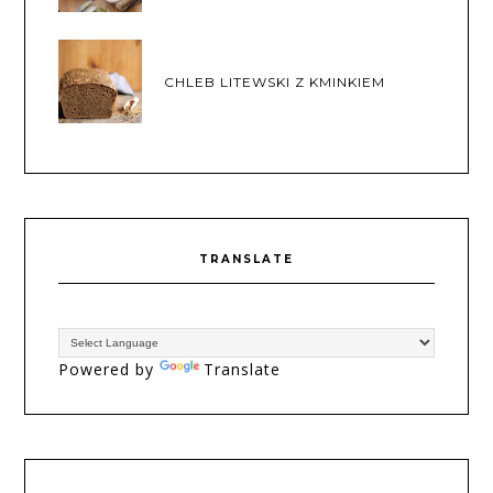
CHLEB LITEWSKI Z KMINKIEM
TRANSLATE
Powered by
Translate