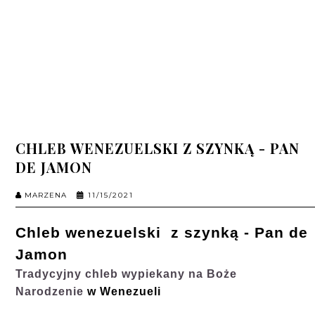
CHLEB WENEZUELSKI Z SZYNKĄ - PAN
DE JAMON
MARZENA
11/15/2021
Chleb wenezuelski z szynką - Pan de
Jamon
Tradycyjny chleb wypiekany na Boże
Narodzenie
w Wenezueli