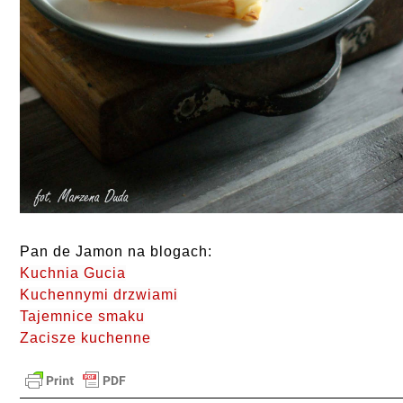
Pan de Jamon na blogach:
Kuchnia Gucia
Kuchennymi drzwiami
Tajemnice smaku
Zacisze kuchenne