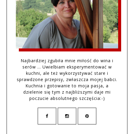
Najbardziej zgubiła mnie miłość do wina i
serów … Uwielbiam eksperymentować w
kuchni, ale też wykorzystywać stare i
sprawdzone przepisy, zwłaszcza mojej babci.
Kuchnia i gotowanie to moja pasja, a
dzielenie się tym z najbliższymi daje mi
poczucie absolutnego szczęścia:-)