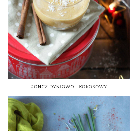
PONCZ DYNIOWO - KOKOSOWY