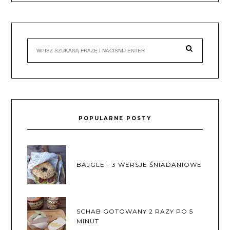
POPULARNE POSTY
BAJGLE - 3 WERSJE ŚNIADANIOWE
SCHAB GOTOWANY 2 RAZY PO 5
MINUT