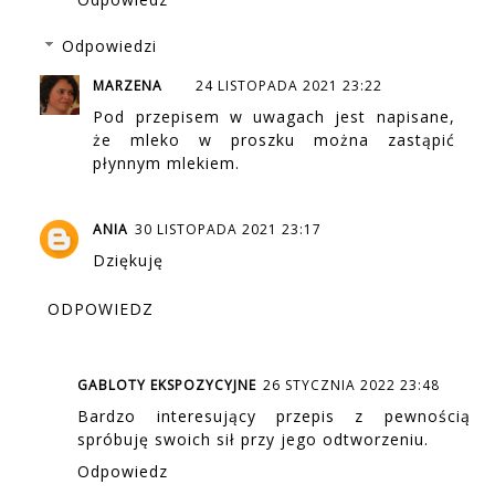
Odpowiedzi
MARZENA
24 LISTOPADA 2021 23:22
Pod przepisem w uwagach jest napisane,
że mleko w proszku można zastąpić
płynnym mlekiem.
ANIA
30 LISTOPADA 2021 23:17
Dziękuję
ODPOWIEDZ
GABLOTY EKSPOZYCYJNE
26 STYCZNIA 2022 23:48
Bardzo interesujący przepis z pewnością
spróbuję swoich sił przy jego odtworzeniu.
Odpowiedz