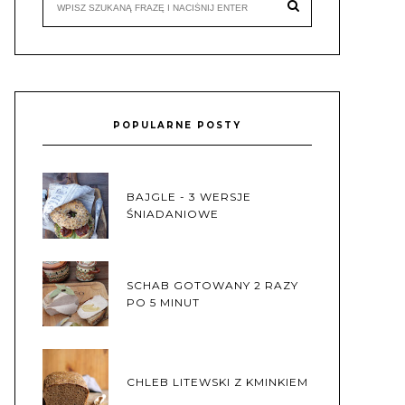
POPULARNE POSTY
BAJGLE - 3 WERSJE
ŚNIADANIOWE
SCHAB GOTOWANY 2 RAZY
PO 5 MINUT
CHLEB LITEWSKI Z KMINKIEM