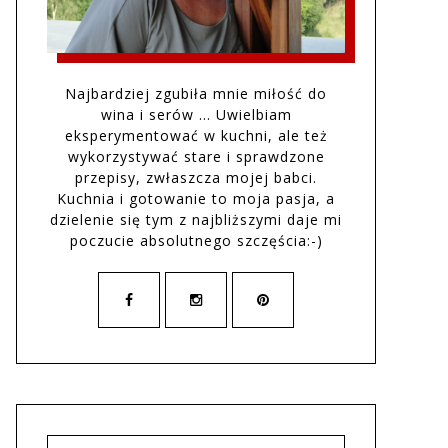
Najbardziej zgubiła mnie miłość do
wina i serów … Uwielbiam
eksperymentować w kuchni, ale też
wykorzystywać stare i sprawdzone
przepisy, zwłaszcza mojej babci.
Kuchnia i gotowanie to moja pasja, a
dzielenie się tym z najbliższymi daje mi
poczucie absolutnego szczęścia:-)