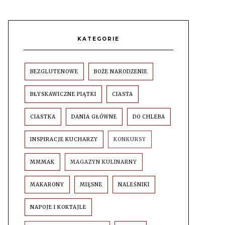
KATEGORIE
BEZGLUTENOWE
BOŻE NARODZENIE
BŁYSKAWICZNE PIĄTKI
CIASTA
CIASTKA
DANIA GŁÓWNE
DO CHLEBA
INSPIRACJE KUCHARZY
KONKURSY
MMMAK
MAGAZYN KULINARNY
MAKARONY
MIĘSNE
NALEŚNIKI
NAPOJE I KOKTAJLE