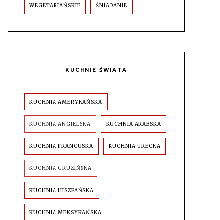
WEGETARIAŃSKIE
ŚNIADANIE
KUCHNIE ŚWIATA
KUCHNIA AMERYKAŃSKA
KUCHNIA ANGIELSKA
KUCHNIA ARABSKA
KUCHNIA FRANCUSKA
KUCHNIA GRECKA
KUCHNIA GRUZIŃSKA
KUCHNIA HISZPAŃSKA
KUCHNIA MEKSYKAŃSKA