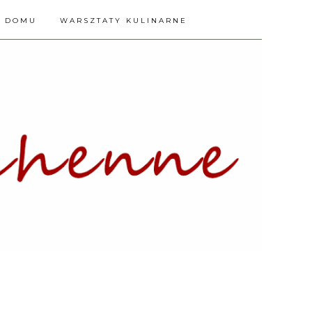
A DOMU
WARSZTATY KULINARNE