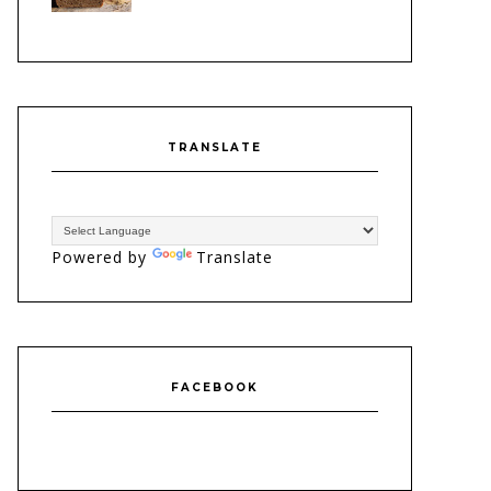
TRANSLATE
Powered by
Translate
FACEBOOK