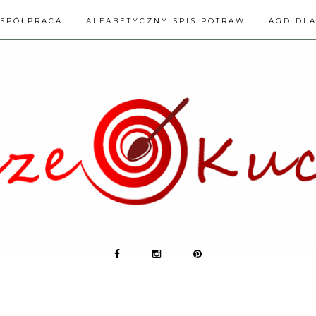
SPÓŁPRACA
ALFABETYCZNY SPIS POTRAW
AGD DL