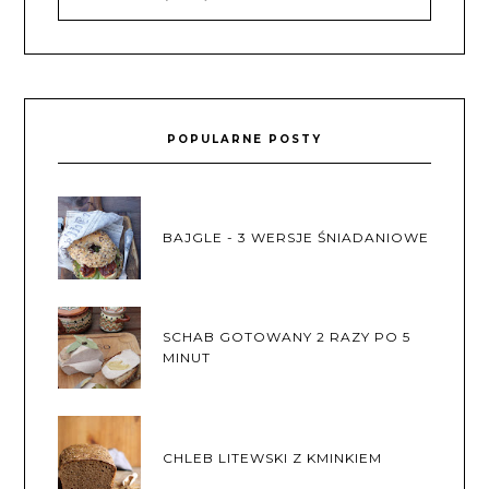
POPULARNE POSTY
BAJGLE - 3 WERSJE ŚNIADANIOWE
SCHAB GOTOWANY 2 RAZY PO 5
MINUT
CHLEB LITEWSKI Z KMINKIEM