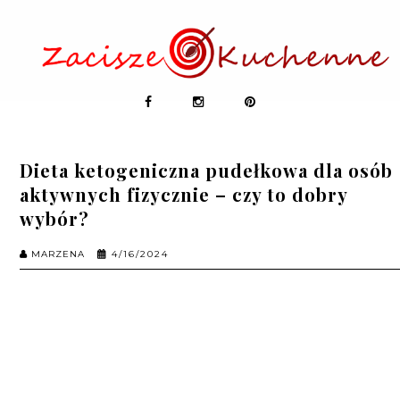
Dieta ketogeniczna pudełkowa dla osób
aktywnych fizycznie – czy to dobry
wybór?
MARZENA
4/16/2024