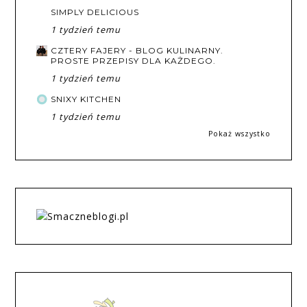
SIMPLY DELICIOUS
1 tydzień temu
CZTERY FAJERY - BLOG KULINARNY.
PROSTE PRZEPISY DLA KAŻDEGO.
1 tydzień temu
SNIXY KITCHEN
1 tydzień temu
Pokaż wszystko