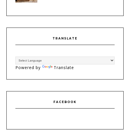
TRANSLATE
Powered by
Translate
FACEBOOK