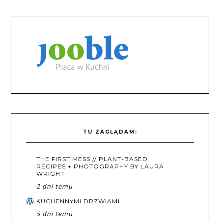
TU ZAGLĄDAM:
THE FIRST MESS // PLANT-BASED
RECIPES + PHOTOGRAPHY BY LAURA
WRIGHT
2 dni temu
KUCHENNYMI DRZWIAMI
5 dni temu