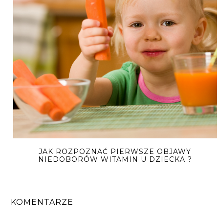
JAK ROZPOZNAĆ PIERWSZE OBJAWY
NIEDOBORÓW WITAMIN U DZIECKA ?
KOMENTARZE