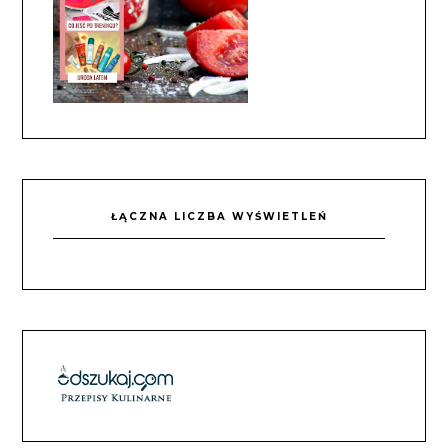
ŁĄCZNA LICZBA WYŚWIETLEŃ