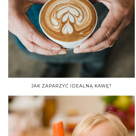
JAK ZAPARZYĆ IDEALNĄ KAWĘ?