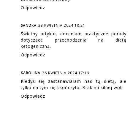
Odpowiedz
SANDRA
23 KWIETNIA 2024 10:21
Świetny artykuł, doceniam praktyczne porady
dotyczące przechodzenia na dietę
ketogeniczną.
Odpowiedz
KAROLINA
26 KWIETNIA 2024 17:16
Kiedyś się zastanawiałam nad tą dietą, ale
tylko na tym się skończyło. Brak mi silnej woli.
Odpowiedz