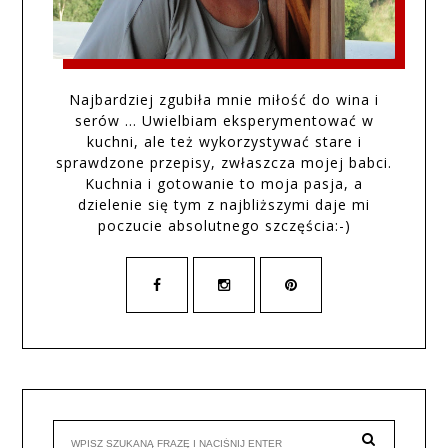
Najbardziej zgubiła mnie miłość do wina i
serów … Uwielbiam eksperymentować w
kuchni, ale też wykorzystywać stare i
sprawdzone przepisy, zwłaszcza mojej babci.
Kuchnia i gotowanie to moja pasja, a
dzielenie się tym z najbliższymi daje mi
poczucie absolutnego szczęścia:-)