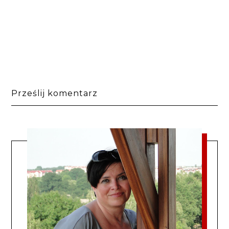
Prześlij komentarz