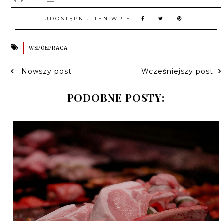
UDOSTĘPNIJ TEN WPIS:
WSPÓŁPRACA
Nowszy post
Wcześniejszy post
PODOBNE POSTY: