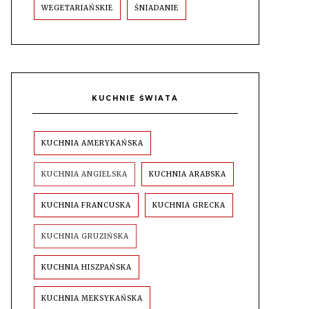
WEGETARIAŃSKIE
ŚNIADANIE
KUCHNIE ŚWIATA
KUCHNIA AMERYKAŃSKA
KUCHNIA ANGIELSKA
KUCHNIA ARABSKA
KUCHNIA FRANCUSKA
KUCHNIA GRECKA
KUCHNIA GRUZIŃSKA
KUCHNIA HISZPAŃSKA
KUCHNIA MEKSYKAŃSKA