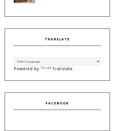
TRANSLATE
Powered by
Translate
FACEBOOK