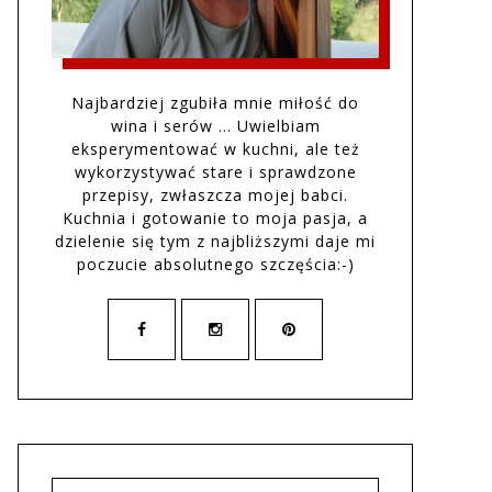
Najbardziej zgubiła mnie miłość do
wina i serów … Uwielbiam
eksperymentować w kuchni, ale też
wykorzystywać stare i sprawdzone
przepisy, zwłaszcza mojej babci.
Kuchnia i gotowanie to moja pasja, a
dzielenie się tym z najbliższymi daje mi
poczucie absolutnego szczęścia:-)