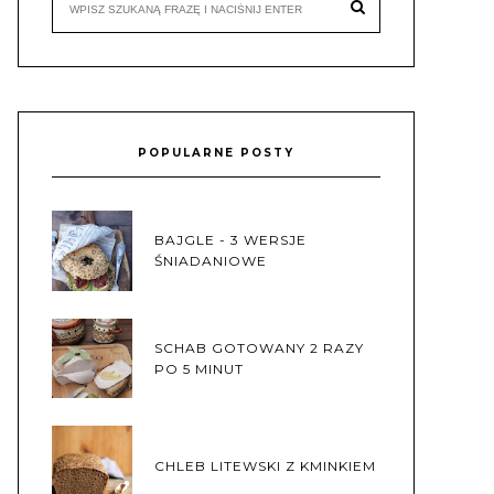
POPULARNE POSTY
BAJGLE - 3 WERSJE
ŚNIADANIOWE
SCHAB GOTOWANY 2 RAZY
PO 5 MINUT
CHLEB LITEWSKI Z KMINKIEM