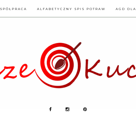
SPÓŁPRACA
ALFABETYCZNY SPIS POTRAW
AGD DL