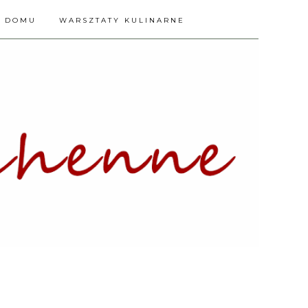
A DOMU
WARSZTATY KULINARNE