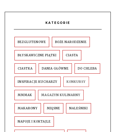
KATEGORIE
BEZGLUTENOWE
BOŻE NARODZENIE
BŁYSKAWICZNE PIĄTKI
CIASTA
CIASTKA
DANIA GŁÓWNE
DO CHLEBA
INSPIRACJE KUCHARZY
KONKURSY
MMMAK
MAGAZYN KULINARNY
MAKARONY
MIĘSNE
NALEŚNIKI
NAPOJE I KOKTAJLE