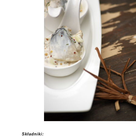
Składniki: