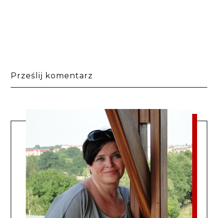
Prześlij komentarz