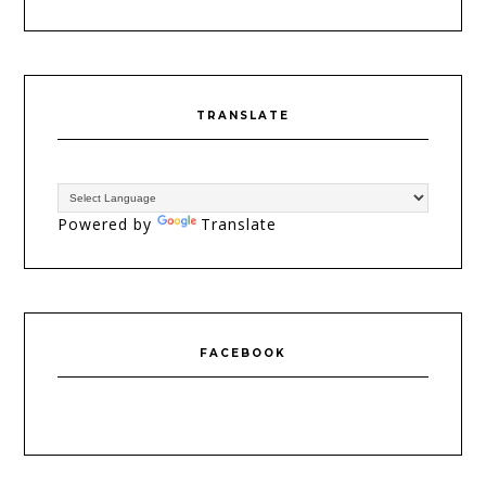
TRANSLATE
Powered by
Translate
FACEBOOK