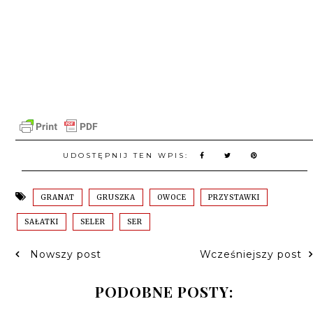
UDOSTĘPNIJ TEN WPIS:
GRANAT
GRUSZKA
OWOCE
PRZYSTAWKI
SAŁATKI
SELER
SER
Nowszy post
Wcześniejszy post
PODOBNE POSTY: