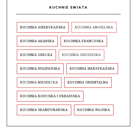
KUCHNIE ŚWIATA
KUCHNIA AMERYKAŃSKA
KUCHNIA ANGIELSKA
KUCHNIA ARABSKA
KUCHNIA FRANCUSKA
KUCHNIA GRECKA
KUCHNIA GRUZIŃSKA
KUCHNIA HISZPAŃSKA
KUCHNIA MEKSYKAŃSKA
KUCHNIA NIEMIECKA
KUCHNIA ORIENTALNA
KUCHNIA ROSYJSKA I UKRAIŃSKA
KUCHNIA SKANDYNAWSKA
KUCHNIA WŁOSKA