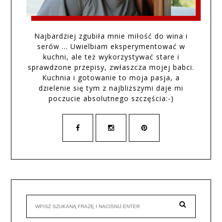
Najbardziej zgubiła mnie miłość do wina i
serów … Uwielbiam eksperymentować w
kuchni, ale też wykorzystywać stare i
sprawdzone przepisy, zwłaszcza mojej babci.
Kuchnia i gotowanie to moja pasja, a
dzielenie się tym z najbliższymi daje mi
poczucie absolutnego szczęścia:-)