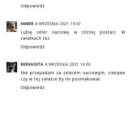
Odpowiedz
AMBER
8 WRZEŚNIA 2021 19:47
Lubię seler naciowy w różnej postaci. W
sałatkach też.
Odpowiedz
BERNADETA
9 WRZEŚNIA 2021 10:03
Nie przepadam za selerem naciowym, ciekawe
czy w tej sałatce by mi posmakował.
Odpowiedz