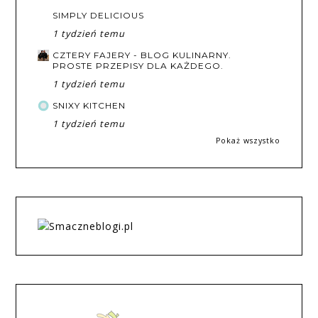
SIMPLY DELICIOUS
1 tydzień temu
CZTERY FAJERY - BLOG KULINARNY.
PROSTE PRZEPISY DLA KAŻDEGO.
1 tydzień temu
SNIXY KITCHEN
1 tydzień temu
Pokaż wszystko