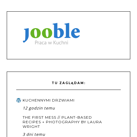
TU ZAGLĄDAM:
KUCHENNYMI DRZWIAMI
12 godzin temu
THE FIRST MESS // PLANT-BASED
RECIPES + PHOTOGRAPHY BY LAURA
WRIGHT
3 dni temu