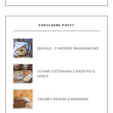
POPULARNE POSTY
BAJGLE - 3 WERSJE ŚNIADANIOWE
SCHAB GOTOWANY 2 RAZY PO 5
MINUT
CHLEB LITEWSKI Z KMINKIEM