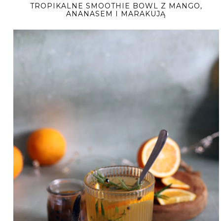
TROPIKALNE SMOOTHIE BOWL Z MANGO,
ANANASEM I MARAKUJĄ