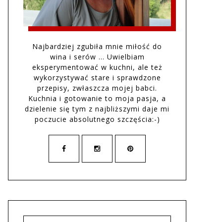
Najbardziej zgubiła mnie miłość do
wina i serów … Uwielbiam
eksperymentować w kuchni, ale też
wykorzystywać stare i sprawdzone
przepisy, zwłaszcza mojej babci.
Kuchnia i gotowanie to moja pasja, a
dzielenie się tym z najbliższymi daje mi
poczucie absolutnego szczęścia:-)