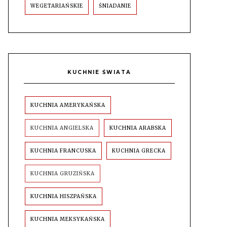
WEGETARIAŃSKIE
ŚNIADANIE
KUCHNIE ŚWIATA
KUCHNIA AMERYKAŃSKA
KUCHNIA ANGIELSKA
KUCHNIA ARABSKA
KUCHNIA FRANCUSKA
KUCHNIA GRECKA
KUCHNIA GRUZIŃSKA
KUCHNIA HISZPAŃSKA
KUCHNIA MEKSYKAŃSKA