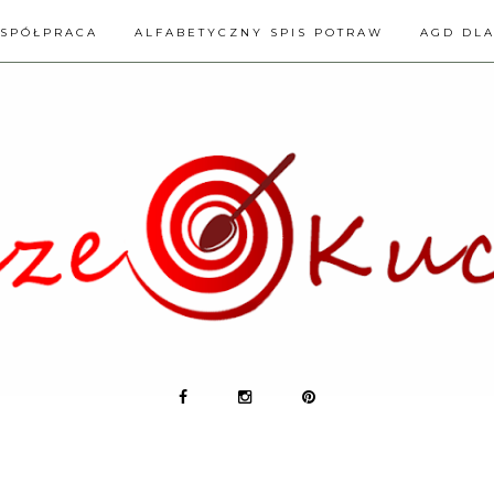
SPÓŁPRACA
ALFABETYCZNY SPIS POTRAW
AGD DL