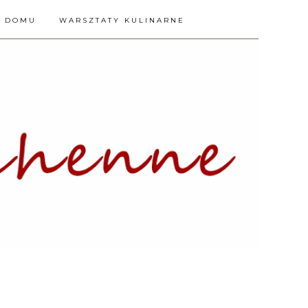
A DOMU
WARSZTATY KULINARNE