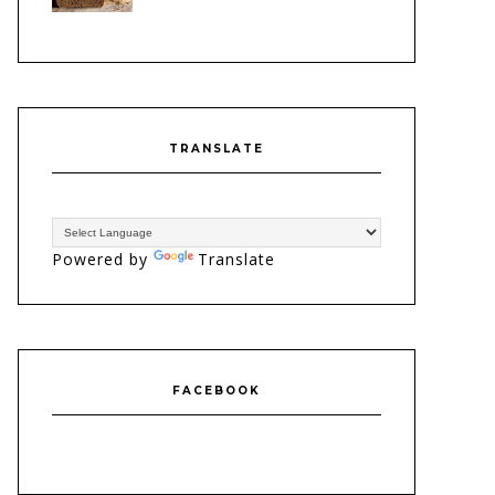
TRANSLATE
Powered by
Translate
FACEBOOK