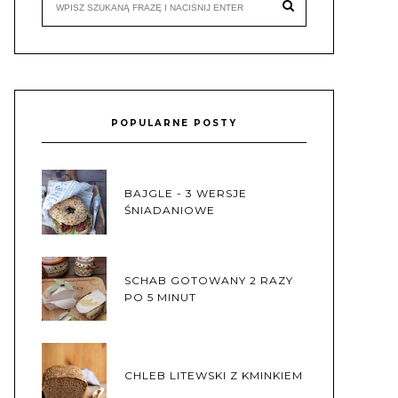
POPULARNE POSTY
BAJGLE - 3 WERSJE
ŚNIADANIOWE
SCHAB GOTOWANY 2 RAZY
PO 5 MINUT
CHLEB LITEWSKI Z KMINKIEM