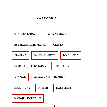
KATEGORIE
BEZGLUTENOWE
BOŻE NARODZENIE
BŁYSKAWICZNE PIĄTKI
CIASTA
CIASTKA
DANIA GŁÓWNE
DO CHLEBA
INSPIRACJE KUCHARZY
KONKURSY
MMMAK
MAGAZYN KULINARNY
MAKARONY
MIĘSNE
NALEŚNIKI
NAPOJE I KOKTAJLE