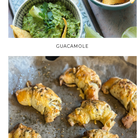
GUACAMOLE