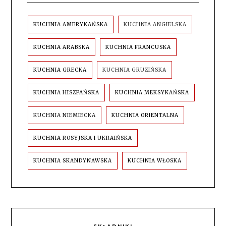
KUCHNIA AMERYKAŃSKA
KUCHNIA ANGIELSKA
KUCHNIA ARABSKA
KUCHNIA FRANCUSKA
KUCHNIA GRECKA
KUCHNIA GRUZIŃSKA
KUCHNIA HISZPAŃSKA
KUCHNIA MEKSYKAŃSKA
KUCHNIA NIEMIECKA
KUCHNIA ORIENTALNA
KUCHNIA ROSYJSKA I UKRAIŃSKA
KUCHNIA SKANDYNAWSKA
KUCHNIA WŁOSKA