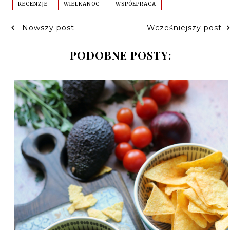
RECENZJE
WIELKANOC
WSPÓŁPRACA
Nowszy post
Wcześniejszy post
PODOBNE POSTY: