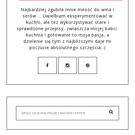
Najbardziej zgubiła mnie miłość do wina i
serów … Uwielbiam eksperymentować w
kuchni, ale też wykorzystywać stare i
sprawdzone przepisy, zwłaszcza mojej babci.
Kuchnia i gotowanie to moja pasja, a
dzielenie się tym z najbliższymi daje mi
poczucie absolutnego szczęścia:-)