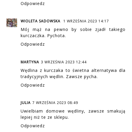
Odpowiedz
WIOLETA SADOWSKA
1 WRZEŚNIA 2023 14:17
Mój mąż na pewno by sobie zjadł takiego
kurczaczka. Pychota.
Odpowiedz
MARTYNA
3 WRZEŚNIA 2023 12:44
Wędlina z kurczaka to świetna alternatywa dla
tradycyjnych wędlin. Zawsze pycha.
Odpowiedz
JULIA
7 WRZEŚNIA 2023 08:49
Uwielbiam domowe wędliny, zawsze smakują
lepiej niż te ze sklepu.
Odpowiedz