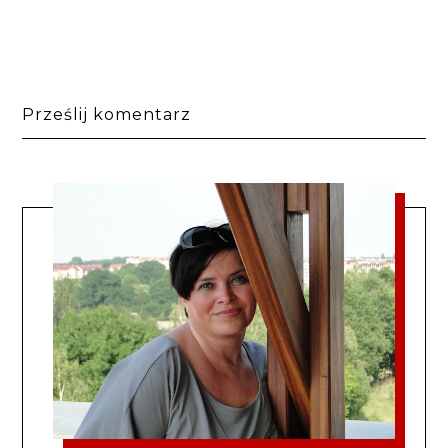
Prześlij komentarz