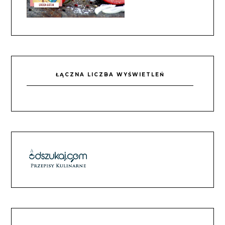
ŁĄCZNA LICZBA WYŚWIETLEŃ