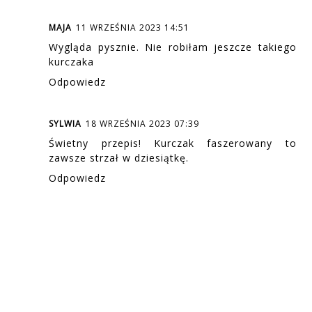
MAJA
11 WRZEŚNIA 2023 14:51
Wygląda pysznie. Nie robiłam jeszcze takiego
kurczaka
Odpowiedz
SYLWIA
18 WRZEŚNIA 2023 07:39
Świetny przepis! Kurczak faszerowany to
zawsze strzał w dziesiątkę.
Odpowiedz