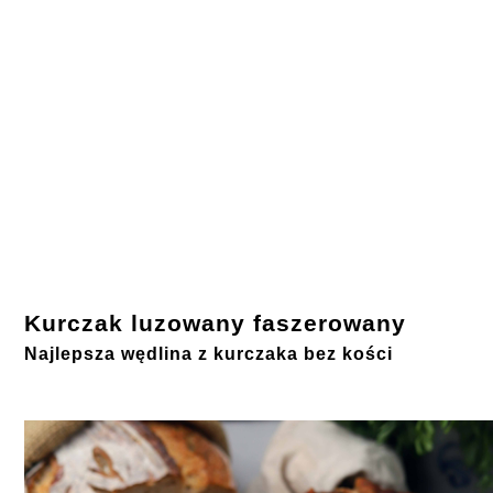
Kurczak luzowany faszerowany
Najlepsza wędlina z kurczaka bez kości