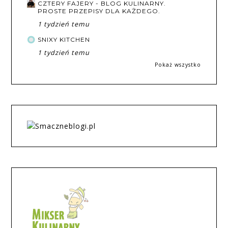
CZTERY FAJERY - BLOG KULINARNY.
PROSTE PRZEPISY DLA KAŻDEGO.
1 tydzień temu
SNIXY KITCHEN
1 tydzień temu
Pokaż wszystko