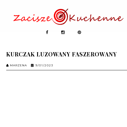
KURCZAK LUZOWANY FASZEROWANY
MARZENA
9/01/2023