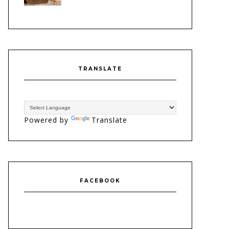
TRANSLATE
Powered by
Translate
FACEBOOK