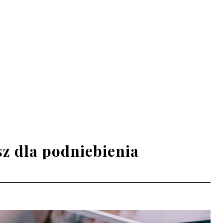
sz dla podniebienia