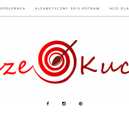
SPÓŁPRACA
ALFABETYCZNY SPIS POTRAW
AGD DL