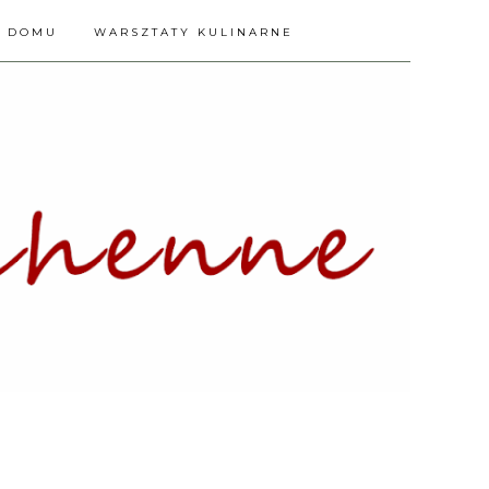
A DOMU
WARSZTATY KULINARNE