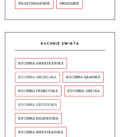
WEGETARIAŃSKIE
ŚNIADANIE
KUCHNIE ŚWIATA
KUCHNIA AMERYKAŃSKA
KUCHNIA ANGIELSKA
KUCHNIA ARABSKA
KUCHNIA FRANCUSKA
KUCHNIA GRECKA
KUCHNIA GRUZIŃSKA
KUCHNIA HISZPAŃSKA
KUCHNIA MEKSYKAŃSKA