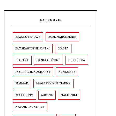
KATEGORIE
BEZGLUTENOWE
BOŻE NARODZENIE
BŁYSKAWICZNE PIĄTKI
CIASTA
CIASTKA
DANIA GŁÓWNE
DO CHLEBA
INSPIRACJE KUCHARZY
KONKURSY
MMMAK
MAGAZYN KULINARNY
MAKARONY
MIĘSNE
NALEŚNIKI
NAPOJE I KOKTAJLE