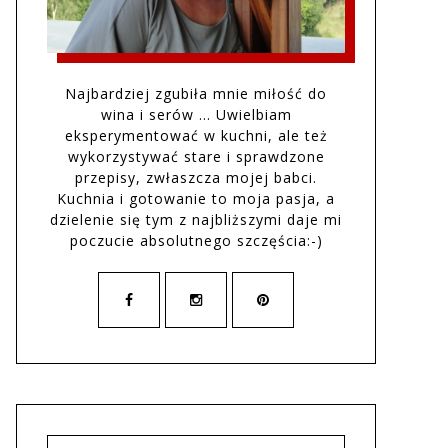
Najbardziej zgubiła mnie miłość do
wina i serów … Uwielbiam
eksperymentować w kuchni, ale też
wykorzystywać stare i sprawdzone
przepisy, zwłaszcza mojej babci.
Kuchnia i gotowanie to moja pasja, a
dzielenie się tym z najbliższymi daje mi
poczucie absolutnego szczęścia:-)