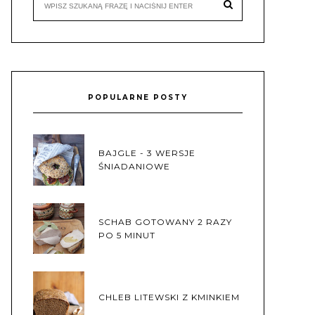
POPULARNE POSTY
BAJGLE - 3 WERSJE
ŚNIADANIOWE
SCHAB GOTOWANY 2 RAZY
PO 5 MINUT
CHLEB LITEWSKI Z KMINKIEM