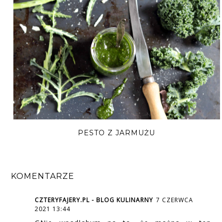
PESTO Z JARMUŻU
KOMENTARZE
CZTERYFAJERY.PL - BLOG KULINARNY
7 CZERWCA
2021 13:44