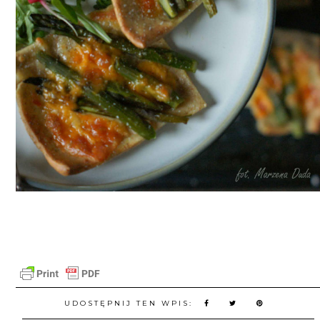
UDOSTĘPNIJ TEN WPIS: