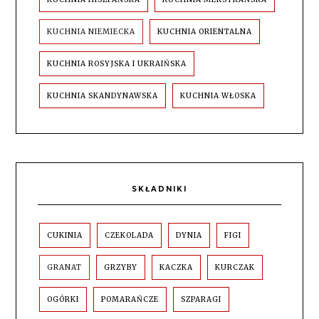
KUCHNIA NIEMIECKA
KUCHNIA ORIENTALNA
KUCHNIA ROSYJSKA I UKRAIŃSKA
KUCHNIA SKANDYNAWSKA
KUCHNIA WŁOSKA
SKŁADNIKI
CUKINIA
CZEKOLADA
DYNIA
FIGI
GRANAT
GRZYBY
KACZKA
KURCZAK
OGÓRKI
POMARAŃCZE
SZPARAGI