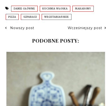
DANIE GŁÓWNE
KUCHNIA WŁOSKA
MAKARONY
PIZZA
SZPARAGI
WEGETARIAŃSKIE
Nowszy post
Wcześniejszy post
PODOBNE POSTY: