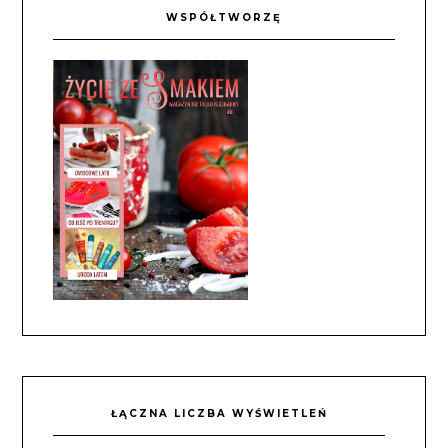
WSPÓŁTWORZĘ
ŁĄCZNA LICZBA WYŚWIETLEŃ