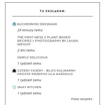
TU ZAGLĄDAM:
KUCHENNYMI DRZWIAMI
23 minuty temu
THE FIRST MESS // PLANT-BASED
RECIPES + PHOTOGRAPHY BY LAURA
WRIGHT
2 dni temu
SIMPLY DELICIOUS
1 tydzień temu
CZTERY FAJERY - BLOG KULINARNY.
PROSTE PRZEPISY DLA KAŻDEGO.
1 tydzień temu
SNIXY KITCHEN
1 tydzień temu
Pokaż wszystko