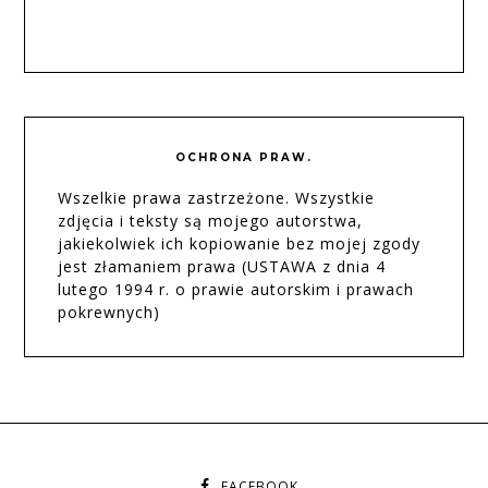
OCHRONA PRAW.
Wszelkie prawa zastrzeżone. Wszystkie
zdjęcia i teksty są mojego autorstwa,
jakiekolwiek ich kopiowanie bez mojej zgody
jest złamaniem prawa (USTAWA z dnia 4
lutego 1994 r. o prawie autorskim i prawach
pokrewnych)
FACEBOOK