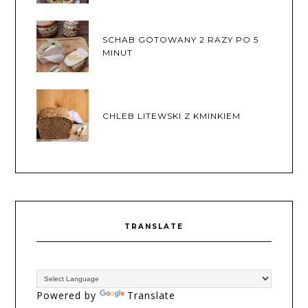
SCHAB GOTOWANY 2 RAZY PO 5
MINUT
CHLEB LITEWSKI Z KMINKIEM
TRANSLATE
Powered by
Translate