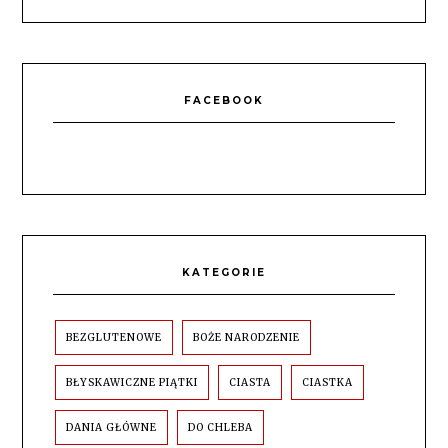
FACEBOOK
KATEGORIE
BEZGLUTENOWE
BOŻE NARODZENIE
BŁYSKAWICZNE PIĄTKI
CIASTA
CIASTKA
DANIA GŁÓWNE
DO CHLEBA