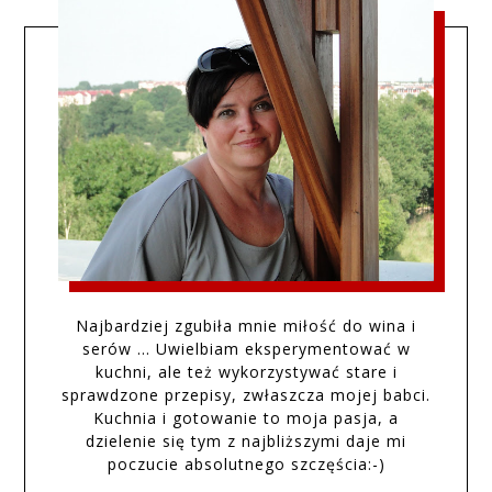
Najbardziej zgubiła mnie miłość do wina i
serów … Uwielbiam eksperymentować w
kuchni, ale też wykorzystywać stare i
sprawdzone przepisy, zwłaszcza mojej babci.
Kuchnia i gotowanie to moja pasja, a
dzielenie się tym z najbliższymi daje mi
poczucie absolutnego szczęścia:-)