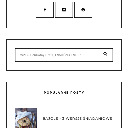
POPULARNE POSTY
BAJGLE - 3 WERSJE ŚNIADANIOWE