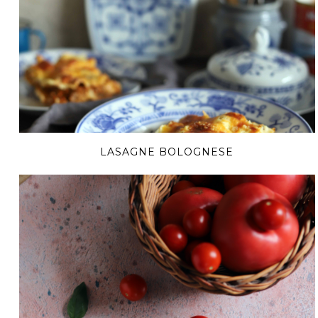
LASAGNE BOLOGNESE