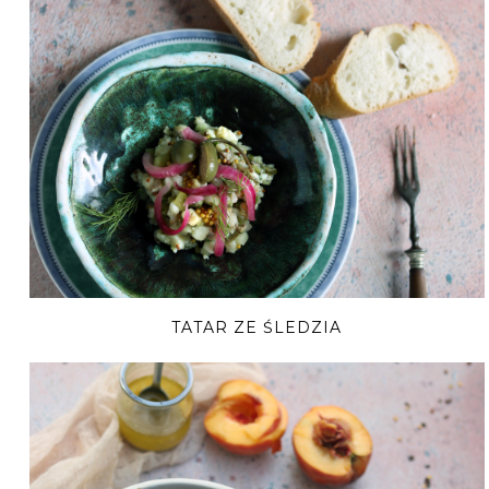
TATAR ZE ŚLEDZIA