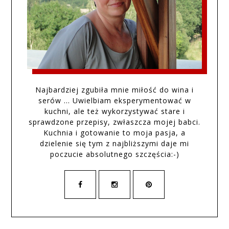
Najbardziej zgubiła mnie miłość do wina i
serów … Uwielbiam eksperymentować w
kuchni, ale też wykorzystywać stare i
sprawdzone przepisy, zwłaszcza mojej babci.
Kuchnia i gotowanie to moja pasja, a
dzielenie się tym z najbliższymi daje mi
poczucie absolutnego szczęścia:-)