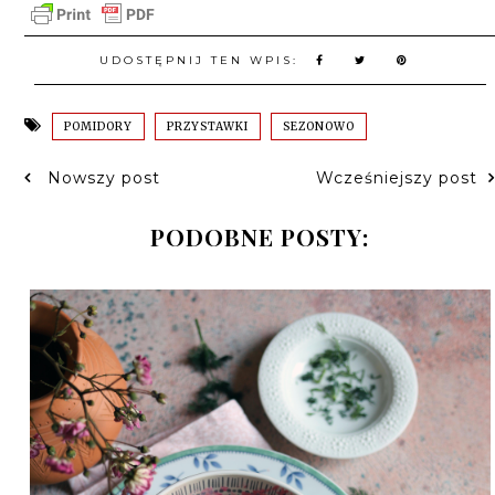
UDOSTĘPNIJ TEN WPIS:
POMIDORY
PRZYSTAWKI
SEZONOWO
Nowszy post
Wcześniejszy post
PODOBNE POSTY: