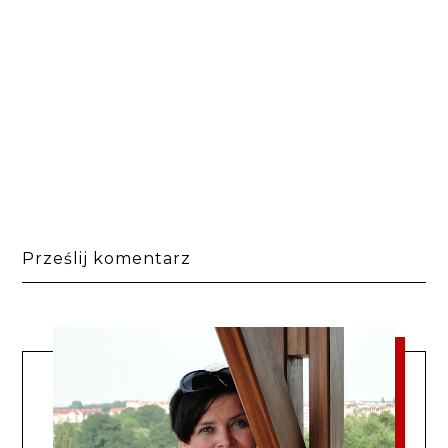
Prześlij komentarz