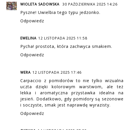
WIOLETA SADOWSKA
30 PAŹDZIERNIKA 2025 14:26
Pyszne! Uwielbia tego typu jedzonko.
Odpowiedz
EWELINA
12 LISTOPADA 2025 11:58
Pycha! prostota, która zachwyca smakiem.
Odpowiedz
WERA
12 LISTOPADA 2025 17:46
Carpaccio z pomidorów to nie tylko wizualna
uczta dzięki kolorowym warstwom, ale też
lekka i aromatyczna przystawka idealna na
jesień. Dodatkowo, gdy pomidory są sezonowe
i soczyste, smak jest naprawdę wyrazisty.
Odpowiedz