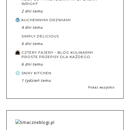
WRIGHT
2 dni temu
KUCHENNYMI DRZWIAMI
4 dni temu
SIMPLY DELICIOUS
6 dni temu
CZTERY FAJERY - BLOG KULINARNY.
PROSTE PRZEPISY DLA KAŻDEGO.
6 dni temu
SNIXY KITCHEN
1 tydzień temu
Pokaż wszystko