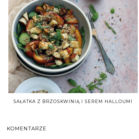
SAŁATKA Z BRZOSKWINIĄ I SEREM HALLOUMI
KOMENTARZE