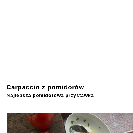
Carpaccio z pomidorów
Najlepsza pomidorowa przystawka