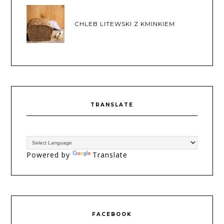
CHLEB LITEWSKI Z KMINKIEM
TRANSLATE
Powered by
Translate
FACEBOOK