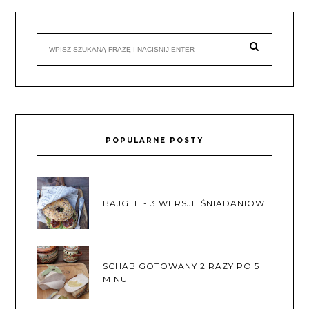
POPULARNE POSTY
BAJGLE - 3 WERSJE ŚNIADANIOWE
SCHAB GOTOWANY 2 RAZY PO 5
MINUT