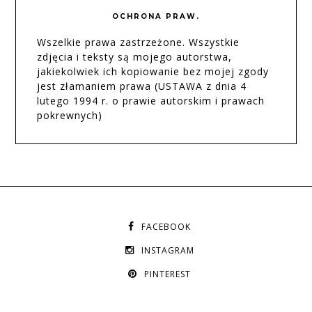
OCHRONA PRAW.
Wszelkie prawa zastrzeżone. Wszystkie
zdjęcia i teksty są mojego autorstwa,
jakiekolwiek ich kopiowanie bez mojej zgody
jest złamaniem prawa (USTAWA z dnia 4
lutego 1994 r. o prawie autorskim i prawach
pokrewnych)
FACEBOOK
INSTAGRAM
PINTEREST