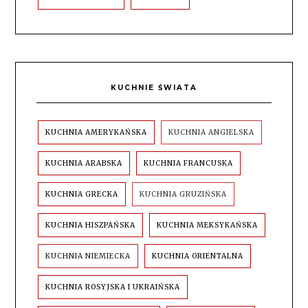
KUCHNIE ŚWIATA
KUCHNIA AMERYKAŃSKA
KUCHNIA ANGIELSKA
KUCHNIA ARABSKA
KUCHNIA FRANCUSKA
KUCHNIA GRECKA
KUCHNIA GRUZIŃSKA
KUCHNIA HISZPAŃSKA
KUCHNIA MEKSYKAŃSKA
KUCHNIA NIEMIECKA
KUCHNIA ORIENTALNA
KUCHNIA ROSYJSKA I UKRAIŃSKA